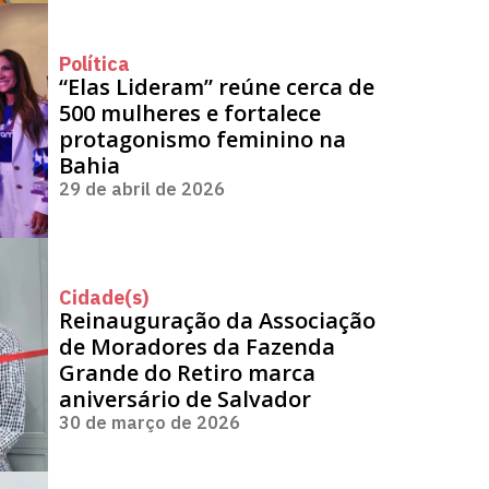
Política
“Elas Lideram” reúne cerca de
500 mulheres e fortalece
protagonismo feminino na
Bahia
29 de abril de 2026
Cidade(s)
Reinauguração da Associação
de Moradores da Fazenda
Grande do Retiro marca
aniversário de Salvador
30 de março de 2026