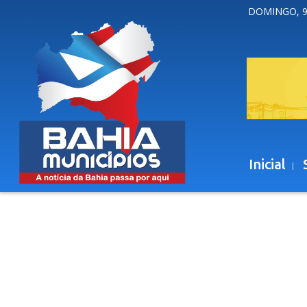
DOMINGO, 9
Inicial