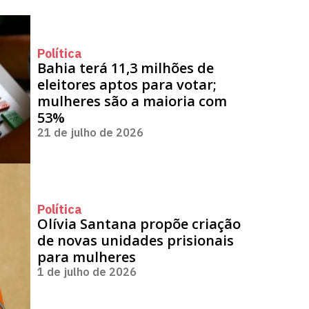
Política
Bahia terá 11,3 milhões de
eleitores aptos para votar;
mulheres são a maioria com
53%
21 de julho de 2026
Política
Olívia Santana propõe criação
de novas unidades prisionais
para mulheres
1 de julho de 2026