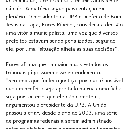
unanimidade, a retirada dos terceirizados deste
cálculo. A matéria segue para votação em
plenário. O presidente da UPB e prefeito de Bom
Jesus da Lapa, Eures Ribeiro, considera a decisão
uma vitória municipalista, uma vez que diversos
prefeitos estavam sendo penalizados, segundo
ele, por uma “situação alheia as suas decisões”.
Eures afirma que na maioria dos estados os
tribunais já possuem esse entendimento.
“Sentimos que foi feito justiça, pois não é possível
que um prefeito seja apontado na rua como ficha
suja por um erro que ele não cometeu”,
argumentou o presidente da UPB. A União
passou a criar, desde o ano de 2003, uma série
de programas federais a serem administrado