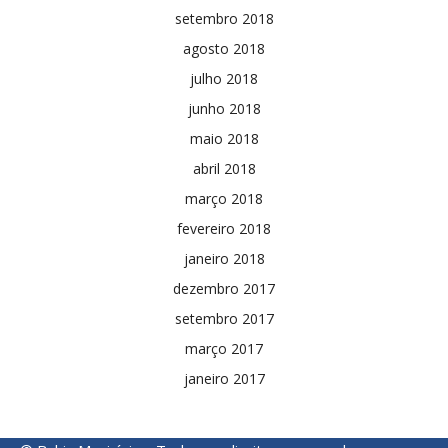
setembro 2018
agosto 2018
julho 2018
junho 2018
maio 2018
abril 2018
março 2018
fevereiro 2018
janeiro 2018
dezembro 2017
setembro 2017
março 2017
janeiro 2017