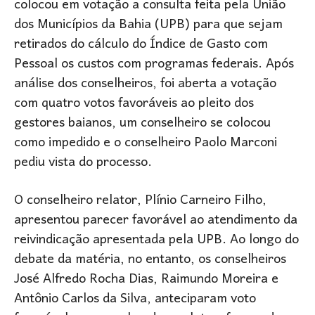
colocou em votação a consulta feita pela União
dos Municípios da Bahia (UPB) para que sejam
retirados do cálculo do Índice de Gasto com
Pessoal os custos com programas federais. Após
análise dos conselheiros, foi aberta a votação
com quatro votos favoráveis ao pleito dos
gestores baianos, um conselheiro se colocou
como impedido e o conselheiro Paolo Marconi
pediu vista do processo.
O conselheiro relator, Plínio Carneiro Filho,
apresentou parecer favorável ao atendimento da
reivindicação apresentada pela UPB. Ao longo do
debate da matéria, no entanto, os conselheiros
José Alfredo Rocha Dias, Raimundo Moreira e
Antônio Carlos da Silva, anteciparam voto