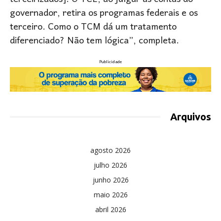
governador, retira os programas federais e os
terceiro. Como o TCM dá um tratamento
diferenciado? Não tem lógica”, completa.
Publicidade
Arquivos
agosto 2026
julho 2026
junho 2026
maio 2026
abril 2026