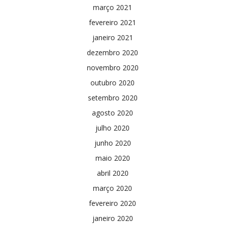
março 2021
fevereiro 2021
janeiro 2021
dezembro 2020
novembro 2020
outubro 2020
setembro 2020
agosto 2020
julho 2020
junho 2020
maio 2020
abril 2020
março 2020
fevereiro 2020
janeiro 2020