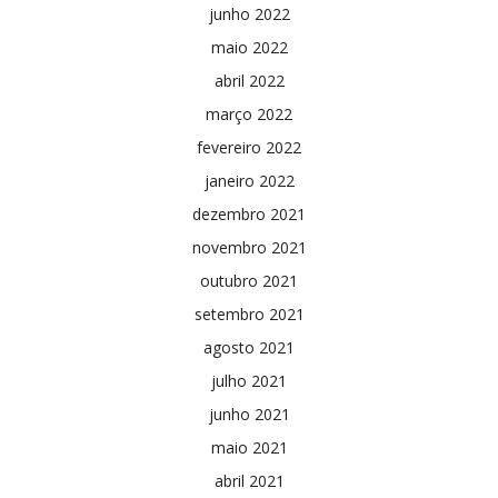
junho 2022
maio 2022
abril 2022
março 2022
fevereiro 2022
janeiro 2022
dezembro 2021
novembro 2021
outubro 2021
setembro 2021
agosto 2021
julho 2021
junho 2021
maio 2021
abril 2021