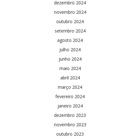
dezembro 2024
novembro 2024
outubro 2024
setembro 2024
agosto 2024
julho 2024
junho 2024
maio 2024
abril 2024
março 2024
fevereiro 2024
janeiro 2024
dezembro 2023
novembro 2023
outubro 2023