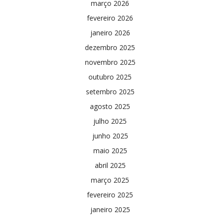
março 2026
fevereiro 2026
janeiro 2026
dezembro 2025
novembro 2025
outubro 2025
setembro 2025
agosto 2025
julho 2025
junho 2025
maio 2025
abril 2025
março 2025
fevereiro 2025
janeiro 2025