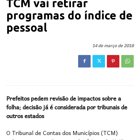
TCM vai retirar
programas do índice de
pessoal
14 de março de 2018
Prefeitos pedem revisão de impactos sobre a
folha; decisão já é considerada por tribunais de
outros estados
O Tribunal de Contas dos Municípios (TCM)