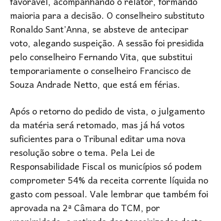
favorável, acompanhando o relator, formando
maioria para a decisão. O conselheiro substituto
Ronaldo Sant’Anna, se absteve de antecipar
voto, alegando suspeição. A sessão foi presidida
pelo conselheiro Fernando Vita, que substitui
temporariamente o conselheiro Francisco de
Souza Andrade Netto, que está em férias.
Após o retorno do pedido de vista, o julgamento
da matéria será retomado, mas já há votos
suficientes para o Tribunal editar uma nova
resolução sobre o tema. Pela Lei de
Responsabilidade Fiscal os municípios só podem
comprometer 54% da receita corrente líquida no
gasto com pessoal. Vale lembrar que também foi
aprovada na 2ª Câmara do TCM, por