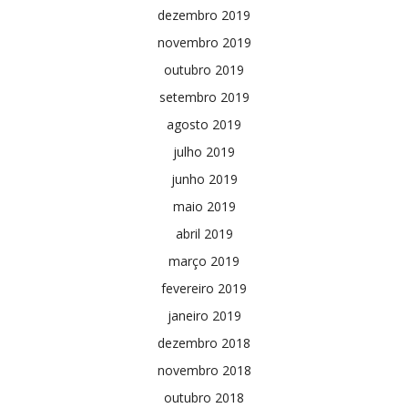
dezembro 2019
novembro 2019
outubro 2019
setembro 2019
agosto 2019
julho 2019
junho 2019
maio 2019
abril 2019
março 2019
fevereiro 2019
janeiro 2019
dezembro 2018
novembro 2018
outubro 2018