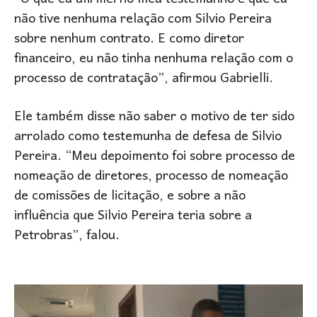
não tive nenhuma relação com Silvio Pereira
sobre nenhum contrato. E como diretor
financeiro, eu não tinha nenhuma relação com o
processo de contratação”, afirmou Gabrielli.
Ele também disse não saber o motivo de ter sido
arrolado como testemunha de defesa de Silvio
Pereira. “Meu depoimento foi sobre processo de
nomeação de diretores, processo de nomeação
de comissões de licitação, e sobre a não
influência que Silvio Pereira teria sobre a
Petrobras”, falou.