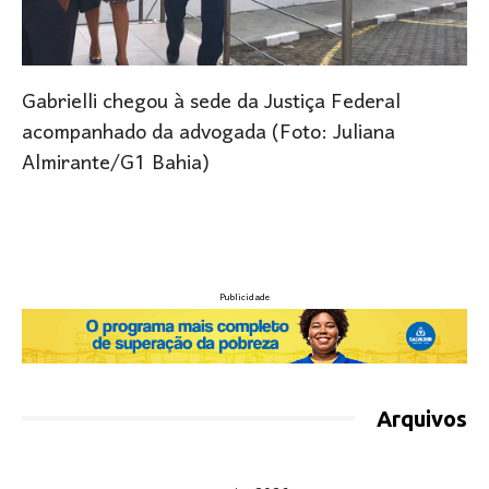
Gabrielli chegou à sede da Justiça Federal
acompanhado da advogada (Foto: Juliana
Almirante/G1 Bahia)
Publicidade
Arquivos