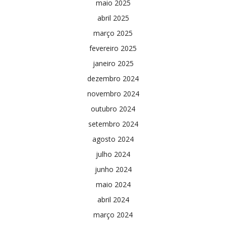
maio 2025
abril 2025
março 2025
fevereiro 2025
janeiro 2025
dezembro 2024
novembro 2024
outubro 2024
setembro 2024
agosto 2024
julho 2024
junho 2024
maio 2024
abril 2024
março 2024