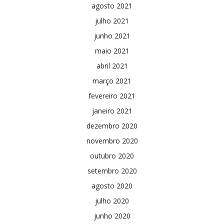
agosto 2021
julho 2021
junho 2021
maio 2021
abril 2021
março 2021
fevereiro 2021
janeiro 2021
dezembro 2020
novembro 2020
outubro 2020
setembro 2020
agosto 2020
julho 2020
junho 2020