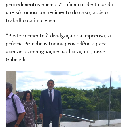
procedimentos normais”, afirmou, destacando
que só tomou conhecimento do caso, após o
trabalho da imprensa.
“Posteriormente à divulgação da imprensa, a
própria Petrobras tomou proviedência para
aceitar as impugnações da licitação”, disse
Gabrielli.