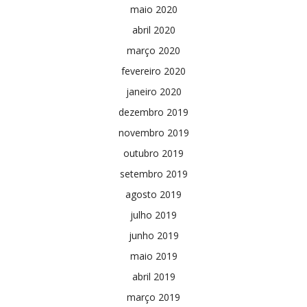
maio 2020
abril 2020
março 2020
fevereiro 2020
janeiro 2020
dezembro 2019
novembro 2019
outubro 2019
setembro 2019
agosto 2019
julho 2019
junho 2019
maio 2019
abril 2019
março 2019