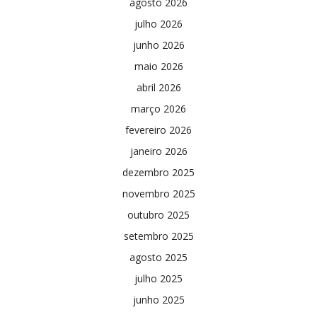
agosto 2026
julho 2026
junho 2026
maio 2026
abril 2026
março 2026
fevereiro 2026
janeiro 2026
dezembro 2025
novembro 2025
outubro 2025
setembro 2025
agosto 2025
julho 2025
junho 2025