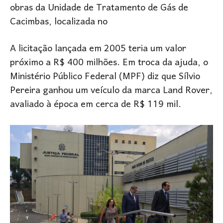
obras da Unidade de Tratamento de Gás de
Cacimbas, localizada no
A licitação lançada em 2005 teria um valor
próximo a R$ 400 milhões. Em troca da ajuda, o
Ministério Público Federal (MPF) diz que Sílvio
Pereira ganhou um veículo da marca Land Rover,
avaliado à época em cerca de R$ 119 mil.