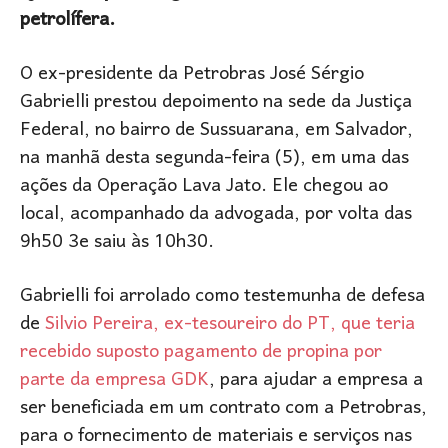
petrolífera.
O ex-presidente da Petrobras José Sérgio
Gabrielli prestou depoimento na sede da Justiça
Federal, no bairro de Sussuarana, em Salvador,
na manhã desta segunda-feira (5), em uma das
ações da Operação Lava Jato. Ele chegou ao
local, acompanhado da advogada, por volta das
9h50 3e saiu às 10h30.
Gabrielli foi arrolado como testemunha de defesa
de
Silvio Pereira, ex-tesoureiro do PT, que teria
recebido suposto pagamento de propina por
parte da empresa GDK
, para ajudar a empresa a
ser beneficiada em um contrato com a Petrobras,
para o fornecimento de materiais e serviços nas