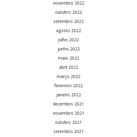
novembro 2022
outubro 2022
setembro 2022
agosto 2022
julho 2022
junho 2022
maio 2022
abril 2022
março 2022
fevereiro 2022
janeiro 2022
dezembro 2021
novembro 2021
outubro 2021
setembro 2021