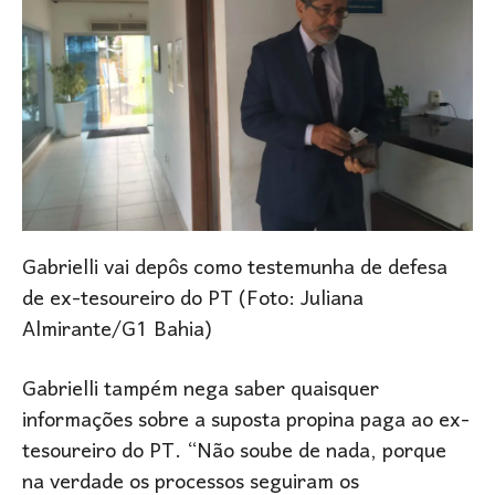
Gabrielli vai depôs como testemunha de defesa
de ex-tesoureiro do PT (Foto: Juliana
Almirante/G1 Bahia)
Gabrielli tampém nega saber quaisquer
informações sobre a suposta propina paga ao ex-
tesoureiro do PT. “Não soube de nada, porque
na verdade os processos seguiram os