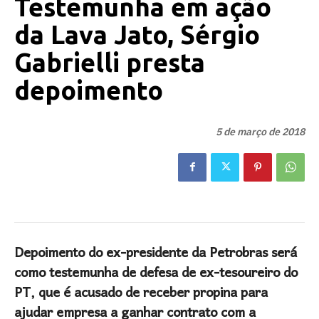
Testemunha em ação
da Lava Jato, Sérgio
Gabrielli presta
depoimento
5 de março de 2018
Depoimento do ex-presidente da Petrobras será
como testemunha de defesa de ex-tesoureiro do
PT, que é acusado de receber propina para
ajudar empresa a ganhar contrato com a