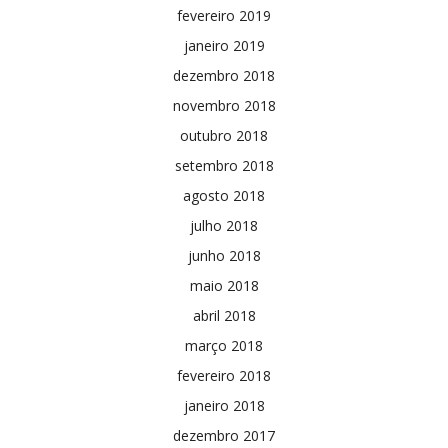
fevereiro 2019
janeiro 2019
dezembro 2018
novembro 2018
outubro 2018
setembro 2018
agosto 2018
julho 2018
junho 2018
maio 2018
abril 2018
março 2018
fevereiro 2018
janeiro 2018
dezembro 2017