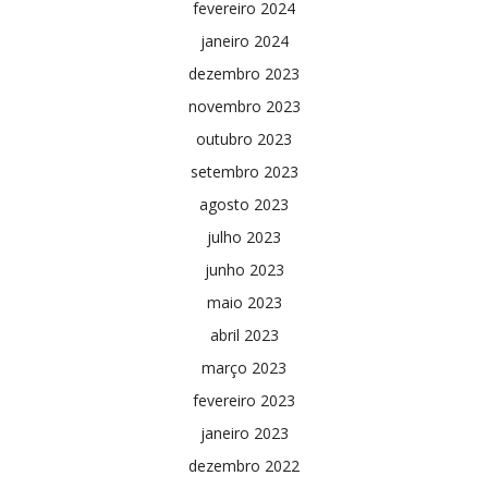
fevereiro 2024
janeiro 2024
dezembro 2023
novembro 2023
outubro 2023
setembro 2023
agosto 2023
julho 2023
junho 2023
maio 2023
abril 2023
março 2023
fevereiro 2023
janeiro 2023
dezembro 2022