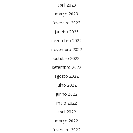
abril 2023
março 2023
fevereiro 2023
janeiro 2023
dezembro 2022
novembro 2022
outubro 2022
setembro 2022
agosto 2022
julho 2022
junho 2022
maio 2022
abril 2022
março 2022
fevereiro 2022