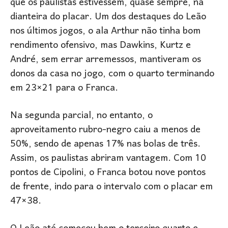
que os paulistas estivessem, quase sempre, na
dianteira do placar. Um dos destaques do Leão
nos últimos jogos, o ala Arthur não tinha bom
rendimento ofensivo, mas Dawkins, Kurtz e
André, sem errar arremessos, mantiveram os
donos da casa no jogo, com o quarto terminando
em 23×21 para o Franca.
Na segunda parcial, no entanto, o
aproveitamento rubro-negro caiu a menos de
50%, sendo de apenas 17% nas bolas de três.
Assim, os paulistas abriram vantagem. Com 10
pontos de Cipolini, o Franca botou nove pontos
de frente, indo para o intervalo com o placar em
47×38.