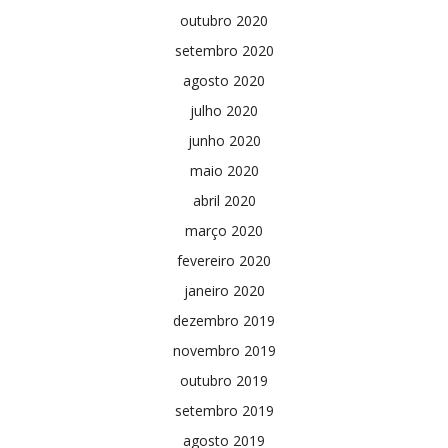
outubro 2020
setembro 2020
agosto 2020
julho 2020
junho 2020
maio 2020
abril 2020
março 2020
fevereiro 2020
janeiro 2020
dezembro 2019
novembro 2019
outubro 2019
setembro 2019
agosto 2019