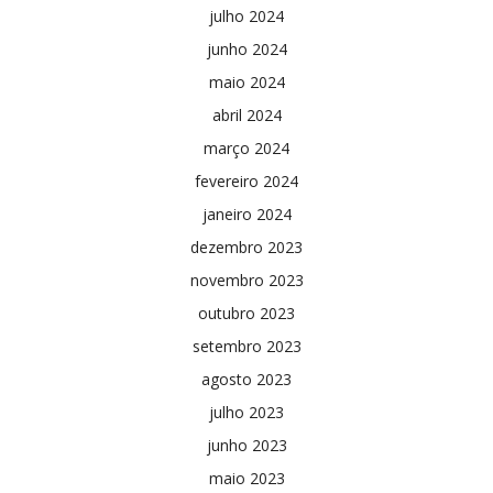
julho 2024
junho 2024
maio 2024
abril 2024
março 2024
fevereiro 2024
janeiro 2024
dezembro 2023
novembro 2023
outubro 2023
setembro 2023
agosto 2023
julho 2023
junho 2023
maio 2023