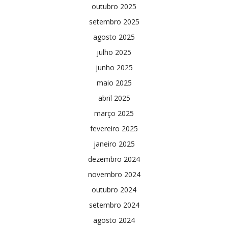
outubro 2025
setembro 2025
agosto 2025
julho 2025
junho 2025
maio 2025
abril 2025
março 2025
fevereiro 2025
janeiro 2025
dezembro 2024
novembro 2024
outubro 2024
setembro 2024
agosto 2024