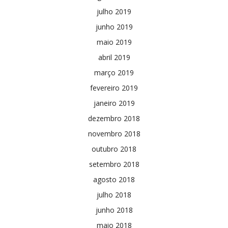
julho 2019
junho 2019
maio 2019
abril 2019
março 2019
fevereiro 2019
janeiro 2019
dezembro 2018
novembro 2018
outubro 2018
setembro 2018
agosto 2018
julho 2018
junho 2018
maio 2018