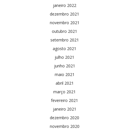
janeiro 2022
dezembro 2021
novembro 2021
outubro 2021
setembro 2021
agosto 2021
julho 2021
junho 2021
maio 2021
abril 2021
março 2021
fevereiro 2021
janeiro 2021
dezembro 2020
novembro 2020