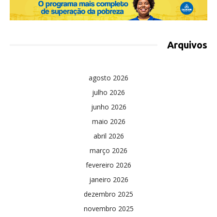
Arquivos
agosto 2026
julho 2026
junho 2026
maio 2026
abril 2026
março 2026
fevereiro 2026
janeiro 2026
dezembro 2025
novembro 2025