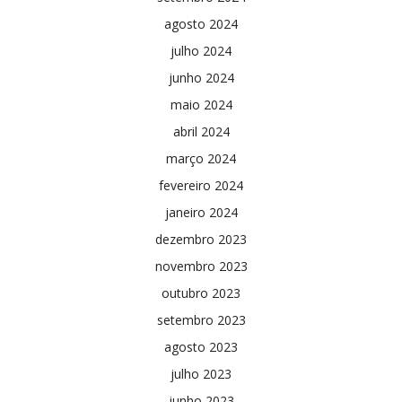
agosto 2024
julho 2024
junho 2024
maio 2024
abril 2024
março 2024
fevereiro 2024
janeiro 2024
dezembro 2023
novembro 2023
outubro 2023
setembro 2023
agosto 2023
julho 2023
junho 2023