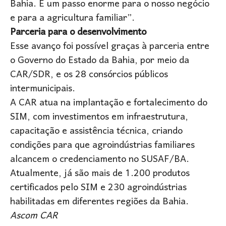
Bahia. É um passo enorme para o nosso negócio
e para a agricultura familiar”.
Parceria para o desenvolvimento
Esse avanço foi possível graças à parceria entre
o Governo do Estado da Bahia, por meio da
CAR/SDR, e os 28 consórcios públicos
intermunicipais.
A CAR atua na implantação e fortalecimento do
SIM, com investimentos em infraestrutura,
capacitação e assistência técnica, criando
condições para que agroindústrias familiares
alcancem o credenciamento no SUSAF/BA.
Atualmente, já são mais de 1.200 produtos
certificados pelo SIM e 230 agroindústrias
habilitadas em diferentes regiões da Bahia.
Ascom CAR