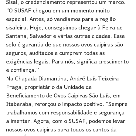
Sisal, o credenciamento representou um marco.
“O SUSAF chegou em um momento muito
especial. Antes, só vendíamos para a região
sisaleira. Hoje, conseguimos chegar à Feira de
Santana, Salvador e várias outras cidades. Esse
selo é garantia de que nossos ovos caipiras são
seguros, auditados e cumprem todas as
exigências legais. Para nós, significa crescimento
e confiança.”
Na Chapada Diamantina, André Luís Teixeira
Fraga, proprietário da Unidade de
Beneficiamento de Ovos Caipiras São Luís, em
Itaberaba, reforçou o impacto positivo. “Sempre
trabalhamos com responsabilidade e segurança
alimentar. Agora, com o SUSAF, podemos levar
nossos ovos caipiras para todos os cantos da