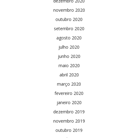
dezembro 2020
novembro 2020
outubro 2020
setembro 2020
agosto 2020
julho 2020
junho 2020
maio 2020
abril 2020
março 2020
fevereiro 2020
janeiro 2020
dezembro 2019
novembro 2019
outubro 2019