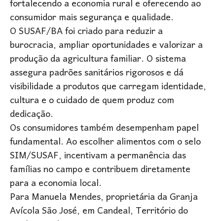
fortalecendo a economia rural e oferecendo ao
consumidor mais segurança e qualidade.
O SUSAF/BA foi criado para reduzir a
burocracia, ampliar oportunidades e valorizar a
produção da agricultura familiar. O sistema
assegura padrões sanitários rigorosos e dá
visibilidade a produtos que carregam identidade,
cultura e o cuidado de quem produz com
dedicação.
Os consumidores também desempenham papel
fundamental. Ao escolher alimentos com o selo
SIM/SUSAF, incentivam a permanência das
famílias no campo e contribuem diretamente
para a economia local.
Para Manuela Mendes, proprietária da Granja
Avícola São José, em Candeal, Território do