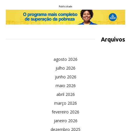
Publicidade
Arquivos
agosto 2026
julho 2026
junho 2026
maio 2026
abril 2026
março 2026
fevereiro 2026
janeiro 2026
dezembro 2025