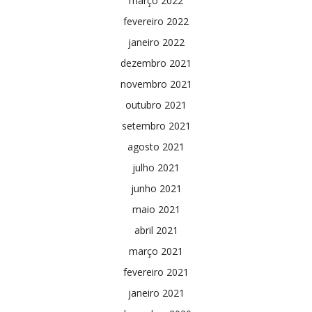
março 2022
fevereiro 2022
janeiro 2022
dezembro 2021
novembro 2021
outubro 2021
setembro 2021
agosto 2021
julho 2021
junho 2021
maio 2021
abril 2021
março 2021
fevereiro 2021
janeiro 2021