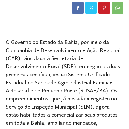
O Governo do Estado da Bahia, por meio da
Companhia de Desenvolvimento e Ação Regional
(CAR), vinculada à Secretaria de
Desenvolvimento Rural (SDR), entregou as duas
primeiras certificações do Sistema Unificado
Estadual de Sanidade Agroindustrial Familiar,
Artesanal e de Pequeno Porte (SUSAF/BA). Os
empreendimentos, que já possuíam registro no
Serviço de Inspeção Municipal (SIM), agora
estão habilitados a comercializar seus produtos
em toda a Bahia, ampliando mercados,