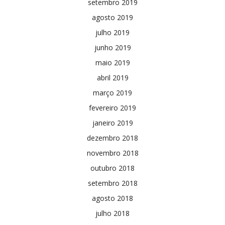
setembro 2019
agosto 2019
julho 2019
junho 2019
maio 2019
abril 2019
março 2019
fevereiro 2019
janeiro 2019
dezembro 2018
novembro 2018
outubro 2018
setembro 2018
agosto 2018
julho 2018