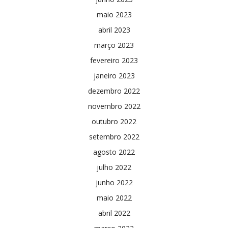
maio 2023
abril 2023
março 2023
fevereiro 2023
janeiro 2023
dezembro 2022
novembro 2022
outubro 2022
setembro 2022
agosto 2022
julho 2022
junho 2022
maio 2022
abril 2022