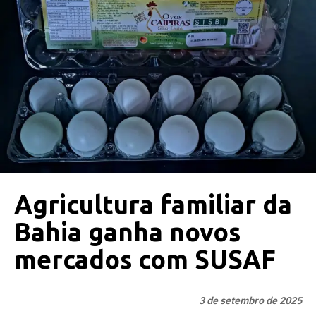
Agricultura familiar da
Bahia ganha novos
mercados com SUSAF
3 de setembro de 2025