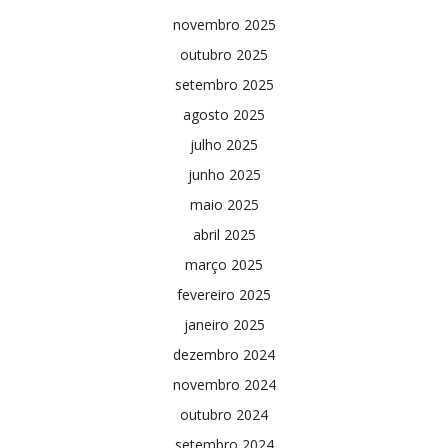
novembro 2025
outubro 2025
setembro 2025
agosto 2025
julho 2025
junho 2025
maio 2025
abril 2025
março 2025
fevereiro 2025
janeiro 2025
dezembro 2024
novembro 2024
outubro 2024
setembro 2024