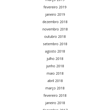
fevereiro 2019
janeiro 2019
dezembro 2018
novembro 2018
outubro 2018
setembro 2018
agosto 2018
julho 2018
junho 2018
maio 2018
abril 2018
março 2018
fevereiro 2018
janeiro 2018