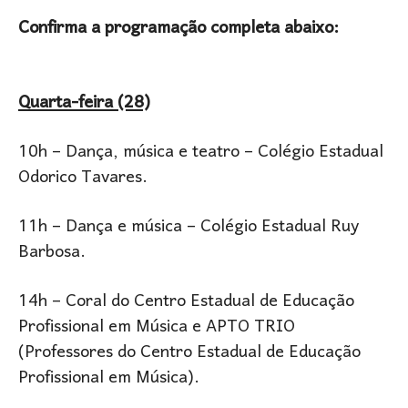
Confirma a programação completa abaixo:
Quarta-feira (28)
10h – Dança, música e teatro – Colégio Estadual
Odorico Tavares.
11h – Dança e música – Colégio Estadual Ruy
Barbosa.
14h – Coral do Centro Estadual de Educação
Profissional em Música e APTO TRIO
(Professores do Centro Estadual de Educação
Profissional em Música).