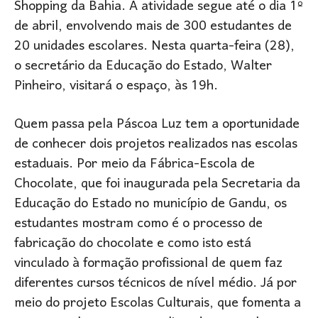
Shopping da Bahia. A atividade segue até o dia 1º
de abril, envolvendo mais de 300 estudantes de
20 unidades escolares. Nesta quarta-feira (28),
o secretário da Educação do Estado, Walter
Pinheiro, visitará o espaço, às 19h.
Quem passa pela Páscoa Luz tem a oportunidade
de conhecer dois projetos realizados nas escolas
estaduais. Por meio da Fábrica-Escola de
Chocolate, que foi inaugurada pela Secretaria da
Educação do Estado no município de Gandu, os
estudantes mostram como é o processo de
fabricação do chocolate e como isto está
vinculado à formação profissional de quem faz
diferentes cursos técnicos de nível médio. Já por
meio do projeto Escolas Culturais, que fomenta a