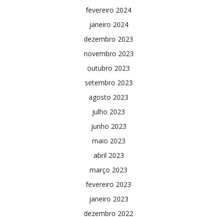
fevereiro 2024
janeiro 2024
dezembro 2023
novembro 2023
outubro 2023
setembro 2023
agosto 2023
julho 2023
junho 2023
maio 2023
abril 2023
março 2023
fevereiro 2023
janeiro 2023
dezembro 2022