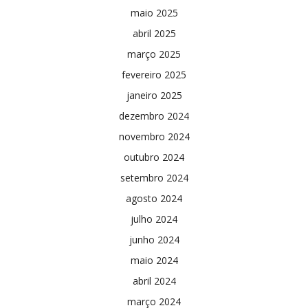
maio 2025
abril 2025
março 2025
fevereiro 2025
janeiro 2025
dezembro 2024
novembro 2024
outubro 2024
setembro 2024
agosto 2024
julho 2024
junho 2024
maio 2024
abril 2024
março 2024