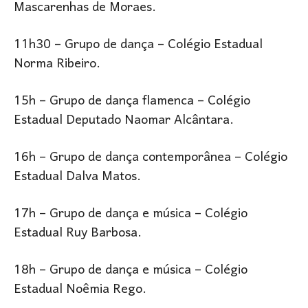
Mascarenhas de Moraes.
11h30 – Grupo de dança – Colégio Estadual
Norma Ribeiro.
15h – Grupo de dança flamenca – Colégio
Estadual Deputado Naomar Alcântara.
16h – Grupo de dança contemporânea – Colégio
Estadual Dalva Matos.
17h – Grupo de dança e música – Colégio
Estadual Ruy Barbosa.
18h – Grupo de dança e música – Colégio
Estadual Noêmia Rego.