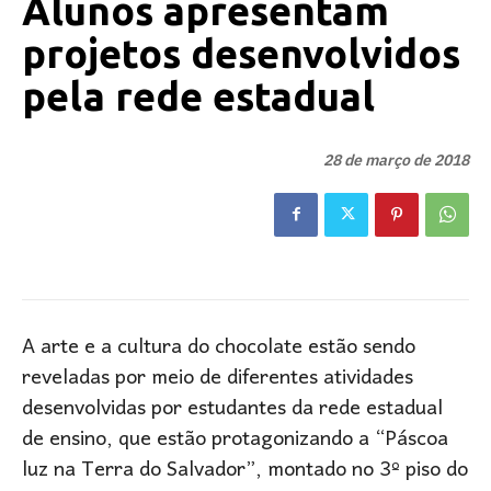
Alunos apresentam
projetos desenvolvidos
pela rede estadual
28 de março de 2018
A arte e a cultura do chocolate estão sendo
reveladas por meio de diferentes atividades
desenvolvidas por estudantes da rede estadual
de ensino, que estão protagonizando a “Páscoa
luz na Terra do Salvador”, montado no 3º piso do