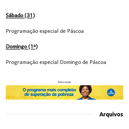
Sábado (31)
Programação especial de Páscoa
Domingo (1º)
Programação especial Domingo de Páscoa
Publicidade
Arquivos