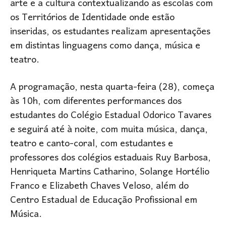
arte e a cultura contextualizando as escolas com
os Territórios de Identidade onde estão
inseridas, os estudantes realizam apresentações
em distintas linguagens como dança, música e
teatro.
A programação, nesta quarta-feira (28), começa
às 10h, com diferentes performances dos
estudantes do Colégio Estadual Odorico Tavares
e seguirá até à noite, com muita música, dança,
teatro e canto-coral, com estudantes e
professores dos colégios estaduais Ruy Barbosa,
Henriqueta Martins Catharino, Solange Hortélio
Franco e Elizabeth Chaves Veloso, além do
Centro Estadual de Educação Profissional em
Música.