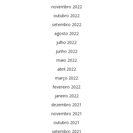
novembro 2022
outubro 2022
setembro 2022
agosto 2022
julho 2022
junho 2022
maio 2022
abril 2022
março 2022
fevereiro 2022
janeiro 2022
dezembro 2021
novembro 2021
outubro 2021
setembro 2021