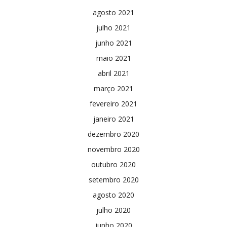
agosto 2021
julho 2021
junho 2021
maio 2021
abril 2021
março 2021
fevereiro 2021
janeiro 2021
dezembro 2020
novembro 2020
outubro 2020
setembro 2020
agosto 2020
julho 2020
junho 2020