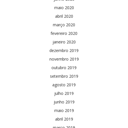
maio 2020
abril 2020
março 2020
fevereiro 2020
janeiro 2020
dezembro 2019
novembro 2019
outubro 2019
setembro 2019
agosto 2019
julho 2019
junho 2019
maio 2019
abril 2019
março 2019