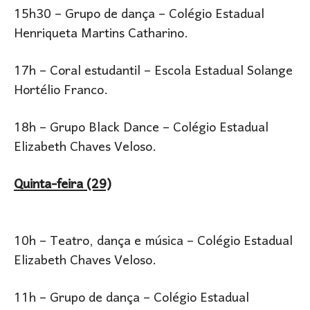
15h30 – Grupo de dança – Colégio Estadual
Henriqueta Martins Catharino.
17h – Coral estudantil – Escola Estadual Solange
Hortélio Franco.
18h – Grupo Black Dance – Colégio Estadual
Elizabeth Chaves Veloso.
Quinta-feira (29)
10h – Teatro, dança e música – Colégio Estadual
Elizabeth Chaves Veloso.
11h – Grupo de dança – Colégio Estadual