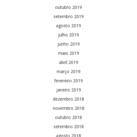
outubro 2019
setembro 2019
agosto 2019
julho 2019
junho 2019
maio 2019
abril 2019
março 2019
fevereiro 2019
janeiro 2019
dezembro 2018
novembro 2018
outubro 2018
setembro 2018
agosto 2018