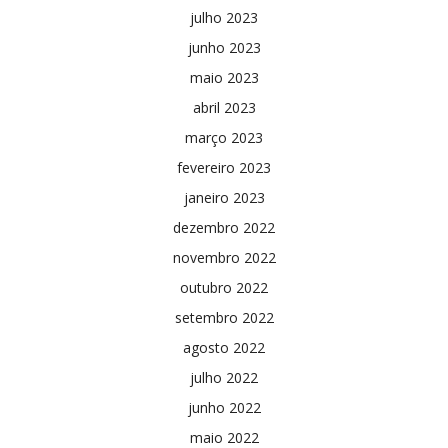
julho 2023
junho 2023
maio 2023
abril 2023
março 2023
fevereiro 2023
janeiro 2023
dezembro 2022
novembro 2022
outubro 2022
setembro 2022
agosto 2022
julho 2022
junho 2022
maio 2022