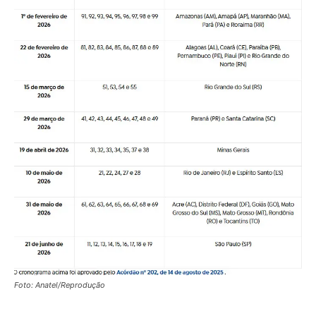
Foto: Anatel/Reprodução