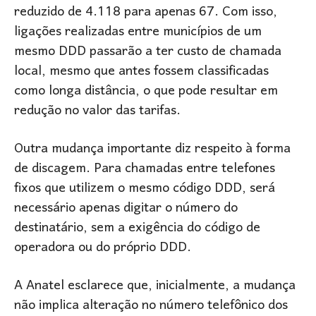
reduzido de 4.118 para apenas 67. Com isso,
ligações realizadas entre municípios de um
mesmo DDD passarão a ter custo de chamada
local, mesmo que antes fossem classificadas
como longa distância, o que pode resultar em
redução no valor das tarifas.
Outra mudança importante diz respeito à forma
de discagem. Para chamadas entre telefones
fixos que utilizem o mesmo código DDD, será
necessário apenas digitar o número do
destinatário, sem a exigência do código de
operadora ou do próprio DDD.
A Anatel esclarece que, inicialmente, a mudança
não implica alteração no número telefônico dos