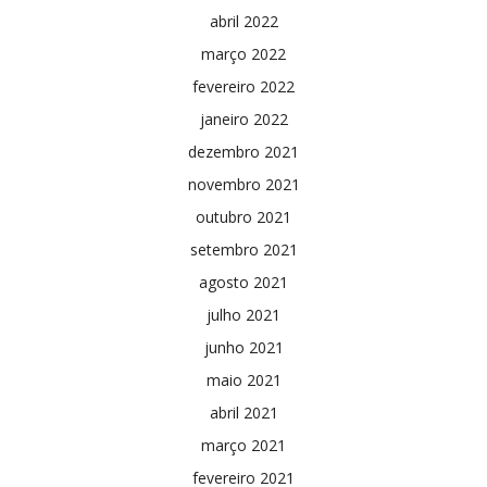
abril 2022
março 2022
fevereiro 2022
janeiro 2022
dezembro 2021
novembro 2021
outubro 2021
setembro 2021
agosto 2021
julho 2021
junho 2021
maio 2021
abril 2021
março 2021
fevereiro 2021