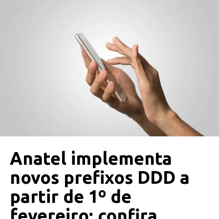
Anatel implementa
novos prefixos DDD a
partir de 1º de
fevereiro; confira