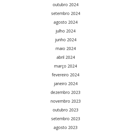
outubro 2024
setembro 2024
agosto 2024
julho 2024
junho 2024
maio 2024
abril 2024
março 2024
fevereiro 2024
janeiro 2024
dezembro 2023
novembro 2023
outubro 2023
setembro 2023
agosto 2023