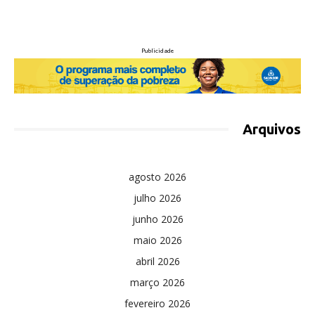
Publicidade
Arquivos
agosto 2026
julho 2026
junho 2026
maio 2026
abril 2026
março 2026
fevereiro 2026