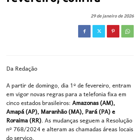
29 de janeiro de 2026
Da Redação
A partir de domingo, dia 1º de fevereiro, entram
em vigor novas regras para a telefonia fixa em
cinco estados brasileiros:
Amazonas (AM),
Amapá (AP), Maranhão (MA), Pará (PA) e
Roraima (RR)
. As mudanças seguem a Resolução
nº 768/2024 e alteram as chamadas áreas locais
do serviço.