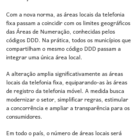
Com a nova norma, as áreas locais da telefonia
fixa passam a coincidir com os limites geográficos
das Áreas de Numeração, conhecidas pelos
códigos DDD. Na prática, todos os municípios que
compartilham o mesmo código DDD passam a
integrar uma única área local.
A alteração amplia significativamente as áreas
locais da telefonia fixa, equiparando-as às áreas
de registro da telefonia móvel. A medida busca
modernizar o setor, simplificar regras, estimular
a concorrência e ampliar a transparência para os
consumidores.
Em todo o país, o número de áreas locais será