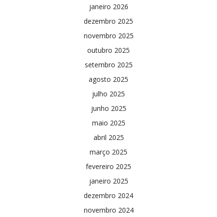
janeiro 2026
dezembro 2025
novembro 2025
outubro 2025
setembro 2025
agosto 2025
julho 2025
junho 2025
maio 2025
abril 2025
março 2025
fevereiro 2025
janeiro 2025
dezembro 2024
novembro 2024