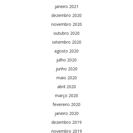
janeiro 2021
dezembro 2020
novembro 2020
outubro 2020
setembro 2020
agosto 2020
julho 2020
junho 2020
maio 2020
abril 2020
março 2020
fevereiro 2020
janeiro 2020
dezembro 2019
novembro 2019