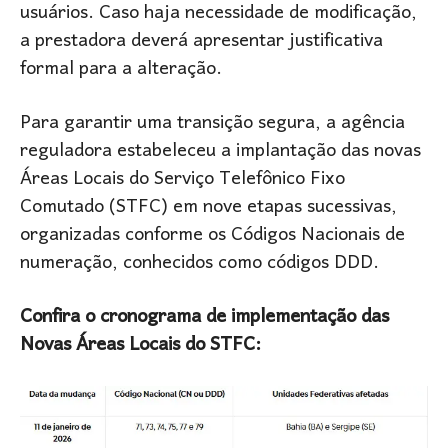
usuários. Caso haja necessidade de modificação,
a prestadora deverá apresentar justificativa
formal para a alteração.
Para garantir uma transição segura, a agência
reguladora estabeleceu a implantação das novas
Áreas Locais do Serviço Telefônico Fixo
Comutado (STFC) em nove etapas sucessivas,
organizadas conforme os Códigos Nacionais de
numeração, conhecidos como códigos DDD.
Confira o cronograma de implementação das
Novas Áreas Locais do STFC: