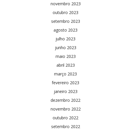
novembro 2023
outubro 2023
setembro 2023
agosto 2023
julho 2023
junho 2023
maio 2023
abril 2023
março 2023
fevereiro 2023
janeiro 2023
dezembro 2022
novembro 2022
outubro 2022
setembro 2022