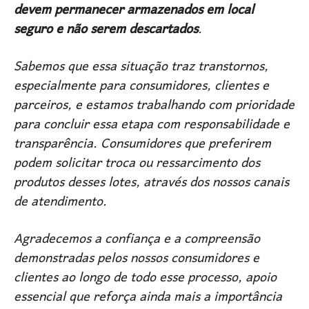
devem permanecer armazenados em local
seguro e não serem descartados
.
Sabemos que essa situação traz transtornos,
especialmente para consumidores, clientes e
parceiros, e estamos trabalhando com prioridade
para concluir essa etapa com responsabilidade e
transparência. Consumidores que preferirem
podem solicitar troca ou ressarcimento dos
produtos desses lotes, através dos nossos canais
de atendimento.
Agradecemos a confiança e a compreensão
demonstradas pelos nossos consumidores e
clientes ao longo de todo esse processo, apoio
essencial que reforça ainda mais a importância