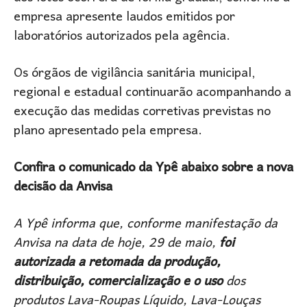
empresa apresente laudos emitidos por
laboratórios autorizados pela agência.
Os órgãos de vigilância sanitária municipal,
regional e estadual continuarão acompanhando a
execução das medidas corretivas previstas no
plano apresentado pela empresa.
Confira o comunicado da Ypê abaixo sobre a nova
decisão da Anvisa
A Ypê informa que, conforme manifestação da
Anvisa na data de hoje, 29 de maio,
foi
autorizada a retomada da produção,
distribuição, comercialização e o uso
dos
produtos Lava-Roupas Líquido, Lava-Louças