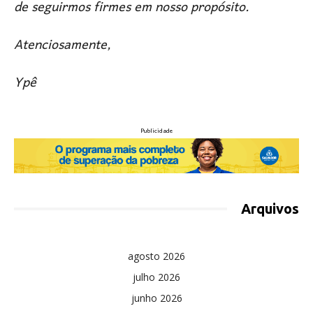
de seguirmos firmes em nosso propósito.
Atenciosamente,
Ypê
Publicidade
Arquivos
agosto 2026
julho 2026
junho 2026