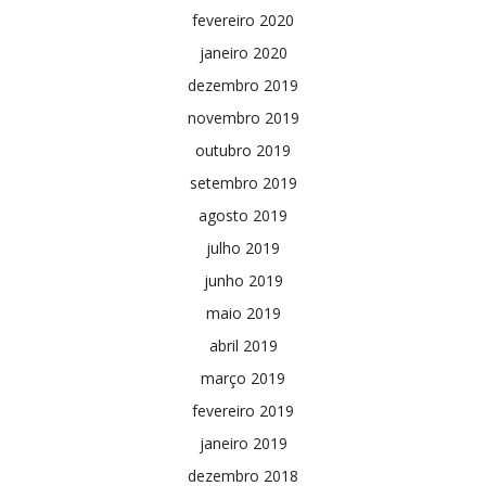
fevereiro 2020
janeiro 2020
dezembro 2019
novembro 2019
outubro 2019
setembro 2019
agosto 2019
julho 2019
junho 2019
maio 2019
abril 2019
março 2019
fevereiro 2019
janeiro 2019
dezembro 2018