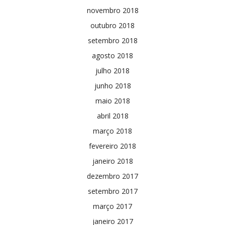
novembro 2018
outubro 2018
setembro 2018
agosto 2018
julho 2018
junho 2018
maio 2018
abril 2018
março 2018
fevereiro 2018
janeiro 2018
dezembro 2017
setembro 2017
março 2017
janeiro 2017