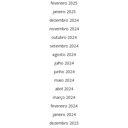
fevereiro 2025
janeiro 2025
dezembro 2024
novembro 2024
outubro 2024
setembro 2024
agosto 2024
julho 2024
junho 2024
maio 2024
abril 2024
março 2024
fevereiro 2024
janeiro 2024
dezembro 2023