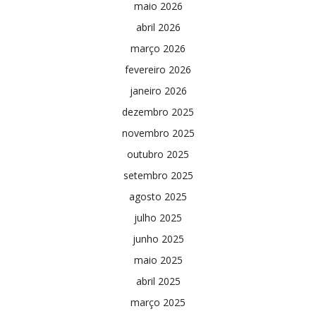
maio 2026
abril 2026
março 2026
fevereiro 2026
janeiro 2026
dezembro 2025
novembro 2025
outubro 2025
setembro 2025
agosto 2025
julho 2025
junho 2025
maio 2025
abril 2025
março 2025