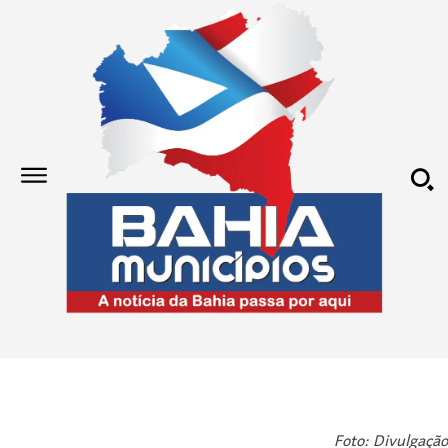
Foto: Divulgação