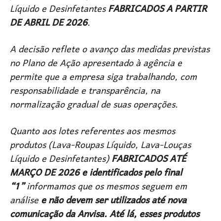
Líquido e Desinfetantes
FABRICADOS A PARTIR
DE ABRIL DE 2026
.
A decisão reflete o avanço das medidas previstas
no Plano de Ação apresentado à agência e
permite que a empresa siga trabalhando, com
responsabilidade e transparência, na
normalização gradual de suas operações.
Quanto aos lotes referentes aos mesmos
produtos (Lava-Roupas Líquido, Lava-Louças
Líquido e Desinfetantes)
FABRICADOS ATÉ
MARÇO DE 2026 e identificados pelo final
“1”
informamos que os mesmos seguem em
análise
e não devem ser utilizados até nova
comunicação da Anvisa. Até lá, esses produtos