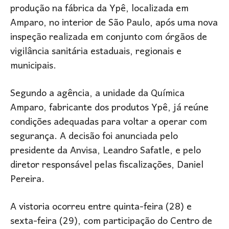
produção na fábrica da Ypê, localizada em
Amparo, no interior de São Paulo, após uma nova
inspeção realizada em conjunto com órgãos de
vigilância sanitária estaduais, regionais e
municipais.
Segundo a agência, a unidade da Química
Amparo, fabricante dos produtos Ypê, já reúne
condições adequadas para voltar a operar com
segurança. A decisão foi anunciada pelo
presidente da Anvisa, Leandro Safatle, e pelo
diretor responsável pelas fiscalizações, Daniel
Pereira.
A vistoria ocorreu entre quinta-feira (28) e
sexta-feira (29), com participação do Centro de