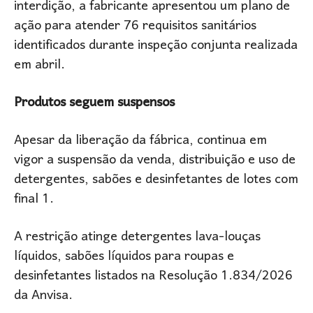
interdição, a fabricante apresentou um plano de
ação para atender 76 requisitos sanitários
identificados durante inspeção conjunta realizada
em abril.
Produtos seguem suspensos
Apesar da liberação da fábrica, continua em
vigor a suspensão da venda, distribuição e uso de
detergentes, sabões e desinfetantes de lotes com
final 1.
A restrição atinge detergentes lava-louças
líquidos, sabões líquidos para roupas e
desinfetantes listados na Resolução 1.834/2026
da Anvisa.