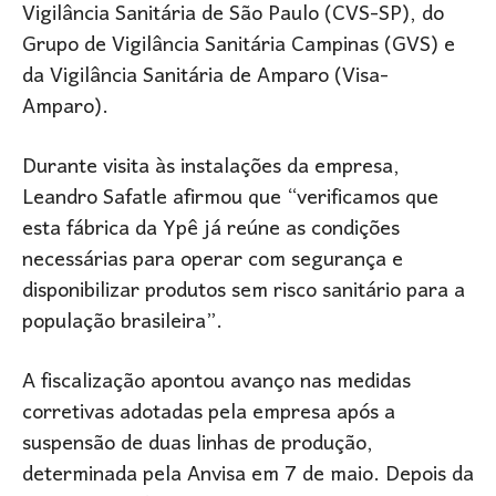
Vigilância Sanitária de São Paulo (CVS-SP), do
Grupo de Vigilância Sanitária Campinas (GVS) e
da Vigilância Sanitária de Amparo (Visa-
Amparo).
Durante visita às instalações da empresa,
Leandro Safatle afirmou que “verificamos que
esta fábrica da Ypê já reúne as condições
necessárias para operar com segurança e
disponibilizar produtos sem risco sanitário para a
população brasileira”.
A fiscalização apontou avanço nas medidas
corretivas adotadas pela empresa após a
suspensão de duas linhas de produção,
determinada pela Anvisa em 7 de maio. Depois da