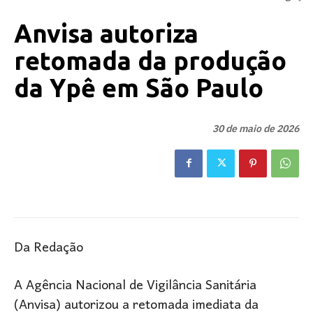
Anvisa autoriza
retomada da produção
da Ypê em São Paulo
30 de maio de 2026
Da Redação
A Agência Nacional de Vigilância Sanitária
(Anvisa) autorizou a retomada imediata da