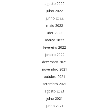
agosto 2022
julho 2022
junho 2022
maio 2022
abril 2022
março 2022
fevereiro 2022
janeiro 2022
dezembro 2021
novembro 2021
outubro 2021
setembro 2021
agosto 2021
julho 2021
junho 2021