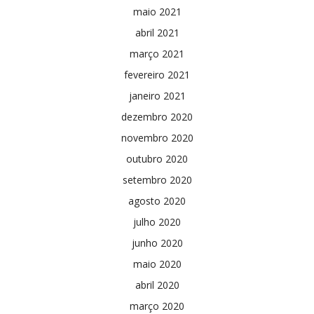
maio 2021
abril 2021
março 2021
fevereiro 2021
janeiro 2021
dezembro 2020
novembro 2020
outubro 2020
setembro 2020
agosto 2020
julho 2020
junho 2020
maio 2020
abril 2020
março 2020