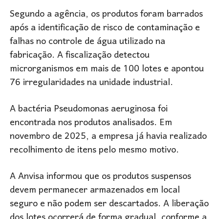
Segundo a agência, os produtos foram barrados
após a identificação de risco de contaminação e
falhas no controle de água utilizado na
fabricação. A fiscalização detectou
microrganismos em mais de 100 lotes e apontou
76 irregularidades na unidade industrial.
A bactéria Pseudomonas aeruginosa foi
encontrada nos produtos analisados. Em
novembro de 2025, a empresa já havia realizado
recolhimento de itens pelo mesmo motivo.
A Anvisa informou que os produtos suspensos
devem permanecer armazenados em local
seguro e não podem ser descartados. A liberação
dos lotes ocorrerá de forma gradual, conforme a