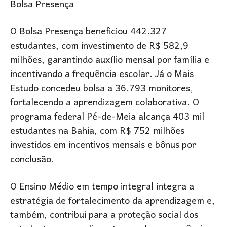
Bolsa Presença
O Bolsa Presença beneficiou 442.327
estudantes, com investimento de R$ 582,9
milhões, garantindo auxílio mensal por família e
incentivando a frequência escolar. Já o Mais
Estudo concedeu bolsa a 36.793 monitores,
fortalecendo a aprendizagem colaborativa. O
programa federal Pé-de-Meia alcança 403 mil
estudantes na Bahia, com R$ 752 milhões
investidos em incentivos mensais e bônus por
conclusão.
O Ensino Médio em tempo integral integra a
estratégia de fortalecimento da aprendizagem e,
também, contribui para a proteção social dos