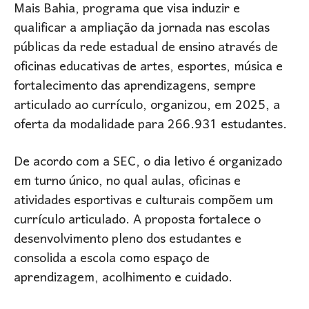
Mais Bahia, programa que visa induzir e
qualificar a ampliação da jornada nas escolas
públicas da rede estadual de ensino através de
oficinas educativas de artes, esportes, música e
fortalecimento das aprendizagens, sempre
articulado ao currículo, organizou, em 2025, a
oferta da modalidade para 266.931 estudantes.
De acordo com a SEC, o dia letivo é organizado
em turno único, no qual aulas, oficinas e
atividades esportivas e culturais compõem um
currículo articulado. A proposta fortalece o
desenvolvimento pleno dos estudantes e
consolida a escola como espaço de
aprendizagem, acolhimento e cuidado.