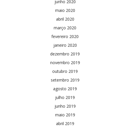
junho 2020
maio 2020
abril 2020
março 2020
fevereiro 2020
janeiro 2020
dezembro 2019
novembro 2019
outubro 2019
setembro 2019
agosto 2019
julho 2019
junho 2019
maio 2019
abril 2019