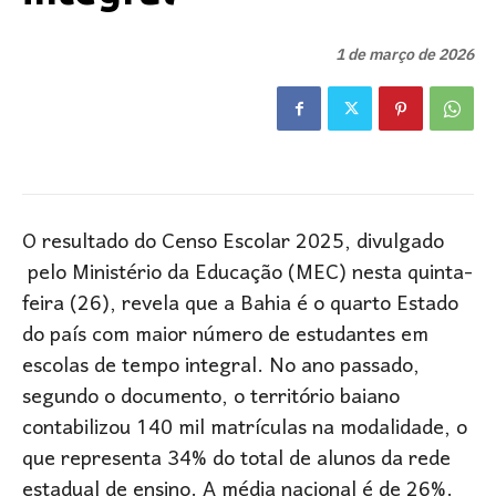
1 de março de 2026
O resultado do Censo Escolar 2025, divulgado
pelo Ministério da Educação (MEC) nesta quinta-
feira (26), revela que a Bahia é o quarto Estado
do país com maior número de estudantes em
escolas de tempo integral. No ano passado,
segundo o documento, o território baiano
contabilizou 140 mil matrículas na modalidade, o
que representa 34% do total de alunos da rede
estadual de ensino. A média nacional é de 26%.