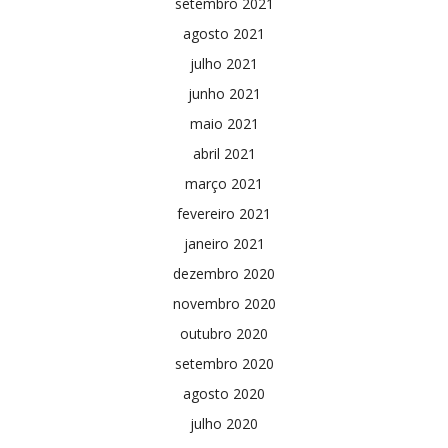
setembro 2021
agosto 2021
julho 2021
junho 2021
maio 2021
abril 2021
março 2021
fevereiro 2021
janeiro 2021
dezembro 2020
novembro 2020
outubro 2020
setembro 2020
agosto 2020
julho 2020