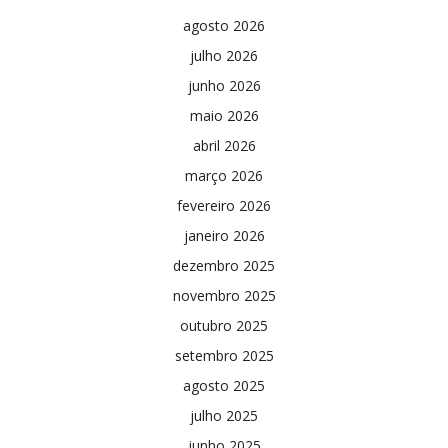
agosto 2026
julho 2026
junho 2026
maio 2026
abril 2026
março 2026
fevereiro 2026
janeiro 2026
dezembro 2025
novembro 2025
outubro 2025
setembro 2025
agosto 2025
julho 2025
junho 2025