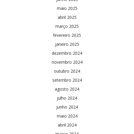
maio 2025
abril 2025
março 2025
fevereiro 2025
janeiro 2025
dezembro 2024
novembro 2024
outubro 2024
setembro 2024
agosto 2024
julho 2024
junho 2024
maio 2024
abril 2024
março 2024