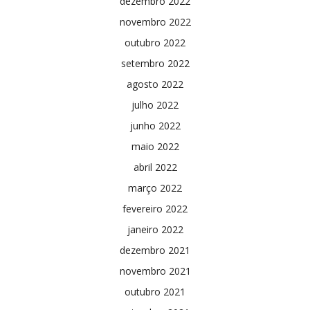
dezembro 2022
novembro 2022
outubro 2022
setembro 2022
agosto 2022
julho 2022
junho 2022
maio 2022
abril 2022
março 2022
fevereiro 2022
janeiro 2022
dezembro 2021
novembro 2021
outubro 2021