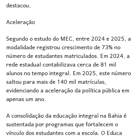
destacou.
Aceleração
Segundo o estudo do MEC, entre 2024 e 2025, a
modalidade registrou crescimento de 73% no
número de estudantes matriculados. Em 2024, a
rede estadual contabilizava cerca de 81 mil
alunos no tempo integral. Em 2025, este número
saltou para mais de 140 mil matrículas,
evidenciando a aceleração da política pública em
apenas um ano.
A consolidação da educação integral na Bahia é
sustentada por programas que fortalecem o
vínculo dos estudantes com a escola. O Educa