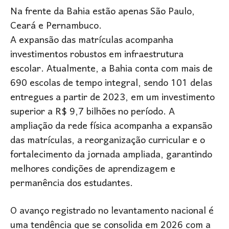
Na frente da Bahia estão apenas São Paulo,
Ceará e Pernambuco.
A expansão das matrículas acompanha
investimentos robustos em infraestrutura
escolar. Atualmente, a Bahia conta com mais de
690 escolas de tempo integral, sendo 101 delas
entregues a partir de 2023, em um investimento
superior a R$ 9,7 bilhões no período. A
ampliação da rede física acompanha a expansão
das matrículas, a reorganização curricular e o
fortalecimento da jornada ampliada, garantindo
melhores condições de aprendizagem e
permanência dos estudantes.
O avanço registrado no levantamento nacional é
uma tendência que se consolida em 2026 com a