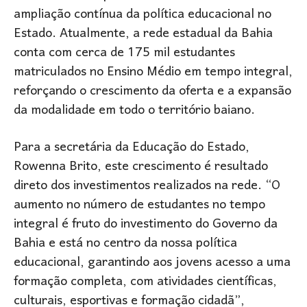
ampliação contínua da política educacional no
Estado. Atualmente, a rede estadual da Bahia
conta com cerca de 175 mil estudantes
matriculados no Ensino Médio em tempo integral,
reforçando o crescimento da oferta e a expansão
da modalidade em todo o território baiano.
Para a secretária da Educação do Estado,
Rowenna Brito, este crescimento é resultado
direto dos investimentos realizados na rede. “O
aumento no número de estudantes no tempo
integral é fruto do investimento do Governo da
Bahia e está no centro da nossa política
educacional, garantindo aos jovens acesso a uma
formação completa, com atividades científicas,
culturais, esportivas e formação cidadã”,