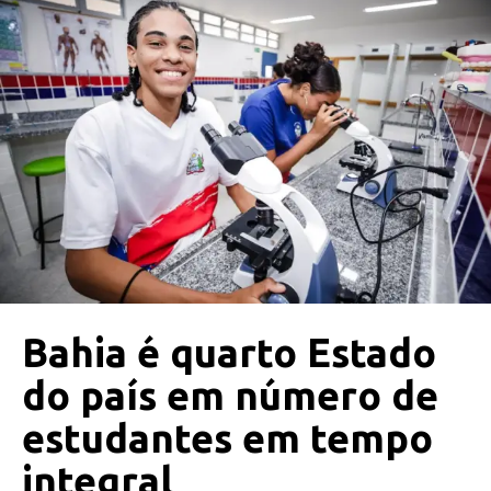
Bahia é quarto Estado
do país em número de
estudantes em tempo
integral