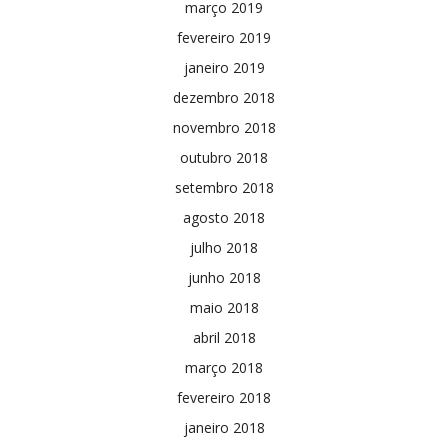
março 2019
fevereiro 2019
janeiro 2019
dezembro 2018
novembro 2018
outubro 2018
setembro 2018
agosto 2018
julho 2018
junho 2018
maio 2018
abril 2018
março 2018
fevereiro 2018
janeiro 2018