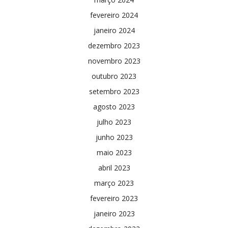
fevereiro 2024
janeiro 2024
dezembro 2023
novembro 2023
outubro 2023
setembro 2023
agosto 2023
julho 2023
junho 2023
maio 2023
abril 2023
março 2023
fevereiro 2023
janeiro 2023