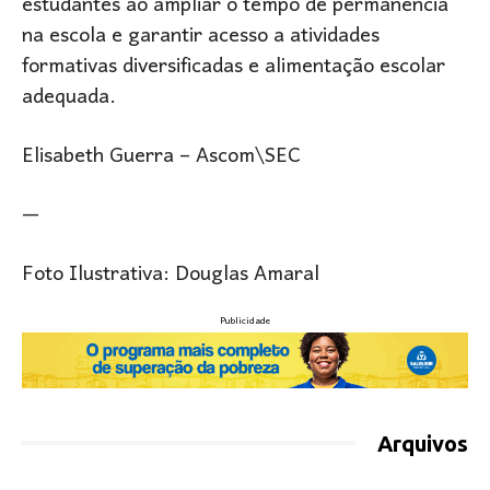
estudantes ao ampliar o tempo de permanência
na escola e garantir acesso a atividades
formativas diversificadas e alimentação escolar
adequada.
Elisabeth Guerra – Ascom\SEC
—
Foto Ilustrativa: Douglas Amaral
Publicidade
Arquivos