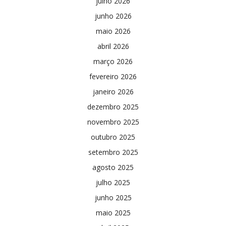
julho 2026
junho 2026
maio 2026
abril 2026
março 2026
fevereiro 2026
janeiro 2026
dezembro 2025
novembro 2025
outubro 2025
setembro 2025
agosto 2025
julho 2025
junho 2025
maio 2025