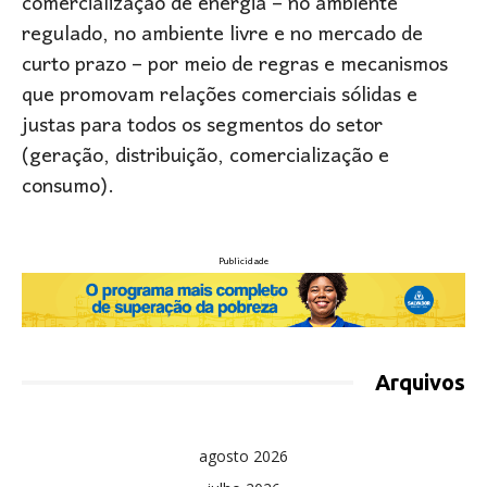
comercialização de energia – no ambiente
regulado, no ambiente livre e no mercado de
curto prazo – por meio de regras e mecanismos
que promovam relações comerciais sólidas e
justas para todos os segmentos do setor
(geração, distribuição, comercialização e
consumo).
Publicidade
Arquivos
agosto 2026