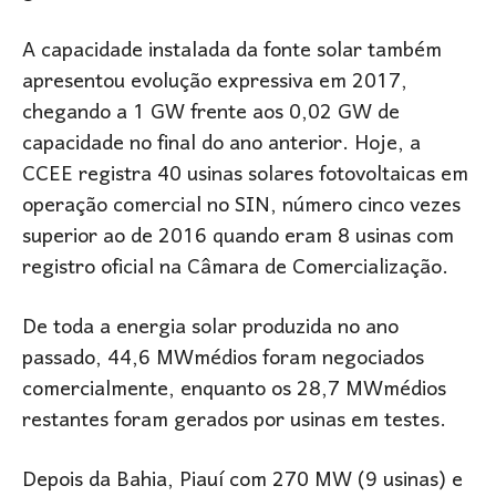
A capacidade instalada da fonte solar também
apresentou evolução expressiva em 2017,
chegando a 1 GW frente aos 0,02 GW de
capacidade no final do ano anterior. Hoje, a
CCEE registra 40 usinas solares fotovoltaicas em
operação comercial no SIN, número cinco vezes
superior ao de 2016 quando eram 8 usinas com
registro oficial na Câmara de Comercialização.
De toda a energia solar produzida no ano
passado, 44,6 MWmédios foram negociados
comercialmente, enquanto os 28,7 MWmédios
restantes foram gerados por usinas em testes.
Depois da Bahia, Piauí com 270 MW (9 usinas) e