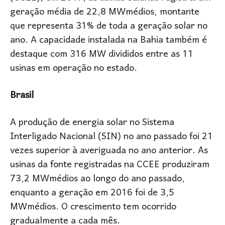
geração média de 22,8 MWmédios, montante
que representa 31% de toda a geração solar no
ano. A capacidade instalada na Bahia também é
destaque com 316 MW divididos entre as 11
usinas em operação no estado.
Brasil
A produção de energia solar no Sistema
Interligado Nacional (SIN) no ano passado foi 21
vezes superior à averiguada no ano anterior. As
usinas da fonte registradas na CCEE produziram
73,2 MWmédios ao longo do ano passado,
enquanto a geração em 2016 foi de 3,5
MWmédios. O crescimento tem ocorrido
gradualmente a cada mês.