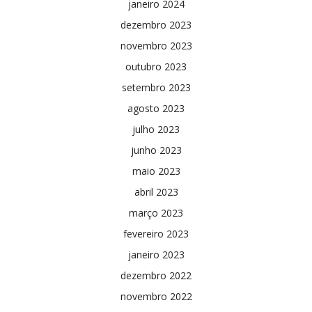
janeiro 2024
dezembro 2023
novembro 2023
outubro 2023
setembro 2023
agosto 2023
julho 2023
junho 2023
maio 2023
abril 2023
março 2023
fevereiro 2023
janeiro 2023
dezembro 2022
novembro 2022