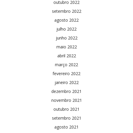
outubro 2022
setembro 2022
agosto 2022
julho 2022
junho 2022
maio 2022
abril 2022
março 2022
fevereiro 2022
janeiro 2022
dezembro 2021
novembro 2021
outubro 2021
setembro 2021
agosto 2021