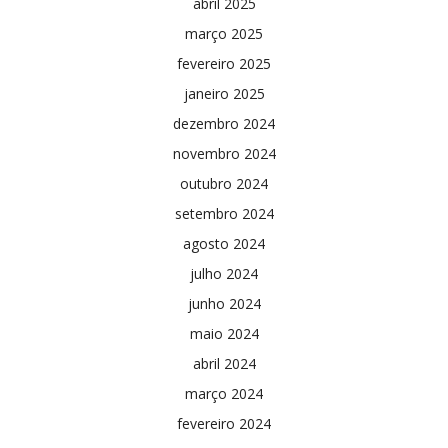
abril 2025
março 2025
fevereiro 2025
janeiro 2025
dezembro 2024
novembro 2024
outubro 2024
setembro 2024
agosto 2024
julho 2024
junho 2024
maio 2024
abril 2024
março 2024
fevereiro 2024