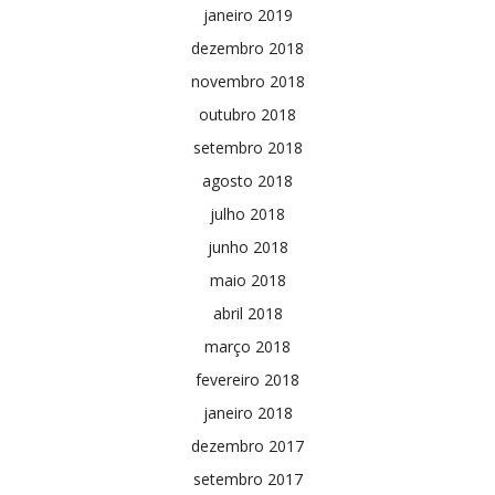
janeiro 2019
dezembro 2018
novembro 2018
outubro 2018
setembro 2018
agosto 2018
julho 2018
junho 2018
maio 2018
abril 2018
março 2018
fevereiro 2018
janeiro 2018
dezembro 2017
setembro 2017