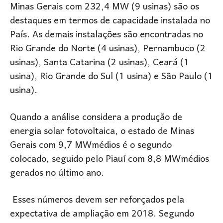
Minas Gerais com 232,4 MW (9 usinas) são os
destaques em termos de capacidade instalada no
País. As demais instalações são encontradas no
Rio Grande do Norte (4 usinas), Pernambuco (2
usinas), Santa Catarina (2 usinas), Ceará (1
usina), Rio Grande do Sul (1 usina) e São Paulo (1
usina).
Quando a análise considera a produção de
energia solar fotovoltaica, o estado de Minas
Gerais com 9,7 MWmédios é o segundo
colocado, seguido pelo Piauí com 8,8 MWmédios
gerados no último ano.
Esses números devem ser reforçados pela
expectativa de ampliação em 2018. Segundo