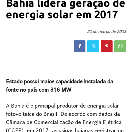
Bahia lidera geração de
energia solar em 2017
21 de março de 2018
Estado possui maior capacidade instalada da
fonte no país com 316 MW
A Bahia é o principal produtor de energia solar
fotovoltaica do Brasil. De acordo com dados da
Câmara de Comercialização de Energia Elétrica
(CCEE), em 2017, as usinas baianas registraram