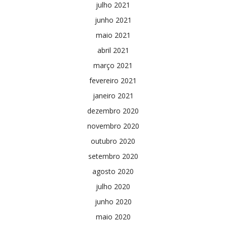
julho 2021
junho 2021
maio 2021
abril 2021
março 2021
fevereiro 2021
janeiro 2021
dezembro 2020
novembro 2020
outubro 2020
setembro 2020
agosto 2020
julho 2020
junho 2020
maio 2020