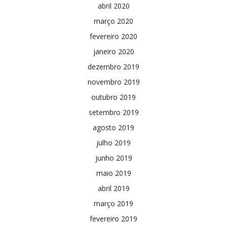
abril 2020
março 2020
fevereiro 2020
janeiro 2020
dezembro 2019
novembro 2019
outubro 2019
setembro 2019
agosto 2019
julho 2019
junho 2019
maio 2019
abril 2019
março 2019
fevereiro 2019