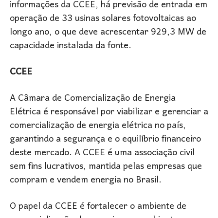
informações da CCEE, há previsão de entrada em
operação de 33 usinas solares fotovoltaicas ao
longo ano, o que deve acrescentar 929,3 MW de
capacidade instalada da fonte.
CCEE
A Câmara de Comercialização de Energia
Elétrica é responsável por viabilizar e gerenciar a
comercialização de energia elétrica no país,
garantindo a segurança e o equilíbrio financeiro
deste mercado. A CCEE é uma associação civil
sem fins lucrativos, mantida pelas empresas que
compram e vendem energia no Brasil.
O papel da CCEE é fortalecer o ambiente de