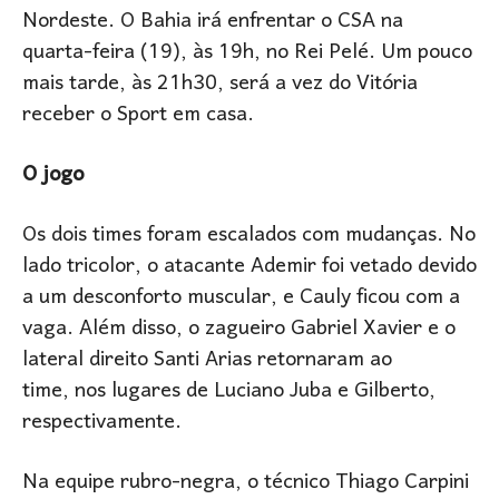
Nordeste. O Bahia irá enfrentar o CSA na
quarta-feira (19), às 19h, no Rei Pelé. Um pouco
mais tarde, às 21h30, será a vez do Vitória
receber o Sport em casa.
O jogo
Os dois times foram escalados com mudanças. No
lado tricolor, o atacante Ademir foi vetado devido
a um desconforto muscular, e Cauly ficou com a
vaga. Além disso, o zagueiro Gabriel Xavier e o
lateral direito Santi Arias retornaram ao
time, nos lugares de Luciano Juba e Gilberto,
respectivamente.
Na equipe rubro-negra, o técnico Thiago Carpini