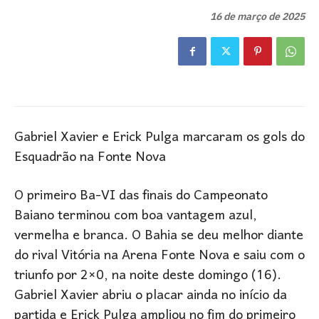
16 de março de 2025
Gabriel Xavier e Erick Pulga marcaram os gols do
Esquadrão na Fonte Nova
O primeiro Ba-VI das finais do Campeonato
Baiano terminou com boa vantagem azul,
vermelha e branca. O Bahia se deu melhor diante
do rival Vitória na Arena Fonte Nova e saiu com o
triunfo por 2×0, na noite deste domingo (16).
Gabriel Xavier abriu o placar ainda no início da
partida e Erick Pulga ampliou no fim do primeiro