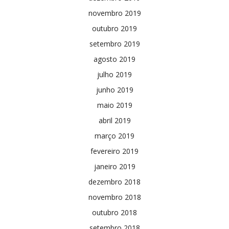
novembro 2019
outubro 2019
setembro 2019
agosto 2019
julho 2019
junho 2019
maio 2019
abril 2019
março 2019
fevereiro 2019
janeiro 2019
dezembro 2018
novembro 2018
outubro 2018
setembro 2018