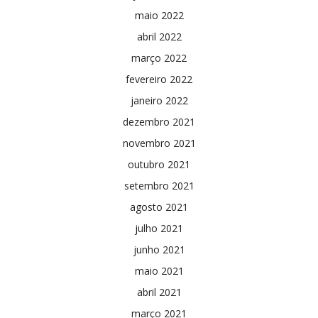
maio 2022
abril 2022
março 2022
fevereiro 2022
janeiro 2022
dezembro 2021
novembro 2021
outubro 2021
setembro 2021
agosto 2021
julho 2021
junho 2021
maio 2021
abril 2021
março 2021