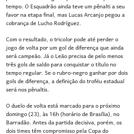
tempo. O Esquadrão ainda teve um pênalti a seu
favor na etapa final, mas Lucas Arcanjo pegou a
cobrança de Lucho Rodríguez.
Com o resultado, o tricolor pode até perder o
jogo de volta por um gol de diferença que ainda
será campeão. Já o Leão precisa de pelo menos
três gols de saldo para conquistar o título no
tempo regular. Se o rubro-negro ganhar por dois
gols de diferença, a definição do troféu estadual
será nos pênaltis.
O duelo de volta está marcado para o próximo
domingo (23), às 16h (horário de Brasília), no
Barradão. Antes da partida decisiva, porém, os
dois times têm compromisso pela Copa do