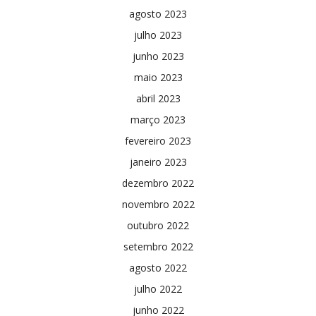
agosto 2023
julho 2023
junho 2023
maio 2023
abril 2023
março 2023
fevereiro 2023
janeiro 2023
dezembro 2022
novembro 2022
outubro 2022
setembro 2022
agosto 2022
julho 2022
junho 2022