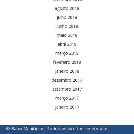
agosto 2018
julho 2018
junho 2018
maio 2018
abril 2018
março 2018
fevereiro 2018
janeiro 2018
dezembro 2017
setembro 2017
março 2017
janeiro 2017
© Bahia Municípios. Todos os direitos reservados.