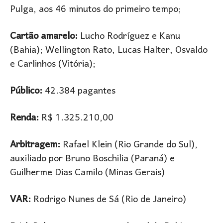
Pulga, aos 46 minutos do primeiro tempo;
Cartão amarelo:
Lucho Rodríguez e Kanu
(Bahia); Wellington Rato, Lucas Halter, Osvaldo
e Carlinhos (Vitória);
Público:
42.384 pagantes
Renda:
R$ 1.325.210,00
Arbitragem:
Rafael Klein (Rio Grande do Sul),
auxiliado por Bruno Boschilia (Paraná) e
Guilherme Dias Camilo (Minas Gerais)
VAR:
Rodrigo Nunes de Sá (Rio de Janeiro)