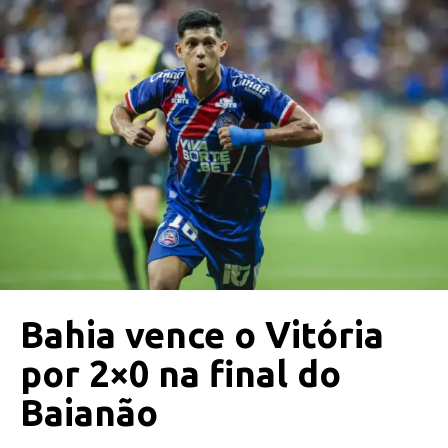
Bahia vence o Vitória
por 2×0 na final do
Baianão