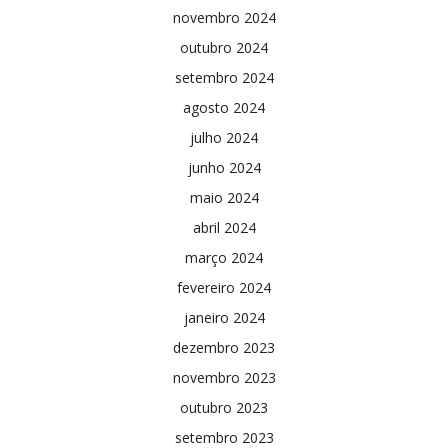
novembro 2024
outubro 2024
setembro 2024
agosto 2024
julho 2024
junho 2024
maio 2024
abril 2024
março 2024
fevereiro 2024
janeiro 2024
dezembro 2023
novembro 2023
outubro 2023
setembro 2023