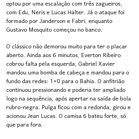
optou por uma escalação com três zagueiros,
com Edu, Neris e Lucas Halter. Já o ataque foi
formado por Janderson e Fabri, enquanto
Gustavo Mosquito começou no banco.
O clássico não demorou muito para ter o placar
aberto. Ainda aos 6 minutos, Everton Ribeiro
cobrou falta pela esquerda, Gabriel Xavier
mandou uma bomba de cabeça e mandou para o
fundo das redes: 1×0 para o Bahia. O anfitrião
continuou pressionando e poderia ter ampliado
logo na sequência, após apertar na saída de bola
rubro-negra. Pulga ficou com a redonda, girou e
acionou Jean Lucas. O camisa 6 bateu forte, só
que para fora.