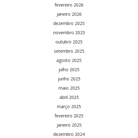
fevereiro 2026
janeiro 2026
dezembro 2025
novembro 2025
outubro 2025
setembro 2025
agosto 2025
julho 2025
junho 2025
maio 2025
abril 2025
março 2025
fevereiro 2025
janeiro 2025
dezembro 2024