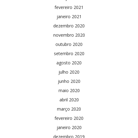
fevereiro 2021
janeiro 2021
dezembro 2020
novembro 2020
outubro 2020
setembro 2020
agosto 2020
julho 2020
junho 2020
maio 2020
abril 2020
março 2020
fevereiro 2020
janeiro 2020
dezembro 2019