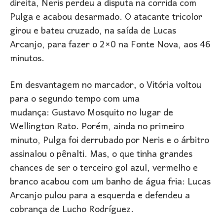
direita, Neris perdeu a disputa na corrida com
Pulga e acabou desarmado. O atacante tricolor
girou e bateu cruzado, na saída de Lucas
Arcanjo, para fazer o 2×0 na Fonte Nova, aos 46
minutos.
Em desvantagem no marcador, o Vitória voltou
para o segundo tempo com uma
mudança: Gustavo Mosquito no lugar de
Wellington Rato. Porém, ainda no primeiro
minuto, Pulga foi derrubado por Neris e o árbitro
assinalou o pênalti. Mas, o que tinha grandes
chances de ser o terceiro gol azul, vermelho e
branco acabou com um banho de água fria: Lucas
Arcanjo pulou para a esquerda e defendeu a
cobrança de Lucho Rodríguez.