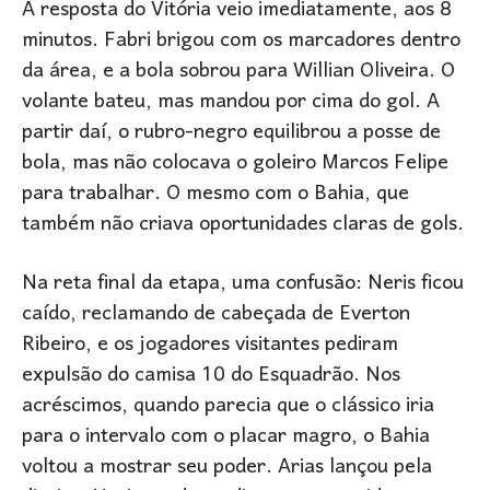
A resposta do Vitória veio imediatamente, aos 8
minutos. Fabri brigou com os marcadores dentro
da área, e a bola sobrou para Willian Oliveira. O
volante bateu, mas mandou por cima do gol. A
partir daí, o rubro-negro equilibrou a posse de
bola, mas não colocava o goleiro Marcos Felipe
para trabalhar. O mesmo com o Bahia, que
também não criava oportunidades claras de gols.
Na reta final da etapa, uma confusão: Neris ficou
caído, reclamando de cabeçada de Everton
Ribeiro, e os jogadores visitantes pediram
expulsão do camisa 10 do Esquadrão. Nos
acréscimos, quando parecia que o clássico iria
para o intervalo com o placar magro, o Bahia
voltou a mostrar seu poder. Arias lançou pela