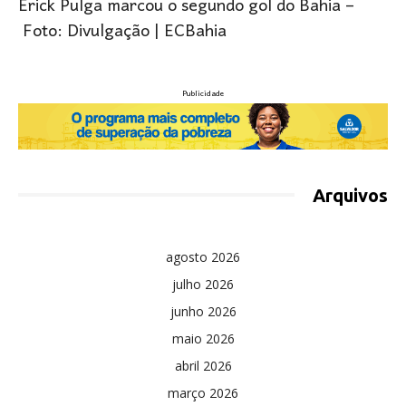
Erick Pulga marcou o segundo gol do Bahia –
Foto: Divulgação | ECBahia
Publicidade
Arquivos
agosto 2026
julho 2026
junho 2026
maio 2026
abril 2026
março 2026