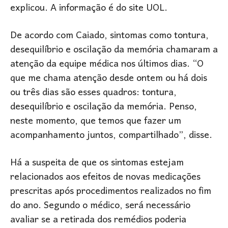
explicou. A informação é do site UOL.
De acordo com Caiado, sintomas como tontura,
desequilíbrio e oscilação da memória chamaram a
atenção da equipe médica nos últimos dias. “O
que me chama atenção desde ontem ou há dois
ou três dias são esses quadros: tontura,
desequilíbrio e oscilação da memória. Penso,
neste momento, que temos que fazer um
acompanhamento juntos, compartilhado”, disse.
Há a suspeita de que os sintomas estejam
relacionados aos efeitos de novas medicações
prescritas após procedimentos realizados no fim
do ano. Segundo o médico, será necessário
avaliar se a retirada dos remédios poderia