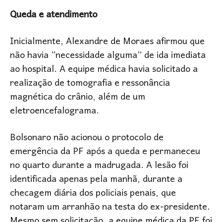
Queda e atendimento
Inicialmente, Alexandre de Moraes afirmou que
não havia “necessidade alguma” de ida imediata
ao hospital. A equipe médica havia solicitado a
realização de tomografia e ressonância
magnética do crânio, além de um
eletroencefalograma.
Bolsonaro não acionou o protocolo de
emergência da PF após a queda e permaneceu
no quarto durante a madrugada. A lesão foi
identificada apenas pela manhã, durante a
checagem diária dos policiais penais, que
notaram um arranhão na testa do ex-presidente.
Mesmo sem solicitação, a equipe médica da PF foi