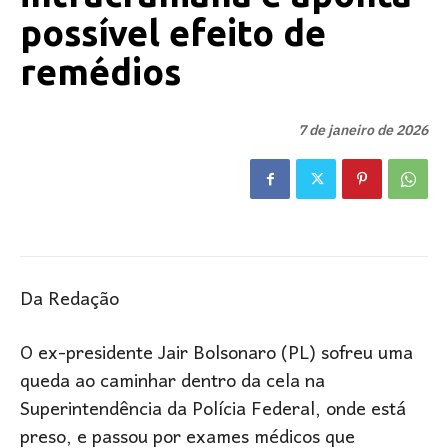
possível efeito de
remédios
7 de janeiro de 2026
Da Redação
O ex-presidente Jair Bolsonaro (PL) sofreu uma
queda ao caminhar dentro da cela na
Superintendência da Polícia Federal, onde está
preso, e passou por exames médicos que