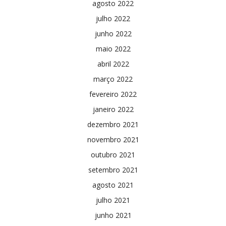
agosto 2022
julho 2022
junho 2022
maio 2022
abril 2022
março 2022
fevereiro 2022
janeiro 2022
dezembro 2021
novembro 2021
outubro 2021
setembro 2021
agosto 2021
julho 2021
junho 2021