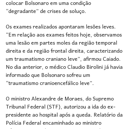
colocar Bolsonaro em uma condição
“degradante” de crises de soluço.
Os exames realizados apontaram lesões leves.
“Em relação aos exames feitos hoje, observamos
uma lesão em partes moles da região temporal
direita e da região frontal direita, caracterizando
um traumatismo craniano leve”, afirmou Caiado.
No dia anterior, o médico Claudio Birolini já havia
informado que Bolsonaro sofreu um
“traumatismo cranioencefálico leve”.
O ministro Alexandre de Moraes, do Supremo
Tribunal Federal (STF), autorizou a ida do ex-
presidente ao hospital após a queda. Relatório da
Polícia Federal encaminhado ao ministro