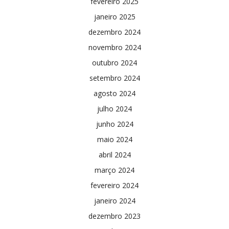
fevereiro 2025
janeiro 2025
dezembro 2024
novembro 2024
outubro 2024
setembro 2024
agosto 2024
julho 2024
junho 2024
maio 2024
abril 2024
março 2024
fevereiro 2024
janeiro 2024
dezembro 2023