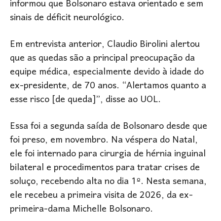
informou que Bolsonaro estava orientado e sem
sinais de déficit neurológico.
Em entrevista anterior, Claudio Birolini alertou
que as quedas são a principal preocupação da
equipe médica, especialmente devido à idade do
ex-presidente, de 70 anos. “Alertamos quanto a
esse risco [de queda]”, disse ao UOL.
Essa foi a segunda saída de Bolsonaro desde que
foi preso, em novembro. Na véspera do Natal,
ele foi internado para cirurgia de hérnia inguinal
bilateral e procedimentos para tratar crises de
soluço, recebendo alta no dia 1º. Nesta semana,
ele recebeu a primeira visita de 2026, da ex-
primeira-dama Michelle Bolsonaro.