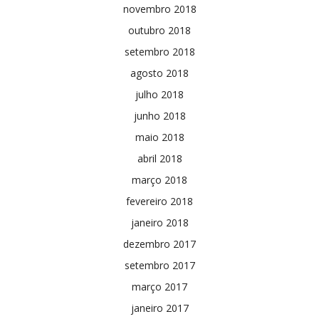
novembro 2018
outubro 2018
setembro 2018
agosto 2018
julho 2018
junho 2018
maio 2018
abril 2018
março 2018
fevereiro 2018
janeiro 2018
dezembro 2017
setembro 2017
março 2017
janeiro 2017