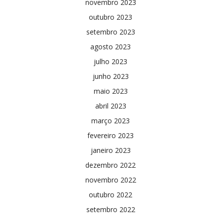
novembro 2023
outubro 2023
setembro 2023
agosto 2023
julho 2023
junho 2023
maio 2023
abril 2023
março 2023
fevereiro 2023
janeiro 2023
dezembro 2022
novembro 2022
outubro 2022
setembro 2022