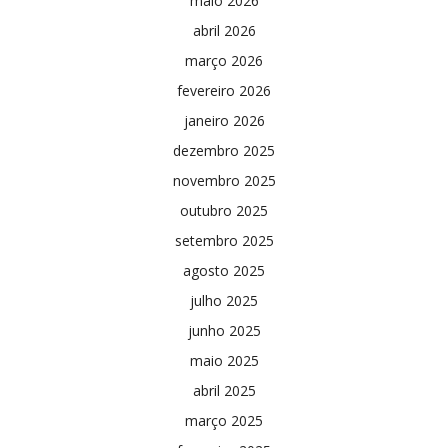
maio 2026
abril 2026
março 2026
fevereiro 2026
janeiro 2026
dezembro 2025
novembro 2025
outubro 2025
setembro 2025
agosto 2025
julho 2025
junho 2025
maio 2025
abril 2025
março 2025