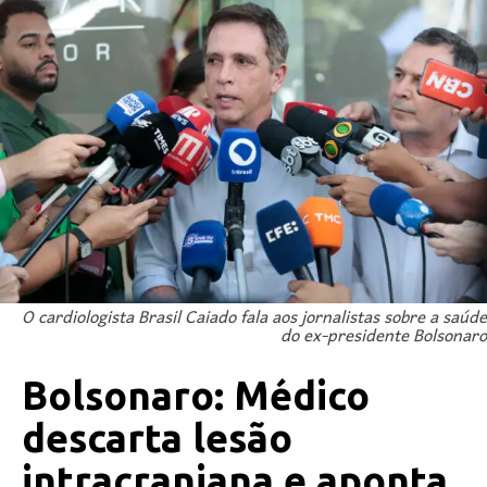
O cardiologista Brasil Caiado fala aos jornalistas sobre a saúde
do ex-presidente Bolsonaro
Bolsonaro: Médico
descarta lesão
intracraniana e aponta