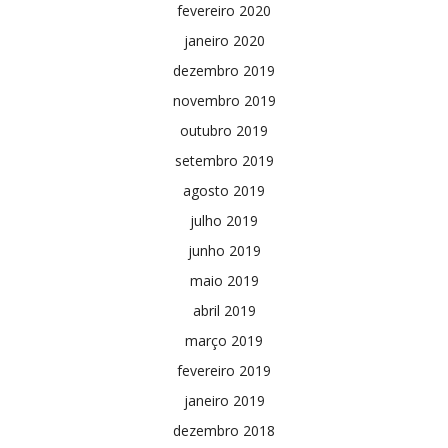
fevereiro 2020
janeiro 2020
dezembro 2019
novembro 2019
outubro 2019
setembro 2019
agosto 2019
julho 2019
junho 2019
maio 2019
abril 2019
março 2019
fevereiro 2019
janeiro 2019
dezembro 2018