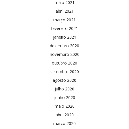
maio 2021
abril 2021
março 2021
fevereiro 2021
janeiro 2021
dezembro 2020
novembro 2020
outubro 2020
setembro 2020
agosto 2020
julho 2020
junho 2020
maio 2020
abril 2020
março 2020