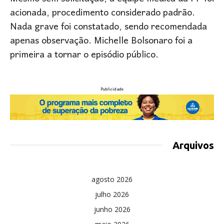
acionada, procedimento considerado padrão.
Nada grave foi constatado, sendo recomendada
apenas observação. Michelle Bolsonaro foi a
primeira a tornar o episódio público.
Publicidade
Arquivos
agosto 2026
julho 2026
junho 2026