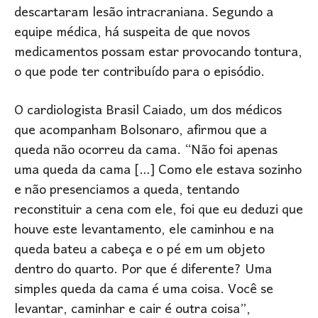
descartaram lesão intracraniana. Segundo a
equipe médica, há suspeita de que novos
medicamentos possam estar provocando tontura,
o que pode ter contribuído para o episódio.
O cardiologista Brasil Caiado, um dos médicos
que acompanham Bolsonaro, afirmou que a
queda não ocorreu da cama. “Não foi apenas
uma queda da cama […] Como ele estava sozinho
e não presenciamos a queda, tentando
reconstituir a cena com ele, foi que eu deduzi que
houve este levantamento, ele caminhou e na
queda bateu a cabeça e o pé em um objeto
dentro do quarto. Por que é diferente? Uma
simples queda da cama é uma coisa. Você se
levantar, caminhar e cair é outra coisa”,