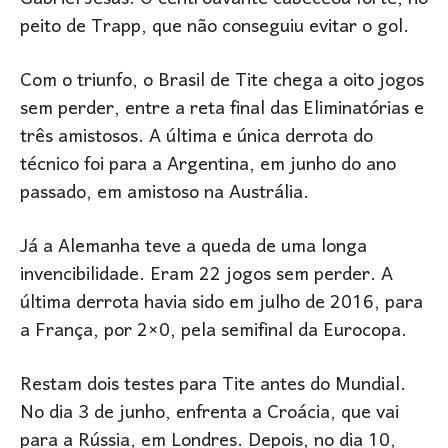
peito de Trapp, que não conseguiu evitar o gol.
Com o triunfo, o Brasil de Tite chega a oito jogos
sem perder, entre a reta final das Eliminatórias e
três amistosos. A última e única derrota do
técnico foi para a Argentina, em junho do ano
passado, em amistoso na Austrália.
Já a Alemanha teve a queda de uma longa
invencibilidade. Eram 22 jogos sem perder. A
última derrota havia sido em julho de 2016, para
a França, por 2×0, pela semifinal da Eurocopa.
Restam dois testes para Tite antes do Mundial.
No dia 3 de junho, enfrenta a Croácia, que vai
para a Rússia, em Londres. Depois, no dia 10,