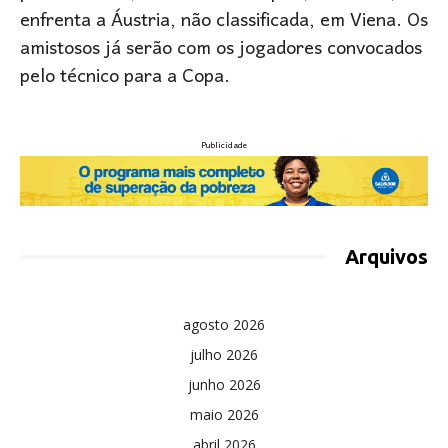
enfrenta a Áustria, não classificada, em Viena. Os
amistosos já serão com os jogadores convocados
pelo técnico para a Copa.
Publicidade
Arquivos
agosto 2026
julho 2026
junho 2026
maio 2026
abril 2026