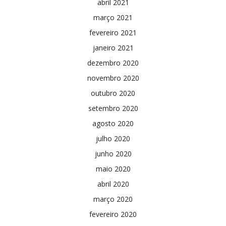
abril 2021
março 2021
fevereiro 2021
janeiro 2021
dezembro 2020
novembro 2020
outubro 2020
setembro 2020
agosto 2020
julho 2020
junho 2020
maio 2020
abril 2020
março 2020
fevereiro 2020