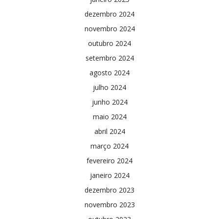
dezembro 2024
novembro 2024
outubro 2024
setembro 2024
agosto 2024
julho 2024
junho 2024
maio 2024
abril 2024
março 2024
fevereiro 2024
janeiro 2024
dezembro 2023
novembro 2023