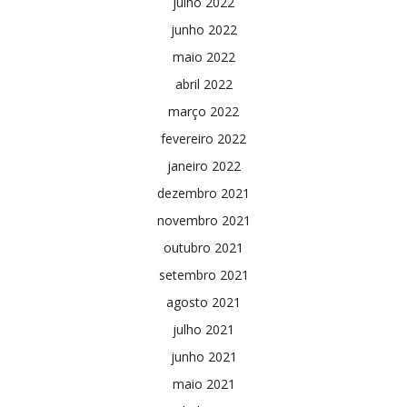
julho 2022
junho 2022
maio 2022
abril 2022
março 2022
fevereiro 2022
janeiro 2022
dezembro 2021
novembro 2021
outubro 2021
setembro 2021
agosto 2021
julho 2021
junho 2021
maio 2021