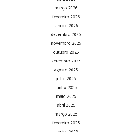
março 2026
fevereiro 2026
janeiro 2026
dezembro 2025
novembro 2025
outubro 2025
setembro 2025
agosto 2025
julho 2025
junho 2025
maio 2025
abril 2025
março 2025
fevereiro 2025
janeiro 2025