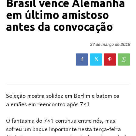
Brasil vence Alemanha
em último amistoso
antes da convocação
27 de março de 2018
Seleção mostra solidez em Berlim e batem os
alemães em reencontro após 7×1
O fantasma do 7×1 continua entre nós, mas
sofreu um baque importante nesta terça-feira