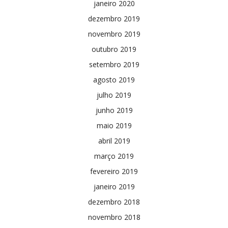
janeiro 2020
dezembro 2019
novembro 2019
outubro 2019
setembro 2019
agosto 2019
julho 2019
junho 2019
maio 2019
abril 2019
março 2019
fevereiro 2019
janeiro 2019
dezembro 2018
novembro 2018