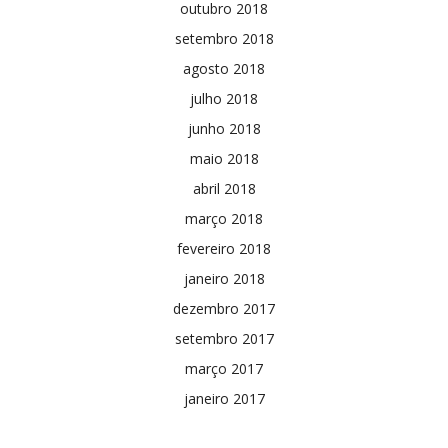
outubro 2018
setembro 2018
agosto 2018
julho 2018
junho 2018
maio 2018
abril 2018
março 2018
fevereiro 2018
janeiro 2018
dezembro 2017
setembro 2017
março 2017
janeiro 2017