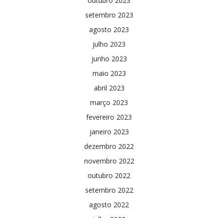
outubro 2023
setembro 2023
agosto 2023
julho 2023
junho 2023
maio 2023
abril 2023
março 2023
fevereiro 2023
janeiro 2023
dezembro 2022
novembro 2022
outubro 2022
setembro 2022
agosto 2022