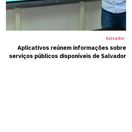
Salvador
Aplicativos reúnem informações sobre
serviços públicos disponíveis de Salvador