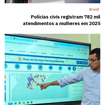
Brasil
Polícias civis registram 782 mil
atendimentos a mulheres em 2025