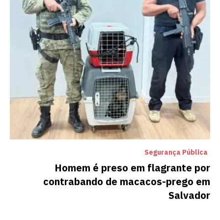
Segurança Pública
Homem é preso em flagrante por
contrabando de macacos-prego em
Salvador