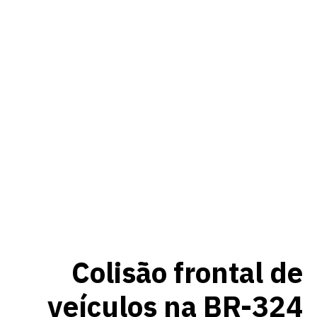
Colisão frontal de
veículos na BR-324