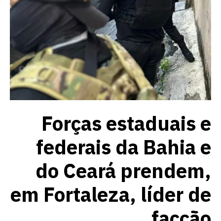
Forças estaduais e
federais da Bahia e
do Ceará prendem,
em Fortaleza, líder de
facção