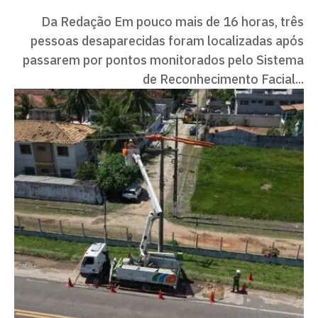
Da Redação Em pouco mais de 16 horas, três
pessoas desaparecidas foram localizadas após
passarem por pontos monitorados pelo Sistema
de Reconhecimento Facial...