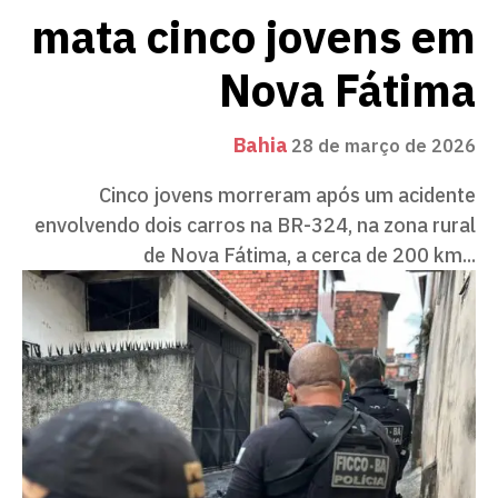
mata cinco jovens em
Nova Fátima
Bahia
28 de março de 2026
Cinco jovens morreram após um acidente
envolvendo dois carros na BR-324, na zona rural
de Nova Fátima, a cerca de 200 km...