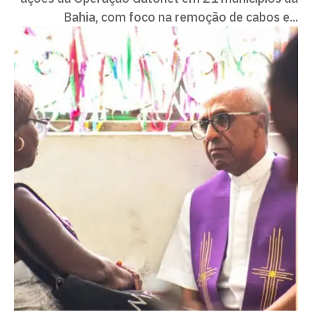
Bahia, com foco na remoção de cabos e...