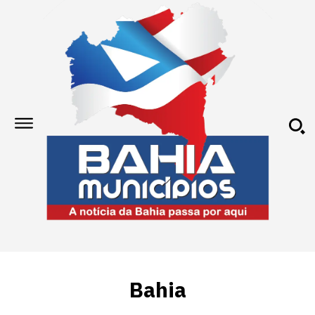
Bahia