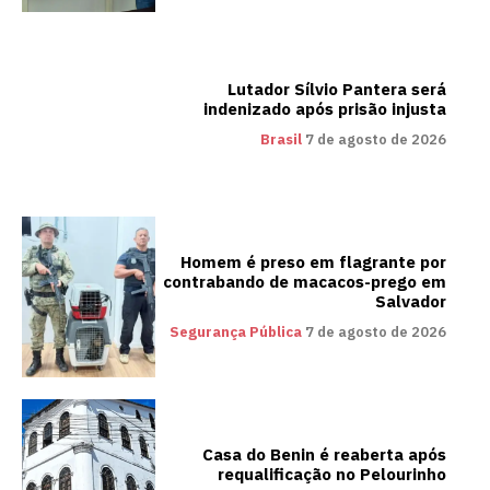
Lutador Sílvio Pantera será
indenizado após prisão injusta
Brasil
7 de agosto de 2026
Homem é preso em flagrante por
contrabando de macacos-prego em
Salvador
Segurança Pública
7 de agosto de 2026
Casa do Benin é reaberta após
requalificação no Pelourinho