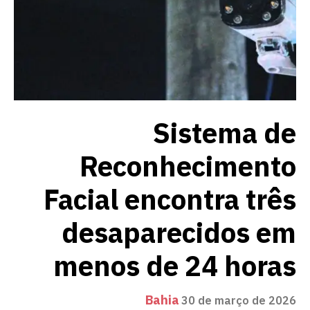
Sistema de
Reconhecimento
Facial encontra três
desaparecidos em
menos de 24 horas
Bahia
30 de março de 2026