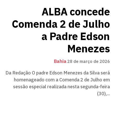
ALBA concede
Comenda 2 de Julho
a Padre Edson
Menezes
Bahia
28 de março de 2026
Da Redação O padre Edson Menezes da Silva será
homenageado com a Comenda 2 de Julho em
sessão especial realizada nesta segunda-feira
(30),...