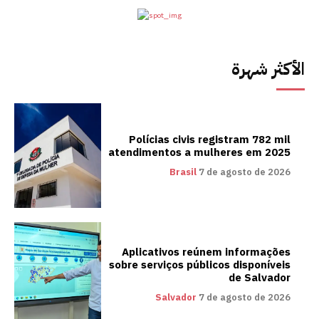
الأكثر شهرة
Polícias civis registram 782 mil
atendimentos a mulheres em 2025
Brasil
7 de agosto de 2026
Aplicativos reúnem informações
sobre serviços públicos disponíveis
de Salvador
Salvador
7 de agosto de 2026