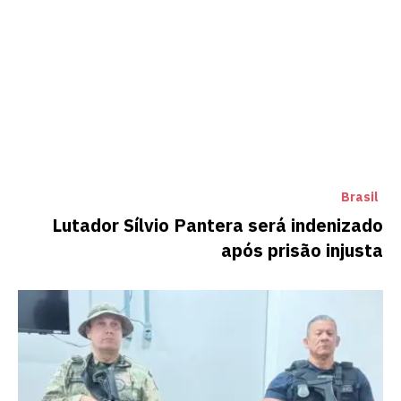
Brasil
Lutador Sílvio Pantera será indenizado
após prisão injusta