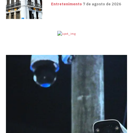
Entretenimento
7 de agosto de 2026