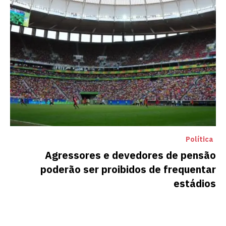
Política
Agressores e devedores de pensão
poderão ser proibidos de frequentar
estádios