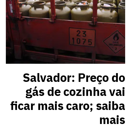
Salvador: Preço do
gás de cozinha vai
ficar mais caro; saiba
mais