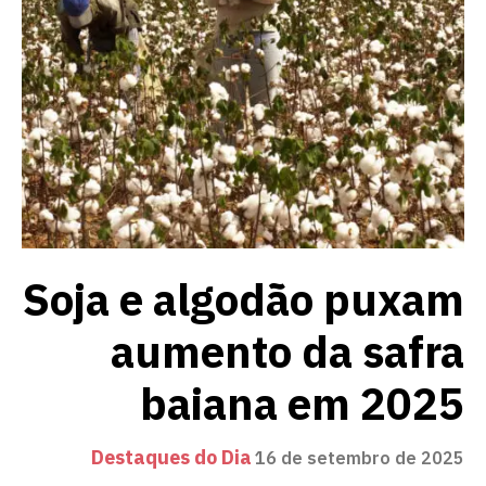
Soja e algodão puxam
aumento da safra
baiana em 2025
Destaques do Dia
16 de setembro de 2025