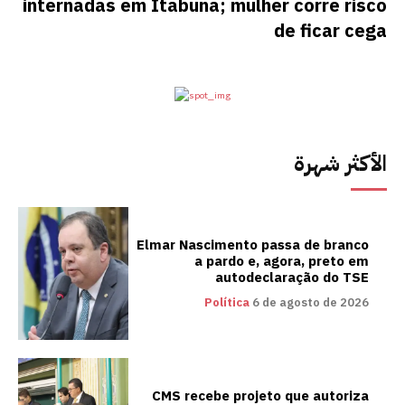
internadas em Itabuna; mulher corre risco
de ficar cega
الأكثر شهرة
Elmar Nascimento passa de branco
a pardo e, agora, preto em
autodeclaração do TSE
Política
6 de agosto de 2026
CMS recebe projeto que autoriza