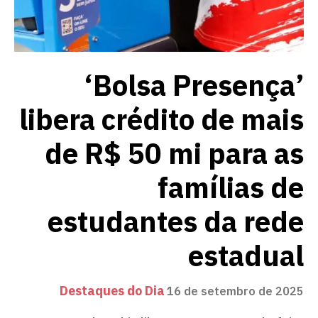
‘Bolsa Presença’
libera crédito de mais
de R$ 50 mi para as
famílias de
estudantes da rede
estadual
Destaques do Dia
16 de setembro de 2025