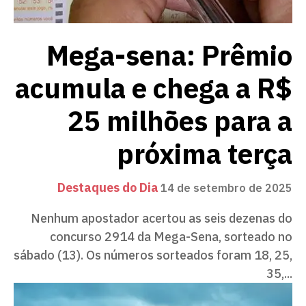
Mega-sena: Prêmio
acumula e chega a R$
25 milhões para a
próxima terça
Destaques do Dia
14 de setembro de 2025
Nenhum apostador acertou as seis dezenas do
concurso 2914 da Mega-Sena, sorteado no
sábado (13). Os números sorteados foram 18, 25,
35,...