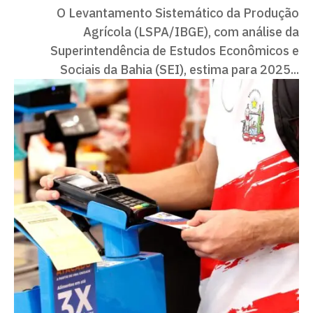
O Levantamento Sistemático da Produção
Agrícola (LSPA/IBGE), com análise da
Superintendência de Estudos Econômicos e
Sociais da Bahia (SEI), estima para 2025...