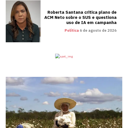
Roberta Santana critica plano de
ACM Neto sobre o SUS e questiona
uso de IA em campanha
Política
6 de agosto de 2026