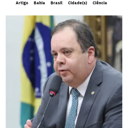
Artigo
Bahia
Brasil
Cidade(s)
Ciência