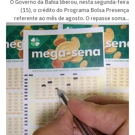
O Governo da Bahia liberou, nesta segunda-feira
(15), o crédito do Programa Bolsa Presença
referente ao mês de agosto. O repasse soma...