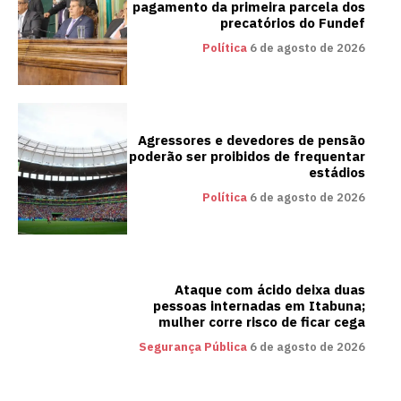
pagamento da primeira parcela dos
precatórios do Fundef
Política
6 de agosto de 2026
Agressores e devedores de pensão
poderão ser proibidos de frequentar
estádios
Política
6 de agosto de 2026
Ataque com ácido deixa duas
pessoas internadas em Itabuna;
mulher corre risco de ficar cega
Segurança Pública
6 de agosto de 2026