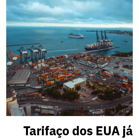
Tarifaço dos EUA já