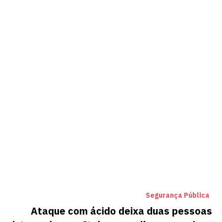
Segurança Pública
Ataque com ácido deixa duas pessoas