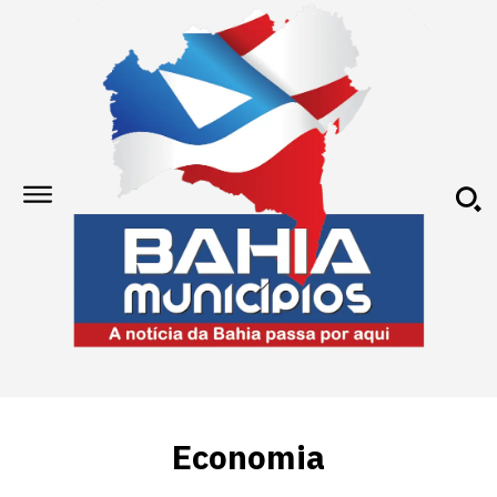
Economia