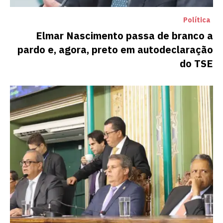
Política
Elmar Nascimento passa de branco a
pardo e, agora, preto em autodeclaração
do TSE