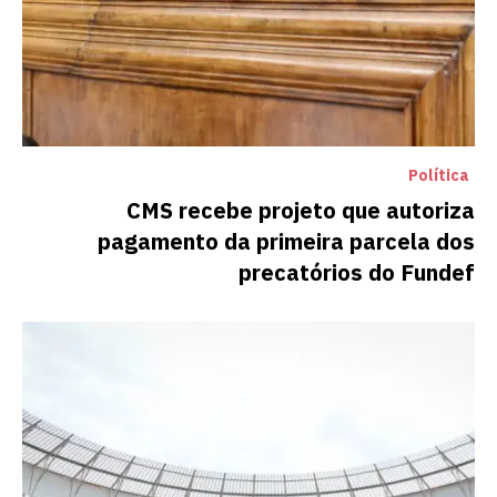
Política
CMS recebe projeto que autoriza
pagamento da primeira parcela dos
precatórios do Fundef