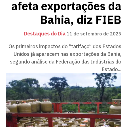
afeta exportações da
Bahia, diz FIEB
Destaques do Dia
11 de setembro de 2025
Os primeiros impactos do “tarifaço” dos Estados
Unidos já aparecem nas exportações da Bahia,
segundo análise da Federação das Indústrias do
Estado...