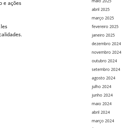
o e ações
maio 2025
abril 2025
março 2025
Eles
fevereiro 2025
calidades.
janeiro 2025
dezembro 2024
novembro 2024
outubro 2024
setembro 2024
agosto 2024
julho 2024
junho 2024
maio 2024
abril 2024
março 2024