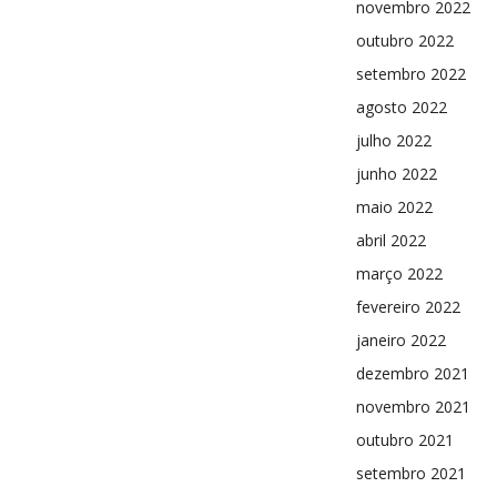
novembro 2022
outubro 2022
setembro 2022
agosto 2022
julho 2022
junho 2022
maio 2022
abril 2022
março 2022
fevereiro 2022
janeiro 2022
dezembro 2021
novembro 2021
outubro 2021
setembro 2021