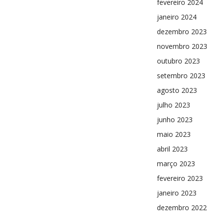
fevereiro 2024
janeiro 2024
dezembro 2023
novembro 2023
outubro 2023
setembro 2023
agosto 2023
julho 2023
junho 2023
maio 2023
abril 2023
março 2023
fevereiro 2023
janeiro 2023
dezembro 2022