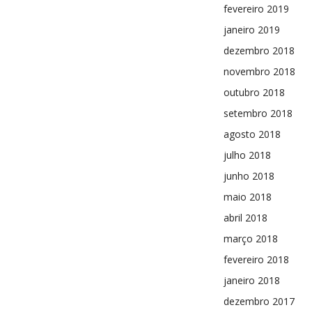
fevereiro 2019
janeiro 2019
dezembro 2018
novembro 2018
outubro 2018
setembro 2018
agosto 2018
julho 2018
junho 2018
maio 2018
abril 2018
março 2018
fevereiro 2018
janeiro 2018
dezembro 2017