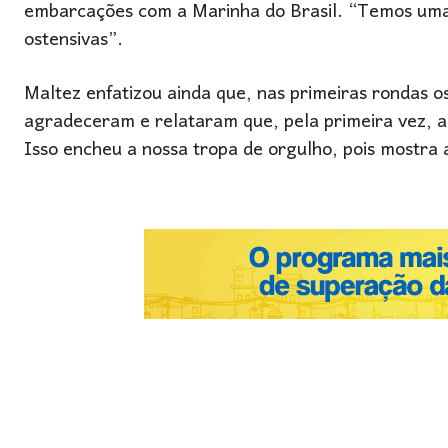
embarcações com a Marinha do Brasil. “Temos uma 
ostensivas”.
Maltez enfatizou ainda que, nas primeiras rondas os
agradeceram e relataram que, pela primeira vez, a 
Isso encheu a nossa tropa de orgulho, pois mostra