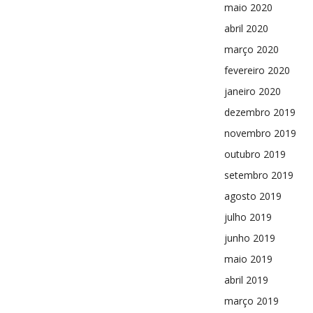
maio 2020
abril 2020
março 2020
fevereiro 2020
janeiro 2020
dezembro 2019
novembro 2019
outubro 2019
setembro 2019
agosto 2019
julho 2019
junho 2019
maio 2019
abril 2019
março 2019