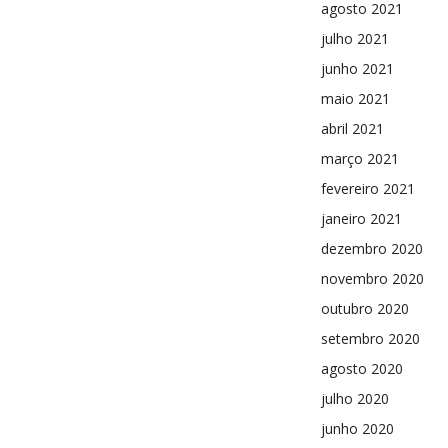
agosto 2021
julho 2021
junho 2021
maio 2021
abril 2021
março 2021
fevereiro 2021
janeiro 2021
dezembro 2020
novembro 2020
outubro 2020
setembro 2020
agosto 2020
julho 2020
junho 2020