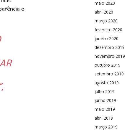
, mas
maio 2020
parência e
abril 2020
março 2020
fevereiro 2020
O
janeiro 2020
dezembro 2019
novembro 2019
UAR
outubro 2019
setembro 2019
agosto 2019
,
julho 2019
junho 2019
maio 2019
abril 2019
março 2019