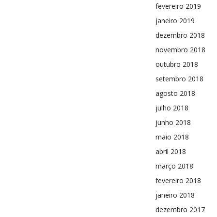
fevereiro 2019
janeiro 2019
dezembro 2018
novembro 2018
outubro 2018
setembro 2018
agosto 2018
julho 2018
junho 2018
maio 2018
abril 2018
março 2018
fevereiro 2018
janeiro 2018
dezembro 2017