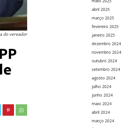
maio 2025
abril 2025
março 2025
fevereiro 2025
ia do vereador
janeiro 2025
dezembro 2024
APP
novembro 2024
outubro 2024
de
setembro 2024
agosto 2024
julho 2024
junho 2024
maio 2024
abril 2024
março 2024