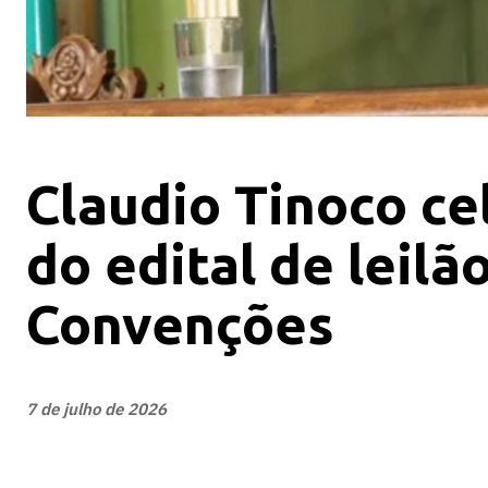
Claudio Tinoco ce
do edital de leilã
Convenções
7 de julho de 2026