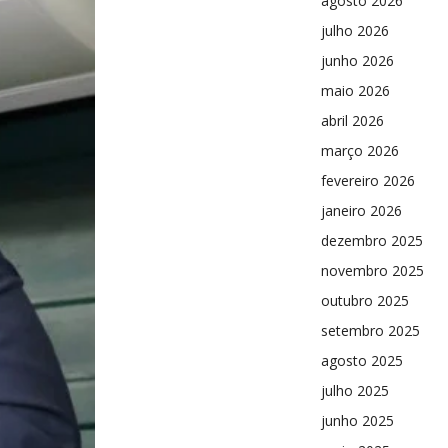
agosto 2026
julho 2026
junho 2026
maio 2026
abril 2026
março 2026
fevereiro 2026
janeiro 2026
dezembro 2025
novembro 2025
outubro 2025
setembro 2025
agosto 2025
julho 2025
junho 2025