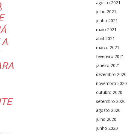
agosto 2021
,
julho 2021
E
junho 2021
JÁ
maio 2021
abril 2021
 A
março 2021
fevereiro 2021
ARA
janeiro 2021
dezembro 2020
novembro 2020
outubro 2020
NTE
setembro 2020
agosto 2020
julho 2020
junho 2020