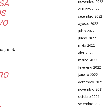
SA
novembro 2022
outubro 2022
OS
setembro 2022
VO
agosto 2022
julho 2022
junho 2022
maio 2022
inação da
abril 2022
março 2022
fevereiro 2022
RO
janeiro 2022
dezembro 2021
novembro 2021
outubro 2021
.
setembro 2021