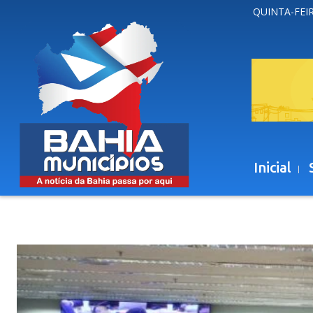
QUINTA-FEIR
Inicial