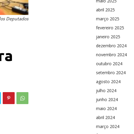
maio 2025
abril 2025
 dos Deputados
março 2025
fevereiro 2025
janeiro 2025
dezembro 2024
ra
novembro 2024
outubro 2024
setembro 2024
agosto 2024
julho 2024
junho 2024
maio 2024
abril 2024
março 2024