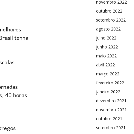
novembro 2022
outubro 2022
setembro 2022
 melhores
agosto 2022
Brasil tenha
julho 2022
junho 2022
maio 2022
scalas
abril 2022
março 2022
fevereiro 2022
ornadas
janeiro 2022
s, 40 horas
dezembro 2021
novembro 2021
outubro 2021
pregos
setembro 2021