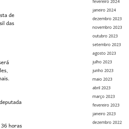
fevereiro 2024
janeiro 2024
sta de
dezembro 2023
il das
novembro 2023
outubro 2023
setembro 2023
agosto 2023
será
julho 2023
les,
junho 2023
ais.
maio 2023
abril 2023
março 2023
 deputada
fevereiro 2023
janeiro 2023
dezembro 2022
 36 horas