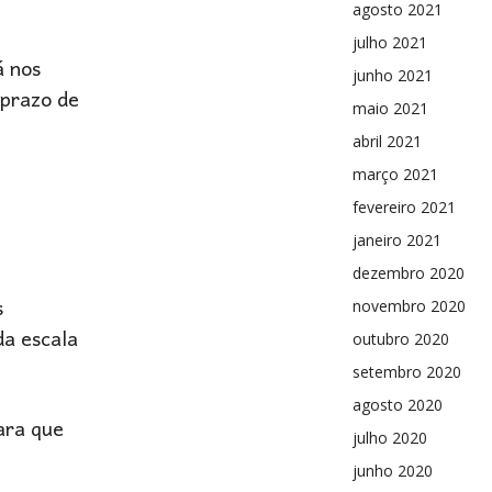
agosto 2021
julho 2021
á nos
junho 2021
 prazo de
maio 2021
abril 2021
março 2021
fevereiro 2021
janeiro 2021
dezembro 2020
s
novembro 2020
da escala
outubro 2020
setembro 2020
agosto 2020
ara que
julho 2020
junho 2020