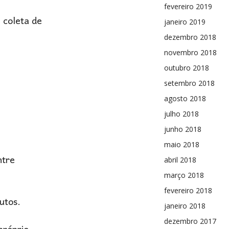
fevereiro 2019
 coleta de
janeiro 2019
dezembro 2018
novembro 2018
outubro 2018
setembro 2018
agosto 2018
julho 2018
junho 2018
maio 2018
ntre
abril 2018
março 2018
fevereiro 2018
utos.
janeiro 2018
dezembro 2017