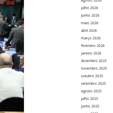
agosto 2026
julho 2026
junho 2026
maio 2026
abril 2026
março 2026
fevereiro 2026
janeiro 2026
dezembro 2025
novembro 2025
outubro 2025
setembro 2025
agosto 2025
julho 2025
junho 2025