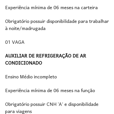
Experiência mínima de 06 meses na carteira
Obrigatório possuir disponibilidade para trabalhar
à noite/madrugada
01 VAGA
AUXILIAR DE REFRIGERAÇÃO DE AR
CONDICIONADO
Ensino Médio incompleto
Experiência mínima de 06 meses na função
Obrigatório possuir CNH ‘A’ e disponibilidade
para viagens