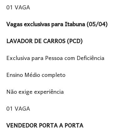
01 VAGA
Vagas exclusivas para Itabuna (05/04)
LAVADOR DE CARROS (PCD)
Exclusiva para Pessoa com Deficiência
Ensino Médio completo
Não exige experiência
01 VAGA
VENDEDOR PORTA A PORTA