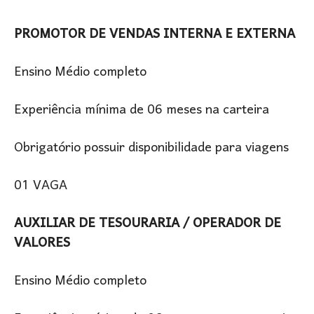
PROMOTOR DE VENDAS INTERNA E EXTERNA
Ensino Médio completo
Experiência mínima de 06 meses na carteira
Obrigatório possuir disponibilidade para viagens
01 VAGA
AUXILIAR DE TESOURARIA / OPERADOR DE
VALORES
Ensino Médio completo