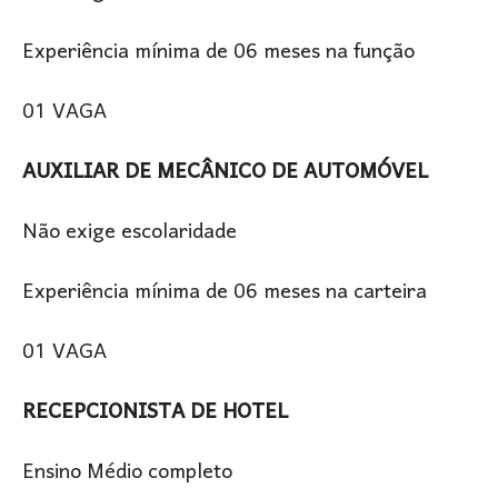
Experiência mínima de 06 meses na função
01 VAGA
AUXILIAR DE MECÂNICO DE AUTOMÓVEL
Não exige escolaridade
Experiência mínima de 06 meses na carteira
01 VAGA
RECEPCIONISTA DE HOTEL
Ensino Médio completo