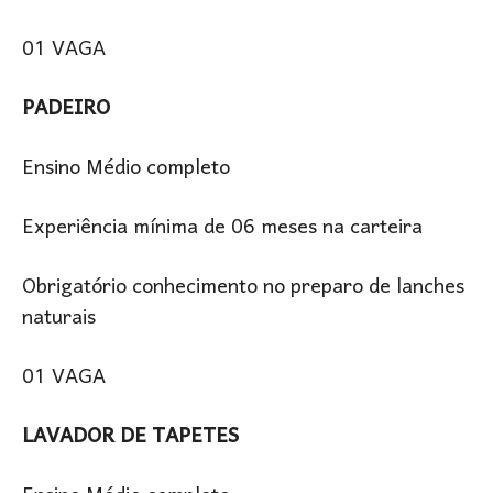
01 VAGA
PADEIRO
Ensino Médio completo
Experiência mínima de 06 meses na carteira
Obrigatório conhecimento no preparo de lanches
naturais
01 VAGA
LAVADOR DE TAPETES