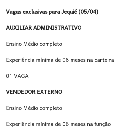
Vagas exclusivas para Jequié (05/04)
AUXILIAR ADMINISTRATIVO
Ensino Médio completo
Experiência mínima de 06 meses na carteira
01 VAGA
VENDEDOR EXTERNO
Ensino Médio completo
Experiência mínima de 06 meses na função