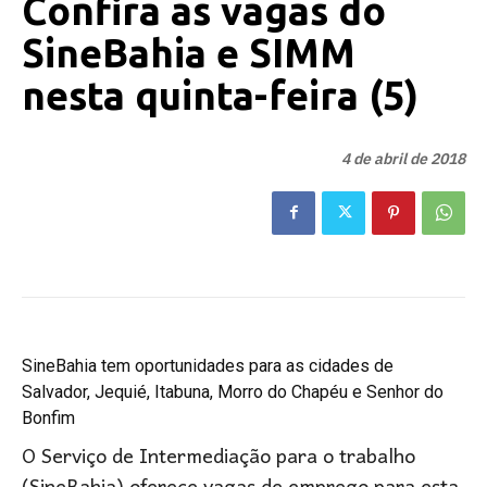
Confira as vagas do
SineBahia e SIMM
nesta quinta-feira (5)
4 de abril de 2018
SineBahia tem oportunidades para as cidades de
Salvador, Jequié, Itabuna, Morro do Chapéu e Senhor do
Bonfim
O Serviço de Intermediação para o trabalho