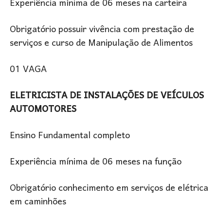
Experiência mínima de 06 meses na carteira
Obrigatório possuir vivência com prestação de
serviços e curso de Manipulação de Alimentos
01 VAGA
ELETRICISTA DE INSTALAÇÕES DE VEÍCULOS
AUTOMOTORES
Ensino Fundamental completo
Experiência mínima de 06 meses na função
Obrigatório conhecimento em serviços de elétrica
em caminhões