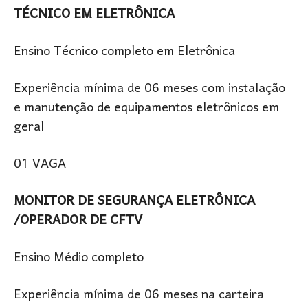
TÉCNICO EM ELETRÔNICA
Ensino Técnico completo em Eletrônica
Experiência mínima de 06 meses com instalação
e manutenção de equipamentos eletrônicos em
geral
01 VAGA
MONITOR DE SEGURANÇA ELETRÔNICA
/OPERADOR DE CFTV
Ensino Médio completo
Experiência mínima de 06 meses na carteira