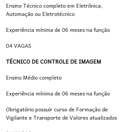
Ensino Técnico completo em Eletrônica,
Automação ou Eletrotécnico
Experiência mínima de 06 meses na função
04 VAGAS
TÉCNICO DE CONTROLE DE IMAGEM
Ensino Médio completo
Experiência mínima de 06 meses na função
Obrigatório possuir curso de Formação de
Vigilante e Transporte de Valores atualizados