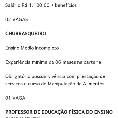
Salário R$ 1.100,00 + benefícios
02 VAGAS
CHURRASQUEIRO
Ensino Médio incompleto
Experiência mínima de 06 meses na carteira
Obrigatório possuir vivência com prestação de
serviços e curso de Manipulação de Alimentos
01 VAGA
PROFESSOR DE EDUCAÇÃO FÍSICA DO ENSINO