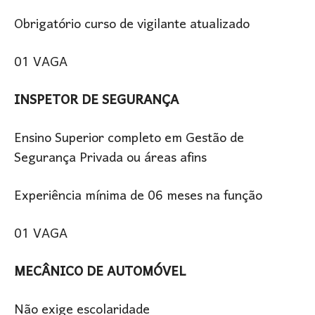
Obrigatório curso de vigilante atualizado
01 VAGA
INSPETOR DE SEGURANÇA
Ensino Superior completo em Gestão de
Segurança Privada ou áreas afins
Experiência mínima de 06 meses na função
01 VAGA
MECÂNICO DE AUTOMÓVEL
Não exige escolaridade