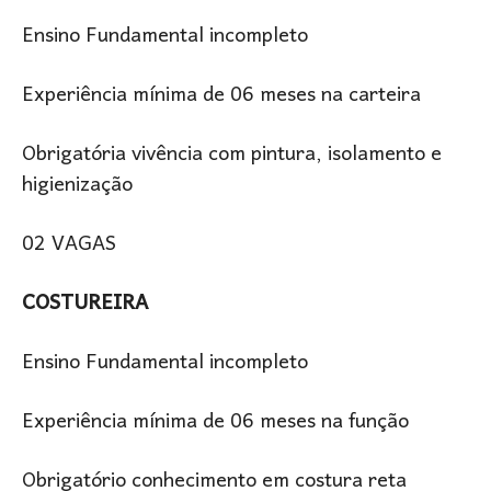
Ensino Fundamental incompleto
Experiência mínima de 06 meses na carteira
Obrigatória vivência com pintura, isolamento e
higienização
02 VAGAS
COSTUREIRA
Ensino Fundamental incompleto
Experiência mínima de 06 meses na função
Obrigatório conhecimento em costura reta