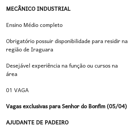
MECÂNICO INDUSTRIAL
Ensino Médio completo
Obrigatório possuir disponibilidade para residir na
região de Iraguara
Desejável experiência na função ou cursos na
área
01 VAGA
Vagas exclusivas para Senhor do Bonfim (05/04)
AJUDANTE DE PADEIRO