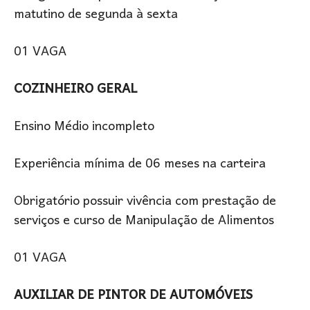
matutino de segunda à sexta
01 VAGA
COZINHEIRO GERAL
Ensino Médio incompleto
Experiência mínima de 06 meses na carteira
Obrigatório possuir vivência com prestação de
serviços e curso de Manipulação de Alimentos
01 VAGA
AUXILIAR DE PINTOR DE AUTOMÓVEIS