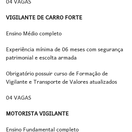
04 VAGAS
VIGILANTE DE CARRO FORTE
Ensino Médio completo
Experiência mínima de 06 meses com segurança
patrimonial e escolta armada
Obrigatório possuir curso de Formação de
Vigilante e Transporte de Valores atualizados
04 VAGAS
MOTORISTA VIGILANTE
Ensino Fundamental completo