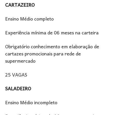
CARTAZEIRO
Ensino Médio completo
Experiência mínima de 06 meses na carteira
Obrigatório conhecimento em elaboração de
cartazes promocionais para rede de
supermercado
25 VAGAS
SALADEIRO
Ensino Médio incompleto