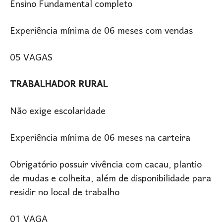
Ensino Fundamental completo
Experiência mínima de 06 meses com vendas
05 VAGAS
TRABALHADOR RURAL
Não exige escolaridade
Experiência mínima de 06 meses na carteira
Obrigatório possuir vivência com cacau, plantio
de mudas e colheita, além de disponibilidade para
residir no local de trabalho
01 VAGA