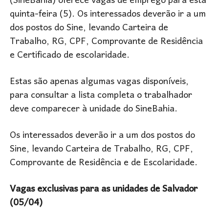
(SineBahia) oferece vagas de emprego para esta
quinta-feira (5). Os interessados deverão ir a um
dos postos do Sine, levando Carteira de
Trabalho, RG, CPF, Comprovante de Residência
e Certificado de escolaridade.
Estas são apenas algumas vagas disponíveis,
para consultar a lista completa o trabalhador
deve comparecer à unidade do SineBahia.
Os interessados deverão ir a um dos postos do
Sine, levando Carteira de Trabalho, RG, CPF,
Comprovante de Residência e de Escolaridade.
Vagas exclusivas para as unidades de Salvador
(05/04)