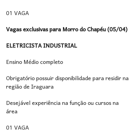
01 VAGA
Vagas exclusivas para Morro do Chapéu (05/04)
ELETRICISTA INDUSTRIAL
Ensino Médio completo
Obrigatório possuir disponibilidade para residir na
região de Iraguara
Desejável experiência na função ou cursos na
área
01 VAGA