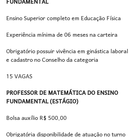
FUNDAMENTAL
Ensino Superior completo em Educação Física
Experiência mínima de 06 meses na carteira
Obrigatório possuir vivência em ginástica laboral
e cadastro no Conselho da categoria
15 VAGAS
PROFESSOR DE MATEMÁTICA DO ENSINO
FUNDAMENTAL (ESTÁGIO)
Bolsa auxílio R$ 500,00
Obrigatória disponibilidade de atuação no turno