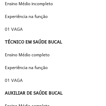
Ensino Médio incompleto
Experiência na função
01 VAGA
TÉCNICO EM SAÚDE BUCAL
Ensino Médio completo
Experiência na função
01 VAGA
AUXILIAR DE SAÚDE BUCAL