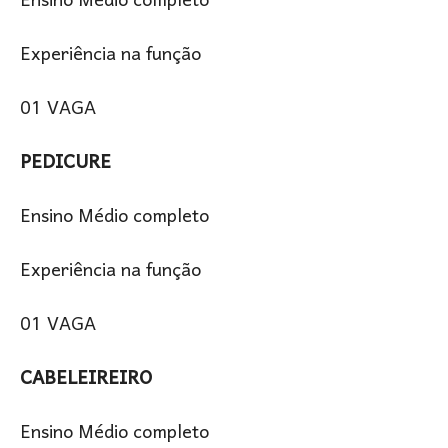
Ensino Médio completo
Experiência na função
01 VAGA
PEDICURE
Ensino Médio completo
Experiência na função
01 VAGA
CABELEIREIRO
Ensino Médio completo