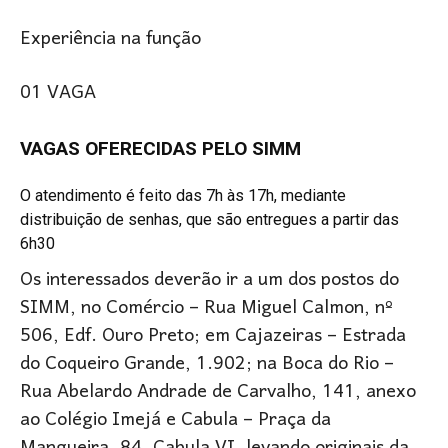
Experiência na função
01 VAGA
VAGAS OFERECIDAS PELO SIMM
O atendimento é feito das 7h às 17h, mediante
distribuição de senhas, que são entregues a partir das
6h30
Os interessados deverão ir a um dos postos do
SIMM, no Comércio – Rua Miguel Calmon, nº
506, Edf. Ouro Preto; em Cajazeiras – Estrada
do Coqueiro Grande, 1.902; na Boca do Rio –
Rua Abelardo Andrade de Carvalho, 141, anexo
ao Colégio Imejá e Cabula – Praça da