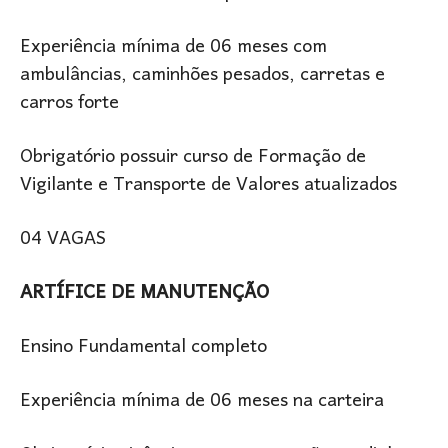
Experiência mínima de 06 meses com
ambulâncias, caminhões pesados, carretas e
carros forte
Obrigatório possuir curso de Formação de
Vigilante e Transporte de Valores atualizados
04 VAGAS
ARTÍFICE DE MANUTENÇÃO
Ensino Fundamental completo
Experiência mínima de 06 meses na carteira