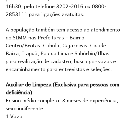
16h30, pelo telefone 3202-2016 ou 0800-
2853111 para ligações gratuitas.
A população também tem acesso ao atendimento
do SIMM nas Prefeituras – Bairro
Centro/Brotas, Cabula, Cajazeiras, Cidade
Baixa, Itapuã, Pau da Lima e Subúrbio/Ilhas,
para realização de cadastro, busca por vagas e
encaminhamento para entrevistas e seleções.
Auxiliar de Limpeza (Exclusiva para pessoas com
deficiência)
Ensino médio completo, 3 meses de experiência,
sexo indiferente.
1 Vaga