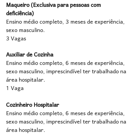
Maqueiro (Exclusiva para pessoas com
deficiência)
Ensino médio completo, 3 meses de experiência,
sexo masculino.
3 Vagas
Auxiliar de Cozinha
Ensino médio completo, 6 meses de experiência,
sexo masculino, imprescindível ter trabalhado na
área hospitalar.
1 Vaga
Cozinheiro Hospitalar
Ensino médio completo, 6 meses de experiência,
sexo masculino, imprescindível ter trabalhado na
área hospitalar.