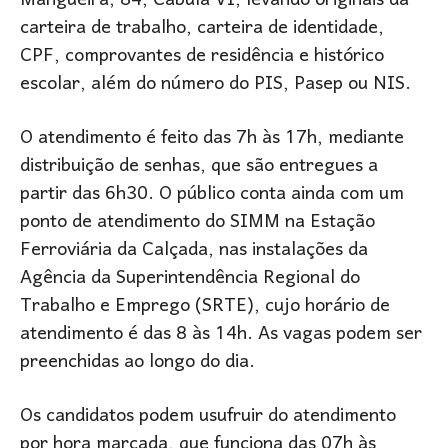
Mangueira, 84, Cabula VI, levando originais da
carteira de trabalho, carteira de identidade,
CPF, comprovantes de residência e histórico
escolar, além do número do PIS, Pasep ou NIS.
O atendimento é feito das 7h às 17h, mediante
distribuição de senhas, que são entregues a
partir das 6h30. O público conta ainda com um
ponto de atendimento do SIMM na Estação
Ferroviária da Calçada, nas instalações da
Agência da Superintendência Regional do
Trabalho e Emprego (SRTE), cujo horário de
atendimento é das 8 às 14h. As vagas podem ser
preenchidas ao longo do dia.
Os candidatos podem usufruir do atendimento
por hora marcada, que funciona das 07h às