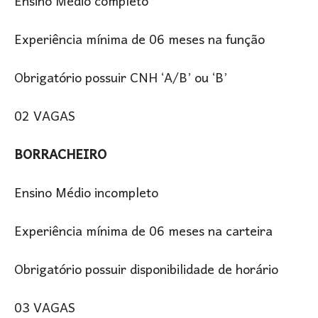
Ensino Médio completo
Experiência mínima de 06 meses na função
Obrigatório possuir CNH ‘A/B’ ou ‘B’
02 VAGAS
BORRACHEIRO
Ensino Médio incompleto
Experiência mínima de 06 meses na carteira
Obrigatório possuir disponibilidade de horário
03 VAGAS