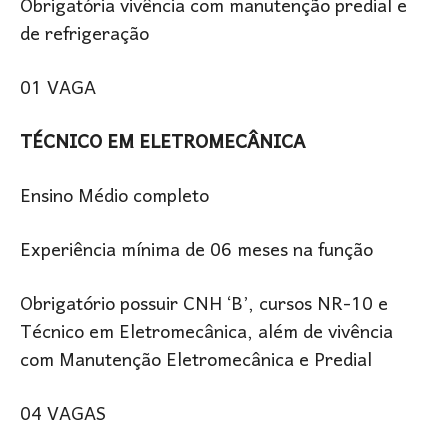
Obrigatória vivência com manutenção predial e
de refrigeração
01 VAGA
TÉCNICO EM ELETROMECÂNICA
Ensino Médio completo
Experiência mínima de 06 meses na função
Obrigatório possuir CNH ‘B’, cursos NR-10 e
Técnico em Eletromecânica, além de vivência
com Manutenção Eletromecânica e Predial
04 VAGAS