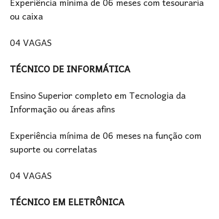
Experiência mínima de 06 meses com tesouraria
ou caixa
04 VAGAS
TÉCNICO DE INFORMÁTICA
Ensino Superior completo em Tecnologia da
Informação ou áreas afins
Experiência mínima de 06 meses na função com
suporte ou correlatas
04 VAGAS
TÉCNICO EM ELETRÔNICA