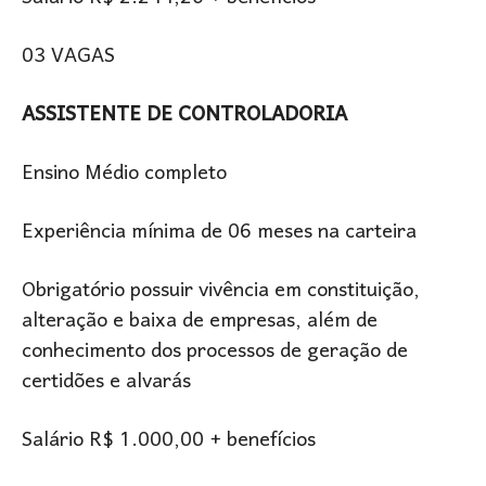
03 VAGAS
ASSISTENTE DE CONTROLADORIA
Ensino Médio completo
Experiência mínima de 06 meses na carteira
Obrigatório possuir vivência em constituição,
alteração e baixa de empresas, além de
conhecimento dos processos de geração de
certidões e alvarás
Salário R$ 1.000,00 + benefícios