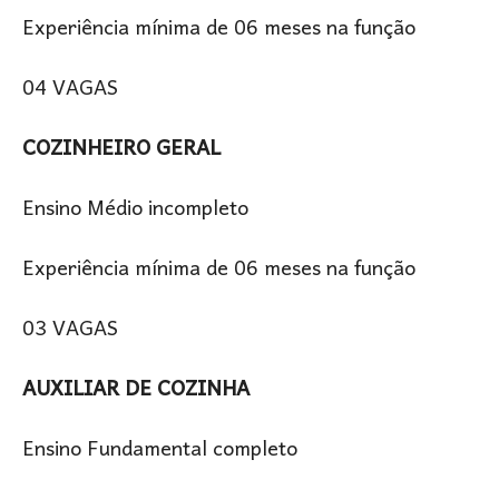
Experiência mínima de 06 meses na função
04 VAGAS
COZINHEIRO GERAL
Ensino Médio incompleto
Experiência mínima de 06 meses na função
03 VAGAS
AUXILIAR DE COZINHA
Ensino Fundamental completo