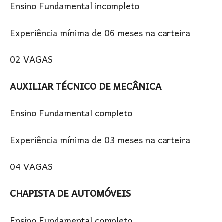
Ensino Fundamental incompleto
Experiência mínima de 06 meses na carteira
02 VAGAS
AUXILIAR TÉCNICO DE MECÂNICA
Ensino Fundamental completo
Experiência mínima de 03 meses na carteira
04 VAGAS
CHAPISTA DE AUTOMÓVEIS
Ensino Fundamental completo