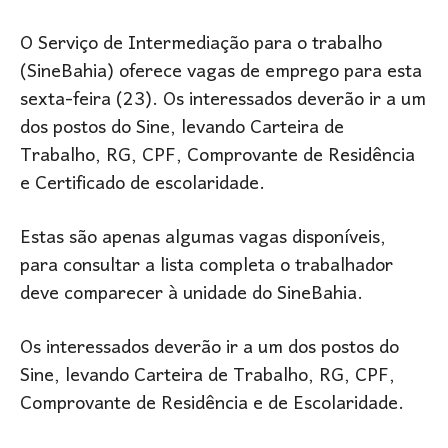
O Serviço de Intermediação para o trabalho
(SineBahia) oferece vagas de emprego para esta
sexta-feira (23). Os interessados deverão ir a um
dos postos do Sine, levando Carteira de
Trabalho, RG, CPF, Comprovante de Residência
e Certificado de escolaridade.
Estas são apenas algumas vagas disponíveis,
para consultar a lista completa o trabalhador
deve comparecer à unidade do SineBahia.
Os interessados deverão ir a um dos postos do
Sine, levando Carteira de Trabalho, RG, CPF,
Comprovante de Residência e de Escolaridade.