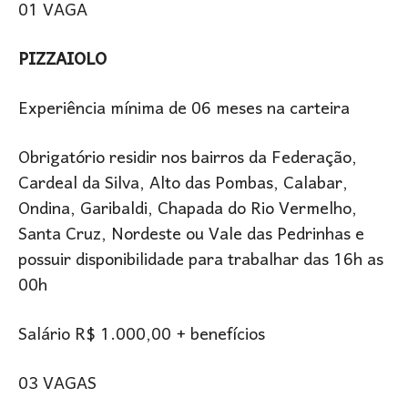
01 VAGA
PIZZAIOLO
Experiência mínima de 06 meses na carteira
Obrigatório residir nos bairros da Federação,
Cardeal da Silva, Alto das Pombas, Calabar,
Ondina, Garibaldi, Chapada do Rio Vermelho,
Santa Cruz, Nordeste ou Vale das Pedrinhas e
possuir disponibilidade para trabalhar das 16h as
00h
Salário R$ 1.000,00 + benefícios
03 VAGAS