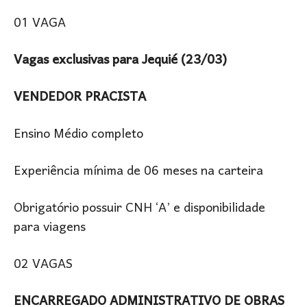
01 VAGA
Vagas exclusivas para Jequié (23/03)
VENDEDOR PRACISTA
Ensino Médio completo
Experiência mínima de 06 meses na carteira
Obrigatório possuir CNH ‘A’ e disponibilidade
para viagens
02 VAGAS
ENCARREGADO ADMINISTRATIVO DE OBRAS