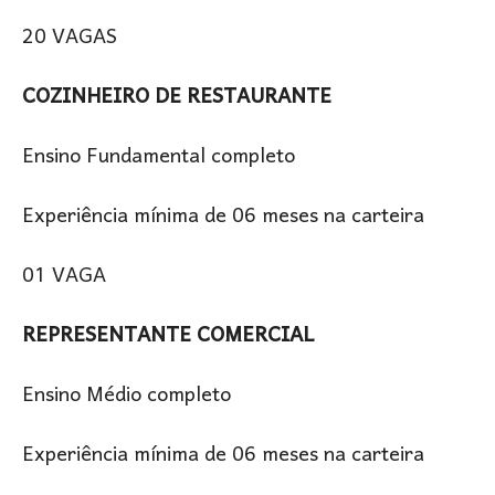
20 VAGAS
COZINHEIRO DE RESTAURANTE
Ensino Fundamental completo
Experiência mínima de 06 meses na carteira
01 VAGA
REPRESENTANTE COMERCIAL
Ensino Médio completo
Experiência mínima de 06 meses na carteira