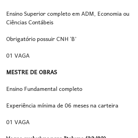
Ensino Superior completo em ADM, Economia ou
Ciências Contábeis
Obrigatório possuir CNH ‘B’
01 VAGA
MESTRE DE OBRAS
Ensino Fundamental completo
Experiência mínima de 06 meses na carteira
01 VAGA