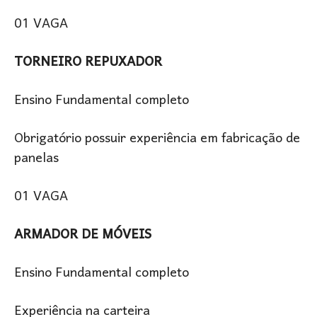
01 VAGA
TORNEIRO REPUXADOR
Ensino Fundamental completo
Obrigatório possuir experiência em fabricação de
panelas
01 VAGA
ARMADOR DE MÓVEIS
Ensino Fundamental completo
Experiência na carteira