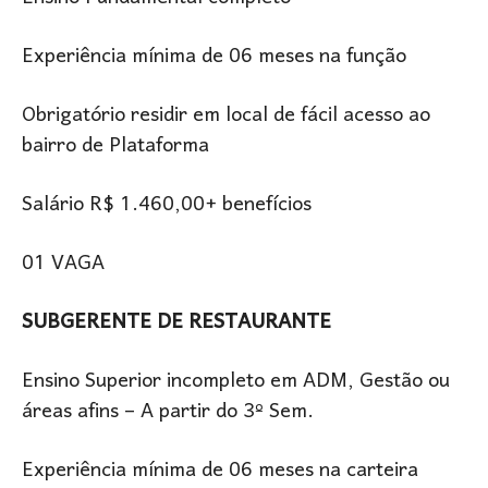
Experiência mínima de 06 meses na função
Obrigatório residir em local de fácil acesso ao
bairro de Plataforma
Salário R$ 1.460,00+ benefícios
01 VAGA
SUBGERENTE DE RESTAURANTE
Ensino Superior incompleto em ADM, Gestão ou
áreas afins – A partir do 3º Sem.
Experiência mínima de 06 meses na carteira