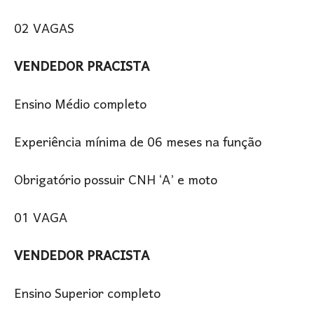
02 VAGAS
VENDEDOR PRACISTA
Ensino Médio completo
Experiência mínima de 06 meses na função
Obrigatório possuir CNH ‘A’ e moto
01 VAGA
VENDEDOR PRACISTA
Ensino Superior completo