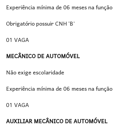
Experiência mínima de 06 meses na função
Obrigatório possuir CNH ‘B’
01 VAGA
MECÂNICO DE AUTOMÓVEL
Não exige escolaridade
Experiência mínima de 06 meses na função
01 VAGA
AUXILIAR MECÂNICO DE AUTOMÓVEL