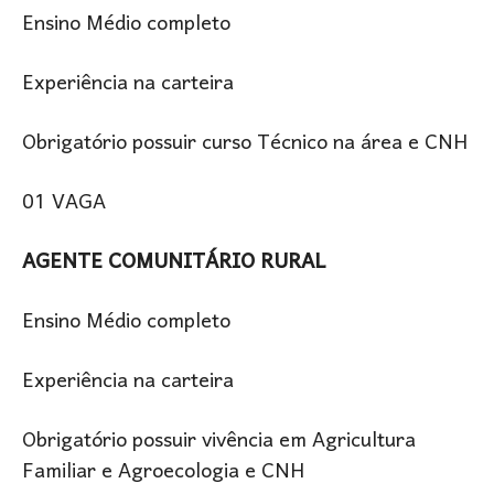
Ensino Médio completo
Experiência na carteira
Obrigatório possuir curso Técnico na área e CNH
01 VAGA
AGENTE COMUNITÁRIO RURAL
Ensino Médio completo
Experiência na carteira
Obrigatório possuir vivência em Agricultura
Familiar e Agroecologia e CNH