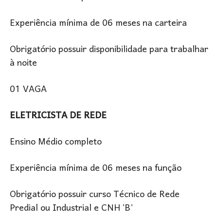
Experiência mínima de 06 meses na carteira
Obrigatório possuir disponibilidade para trabalhar
à noite
01 VAGA
ELETRICISTA DE REDE
Ensino Médio completo
Experiência mínima de 06 meses na função
Obrigatório possuir curso Técnico de Rede
Predial ou Industrial e CNH ‘B’