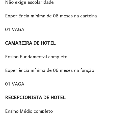
Não exige escolaridade
Experiência mínima de 06 meses na carteira
01 VAGA
CAMAREIRA DE HOTEL
Ensino Fundamental completo
Experiência mínima de 06 meses na função
01 VAGA
RECEPCIONISTA DE HOTEL
Ensino Médio completo