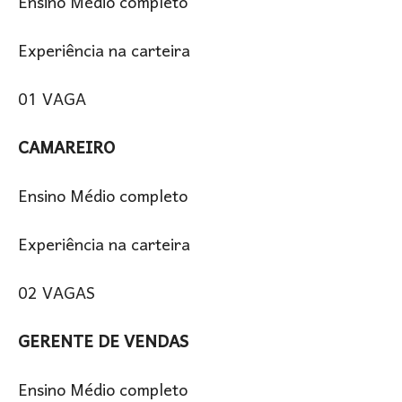
Ensino Médio completo
Experiência na carteira
01 VAGA
CAMAREIRO
Ensino Médio completo
Experiência na carteira
02 VAGAS
GERENTE DE VENDAS
Ensino Médio completo