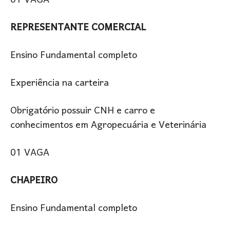
01 VAGA
REPRESENTANTE COMERCIAL
Ensino Fundamental completo
Experiência na carteira
Obrigatório possuir CNH e carro e
conhecimentos em Agropecuária e Veterinária
01 VAGA
CHAPEIRO
Ensino Fundamental completo