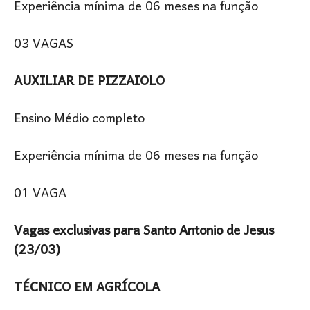
Experiência mínima de 06 meses na função
03 VAGAS
AUXILIAR DE PIZZAIOLO
Ensino Médio completo
Experiência mínima de 06 meses na função
01 VAGA
Vagas exclusivas para Santo Antonio de Jesus
(23/03)
TÉCNICO EM AGRÍCOLA