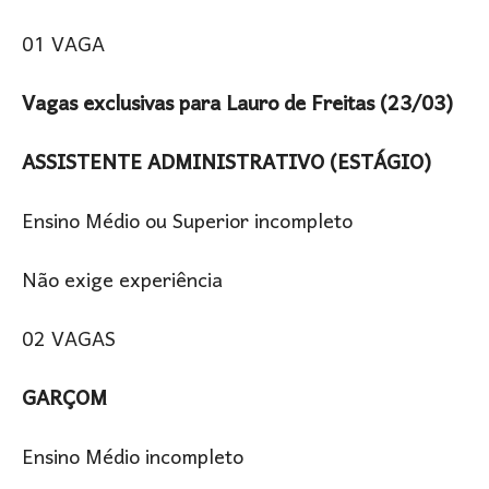
01 VAGA
Vagas exclusivas para Lauro de Freitas (23/03)
ASSISTENTE ADMINISTRATIVO (ESTÁGIO)
Ensino Médio ou Superior incompleto
Não exige experiência
02 VAGAS
GARÇOM
Ensino Médio incompleto