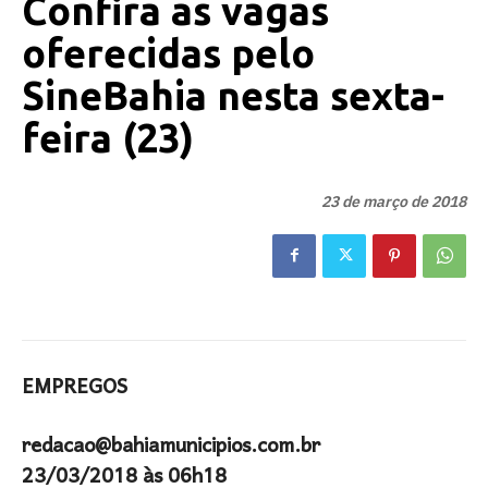
Confira as vagas
oferecidas pelo
SineBahia nesta sexta-
feira (23)
23 de março de 2018
EMPREGOS
redacao@bahiamunicipios.com.br
23/03/2018 às 06h18