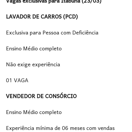
Vagas exclusivas para Itabuna (23/03)
LAVADOR DE CARROS (PCD)
Exclusiva para Pessoa com Deficiência
Ensino Médio completo
Não exige experiência
01 VAGA
VENDEDOR DE CONSÓRCIO
Ensino Médio completo
Experiência mínima de 06 meses com vendas