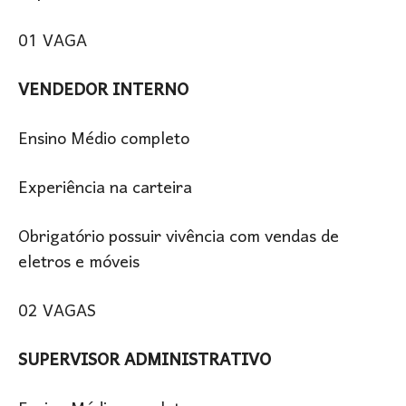
01 VAGA
VENDEDOR INTERNO
Ensino Médio completo
Experiência na carteira
Obrigatório possuir vivência com vendas de
eletros e móveis
02 VAGAS
SUPERVISOR ADMINISTRATIVO