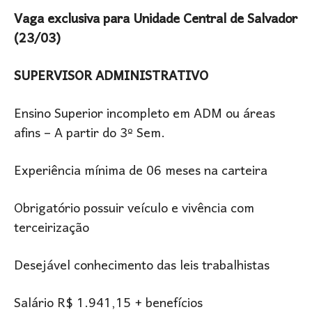
Vaga exclusiva para Unidade Central de Salvador
(23/03)
SUPERVISOR ADMINISTRATIVO
Ensino Superior incompleto em ADM ou áreas
afins – A partir do 3º Sem.
Experiência mínima de 06 meses na carteira
Obrigatório possuir veículo e vivência com
terceirização
Desejável conhecimento das leis trabalhistas
Salário R$ 1.941,15 + benefícios