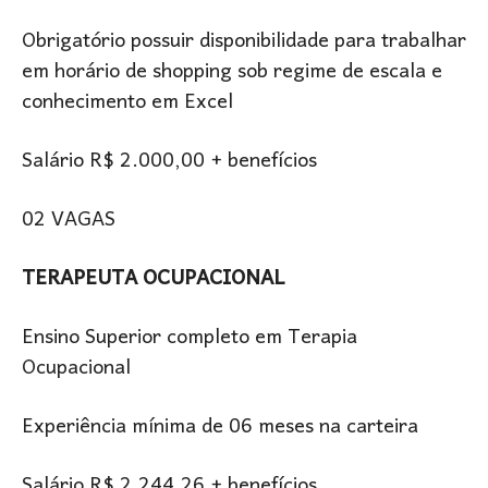
Obrigatório possuir disponibilidade para trabalhar
em horário de shopping sob regime de escala e
conhecimento em Excel
Salário R$ 2.000,00 + benefícios
02 VAGAS
TERAPEUTA OCUPACIONAL
Ensino Superior completo em Terapia
Ocupacional
Experiência mínima de 06 meses na carteira
Salário R$ 2.244,26 + benefícios