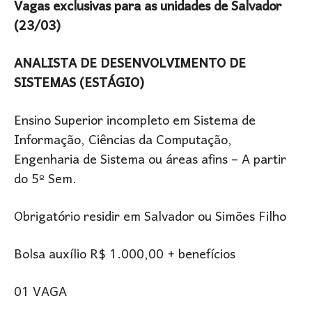
Vagas exclusivas para as unidades de Salvador
(23/03)
ANALISTA DE DESENVOLVIMENTO DE
SISTEMAS (ESTÁGIO)
Ensino Superior incompleto em Sistema de
Informação, Ciências da Computação,
Engenharia de Sistema ou áreas afins – A partir
do 5º Sem.
Obrigatório residir em Salvador ou Simões Filho
Bolsa auxílio R$ 1.000,00 + benefícios
01 VAGA