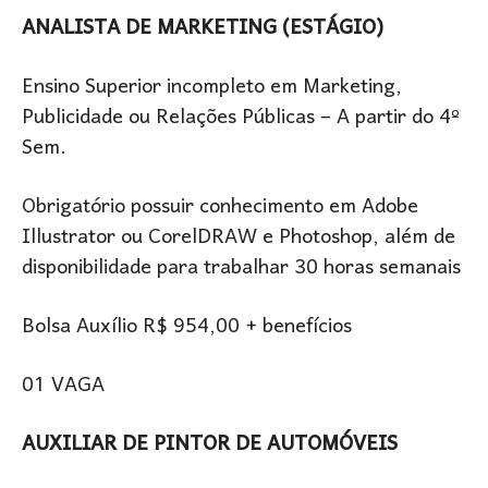
ANALISTA DE MARKETING (ESTÁGIO)
Ensino Superior incompleto em Marketing,
Publicidade ou Relações Públicas – A partir do 4º
Sem.
Obrigatório possuir conhecimento em Adobe
Illustrator ou CorelDRAW e Photoshop, além de
disponibilidade para trabalhar 30 horas semanais
Bolsa Auxílio R$ 954,00 + benefícios
01 VAGA
AUXILIAR DE PINTOR DE AUTOMÓVEIS