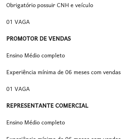
Obrigatório possuir CNH e veículo
01 VAGA
PROMOTOR DE VENDAS
Ensino Médio completo
Experiência mínima de 06 meses com vendas
01 VAGA
REPRESENTANTE COMERCIAL
Ensino Médio completo