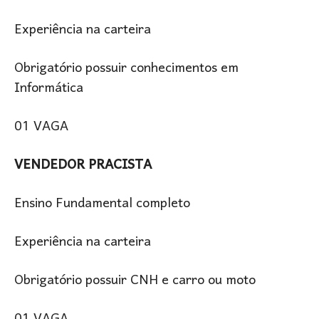
Experiência na carteira
Obrigatório possuir conhecimentos em
Informática
01 VAGA
VENDEDOR PRACISTA
Ensino Fundamental completo
Experiência na carteira
Obrigatório possuir CNH e carro ou moto