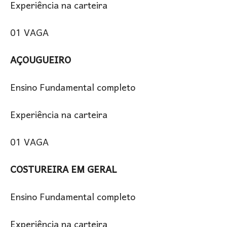
Experiência na carteira
01 VAGA
AÇOUGUEIRO
Ensino Fundamental completo
Experiência na carteira
01 VAGA
COSTUREIRA EM GERAL
Ensino Fundamental completo
Experiência na carteira