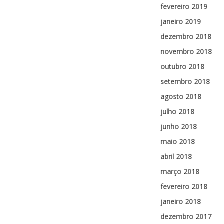
fevereiro 2019
janeiro 2019
dezembro 2018
novembro 2018
outubro 2018
setembro 2018
agosto 2018
julho 2018
junho 2018
maio 2018
abril 2018
março 2018
fevereiro 2018
janeiro 2018
dezembro 2017