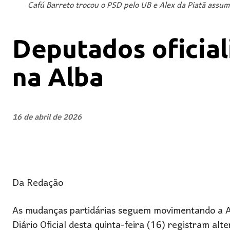
Cafú Barreto trocou o PSD pelo UB e Alex da Piatã assum
Deputados oficial
na Alba
16 de abril de 2026
Da Redação
As mudanças partidárias seguem movimentando a Ass
Diário Oficial desta quinta-feira (16) registram al