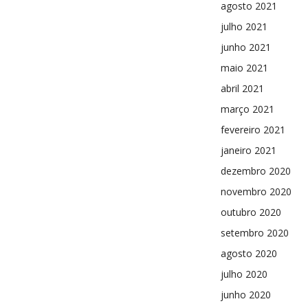
agosto 2021
julho 2021
junho 2021
maio 2021
abril 2021
março 2021
fevereiro 2021
janeiro 2021
dezembro 2020
novembro 2020
outubro 2020
setembro 2020
agosto 2020
julho 2020
junho 2020