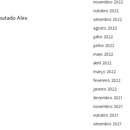
novembro 2022
outubro 2022
eputado Alex
setembro 2022
agosto 2022
julho 2022
junho 2022
maio 2022
abril 2022
março 2022
fevereiro 2022
janeiro 2022
dezembro 2021
novembro 2021
outubro 2021
setembro 2021