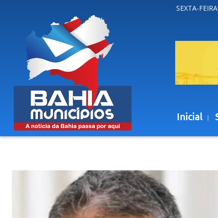
SEXTA-FEIRA
Inicial