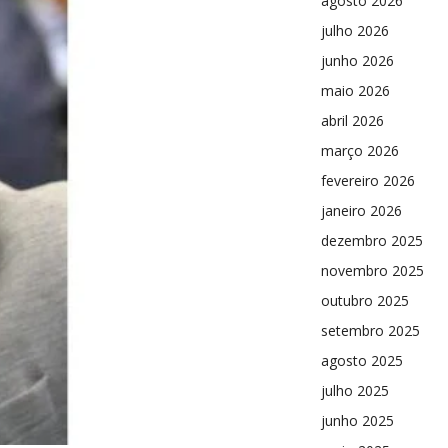
agosto 2026
julho 2026
junho 2026
maio 2026
abril 2026
março 2026
fevereiro 2026
janeiro 2026
dezembro 2025
novembro 2025
outubro 2025
setembro 2025
agosto 2025
julho 2025
junho 2025