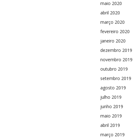
maio 2020
abril 2020
março 2020
fevereiro 2020
janeiro 2020
dezembro 2019
novembro 2019
outubro 2019
setembro 2019
agosto 2019
julho 2019
junho 2019
maio 2019
abril 2019
março 2019