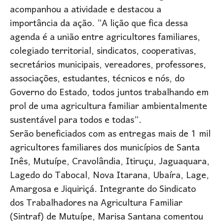
acompanhou a atividade e destacou a
importância da ação. “A lição que fica dessa
agenda é a união entre agricultores familiares,
colegiado territorial, sindicatos, cooperativas,
secretários municipais, vereadores, professores,
associações, estudantes, técnicos e nós, do
Governo do Estado, todos juntos trabalhando em
prol de uma agricultura familiar ambientalmente
sustentável para todos e todas”.
Serão beneficiados com as entregas mais de 1 mil
agricultores familiares dos municípios de Santa
Inês, Mutuípe, Cravolândia, Itiruçu, Jaguaquara,
Lagedo do Tabocal, Nova Itarana, Ubaíra, Lage,
Amargosa e Jiquiriçá. Integrante do Sindicato
dos Trabalhadores na Agricultura Familiar
(Sintraf) de Mutuípe, Marisa Santana comentou