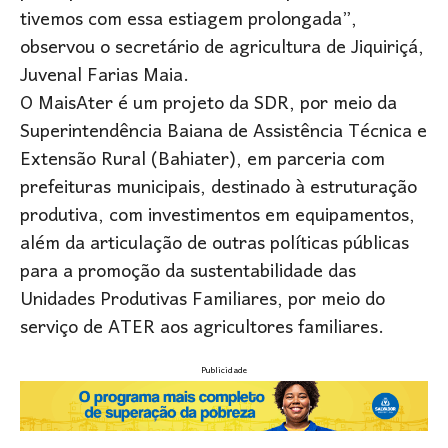
tivemos com essa estiagem prolongada”,
observou o secretário de agricultura de Jiquiriçá,
Juvenal Farias Maia.
O MaisAter é um projeto da SDR, por meio da
Superintendência Baiana de Assistência Técnica e
Extensão Rural (Bahiater), em parceria com
prefeituras municipais, destinado à estruturação
produtiva, com investimentos em equipamentos,
além da articulação de outras políticas públicas
para a promoção da sustentabilidade das
Unidades Produtivas Familiares, por meio do
serviço de ATER aos agricultores familiares.
Publicidade