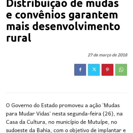
Distribuição de mudas
e convênios garantem
mais desenvolvimento
rural
27 de março de 2018
O Governo do Estado promoveu a ação ‘Mudas
para Mudar Vidas’ nesta segunda-feira (26), na
Casa da Cultura, no município de Mutuípe, no
sudoeste da Bahia, com o objetivo de implantar e