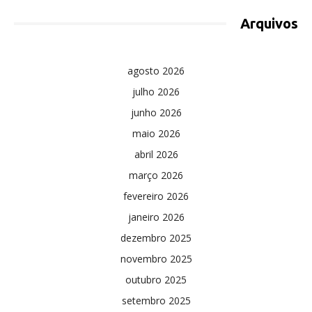
Arquivos
agosto 2026
julho 2026
junho 2026
maio 2026
abril 2026
março 2026
fevereiro 2026
janeiro 2026
dezembro 2025
novembro 2025
outubro 2025
setembro 2025