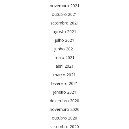
novembro 2021
outubro 2021
setembro 2021
agosto 2021
julho 2021
junho 2021
maio 2021
abril 2021
março 2021
fevereiro 2021
janeiro 2021
dezembro 2020
novembro 2020
outubro 2020
setembro 2020