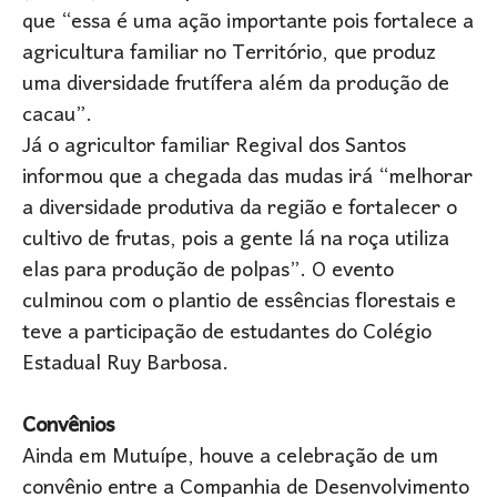
que “essa é uma ação importante pois fortalece a
agricultura familiar no Território, que produz
uma diversidade frutífera além da produção de
cacau”.
Já o agricultor familiar Regival dos Santos
informou que a chegada das mudas irá “melhorar
a diversidade produtiva da região e fortalecer o
cultivo de frutas, pois a gente lá na roça utiliza
elas para produção de polpas”. O evento
culminou com o plantio de essências florestais e
teve a participação de estudantes do Colégio
Estadual Ruy Barbosa.
Convênios
Ainda em Mutuípe, houve a celebração de um
convênio entre a Companhia de Desenvolvimento