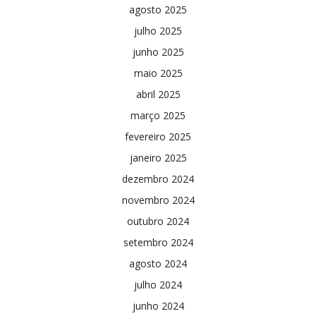
agosto 2025
julho 2025
junho 2025
maio 2025
abril 2025
março 2025
fevereiro 2025
janeiro 2025
dezembro 2024
novembro 2024
outubro 2024
setembro 2024
agosto 2024
julho 2024
junho 2024