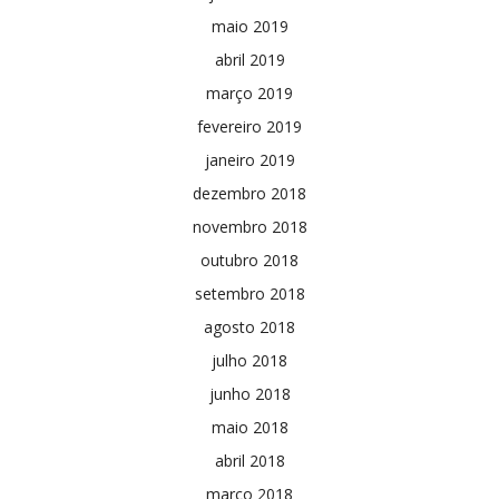
maio 2019
abril 2019
março 2019
fevereiro 2019
janeiro 2019
dezembro 2018
novembro 2018
outubro 2018
setembro 2018
agosto 2018
julho 2018
junho 2018
maio 2018
abril 2018
março 2018