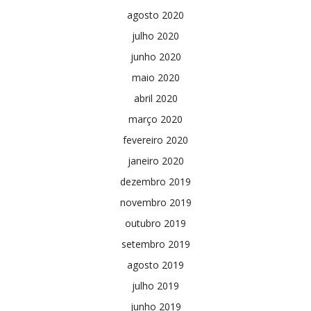
agosto 2020
julho 2020
junho 2020
maio 2020
abril 2020
março 2020
fevereiro 2020
janeiro 2020
dezembro 2019
novembro 2019
outubro 2019
setembro 2019
agosto 2019
julho 2019
junho 2019