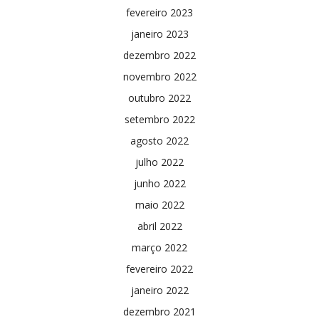
fevereiro 2023
janeiro 2023
dezembro 2022
novembro 2022
outubro 2022
setembro 2022
agosto 2022
julho 2022
junho 2022
maio 2022
abril 2022
março 2022
fevereiro 2022
janeiro 2022
dezembro 2021