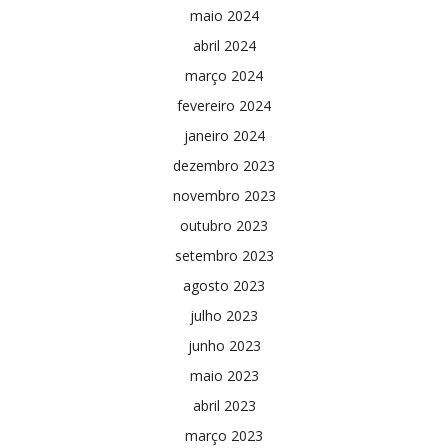
maio 2024
abril 2024
março 2024
fevereiro 2024
janeiro 2024
dezembro 2023
novembro 2023
outubro 2023
setembro 2023
agosto 2023
julho 2023
junho 2023
maio 2023
abril 2023
março 2023