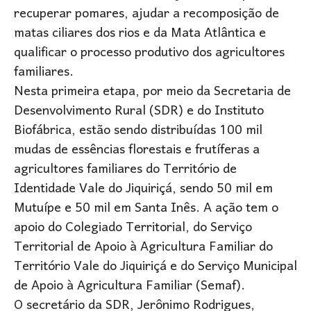
recuperar pomares, ajudar a recomposição de
matas ciliares dos rios e da Mata Atlântica e
qualificar o processo produtivo dos agricultores
familiares.
Nesta primeira etapa, por meio da Secretaria de
Desenvolvimento Rural (SDR) e do Instituto
Biofábrica, estão sendo distribuídas 100 mil
mudas de essências florestais e frutíferas a
agricultores familiares do Território de
Identidade Vale do Jiquiriçá, sendo 50 mil em
Mutuípe e 50 mil em Santa Inês. A ação tem o
apoio do Colegiado Territorial, do Serviço
Territorial de Apoio à Agricultura Familiar do
Território Vale do Jiquiriçá e do Serviço Municipal
de Apoio à Agricultura Familiar (Semaf).
O secretário da SDR, Jerônimo Rodrigues,