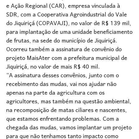
e Ação Regional (CAR), empresa vinculada à
SDR, com a Cooperativa Agroindustrial do Vale
do Jiquiriçá (COPAVAJI), no valor de R$ 139 mil,
para implantação de uma unidade beneficiamento
de frutas, na sede do município de Jiquiriçá.
Ocorreu também a assinatura de convênio do
projeto MaisAter com a prefeitura municipal de
Jiquiriçá, no valor de mais R$ 40 mil.
“A assinatura desses convênios, junto com o
recebimento das mudas, vai nos ajudar não
apenas na parte da agricultura com os
agricultores, mas também na questão ambiental,
na recomposição de matas ciliares e nascentes,
que estamos enfrentando problemas. Com a
chegada das mudas, vamos implantar um projeto
para que não tenhamos tanto impacto como