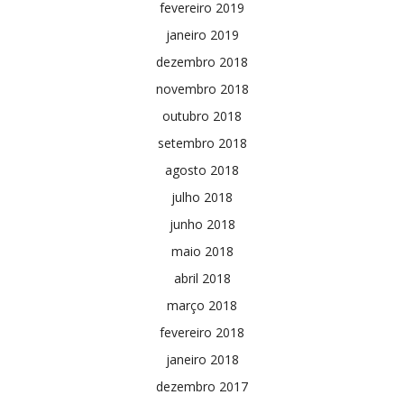
fevereiro 2019
janeiro 2019
dezembro 2018
novembro 2018
outubro 2018
setembro 2018
agosto 2018
julho 2018
junho 2018
maio 2018
abril 2018
março 2018
fevereiro 2018
janeiro 2018
dezembro 2017