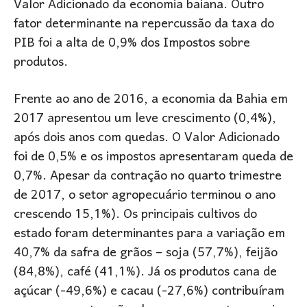
Valor Adicionado da economia baiana. Outro
fator determinante na repercussão da taxa do
PIB foi a alta de 0,9% dos Impostos sobre
produtos.
Frente ao ano de 2016, a economia da Bahia em
2017 apresentou um leve crescimento (0,4%),
após dois anos com quedas. O Valor Adicionado
foi de 0,5% e os impostos apresentaram queda de
0,7%. Apesar da contração no quarto trimestre
de 2017, o setor agropecuário terminou o ano
crescendo 15,1%). Os principais cultivos do
estado foram determinantes para a variação em
40,7% da safra de grãos – soja (57,7%), feijão
(84,8%), café (41,1%). Já os produtos cana de
açúcar (-49,6%) e cacau (-27,6%) contribuíram