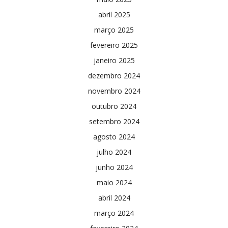
abril 2025
março 2025
fevereiro 2025
janeiro 2025
dezembro 2024
novembro 2024
outubro 2024
setembro 2024
agosto 2024
julho 2024
junho 2024
maio 2024
abril 2024
março 2024