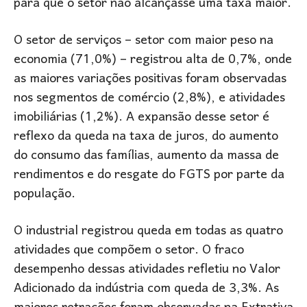
para que o setor não alcançasse uma taxa maior.
O setor de serviços – setor com maior peso na
economia (71,0%) – registrou alta de 0,7%, onde
as maiores variações positivas foram observadas
nos segmentos de comércio (2,8%), e atividades
imobiliárias (1,2%). A expansão desse setor é
reflexo da queda na taxa de juros, do aumento
do consumo das famílias, aumento da massa de
rendimentos e do resgate do FGTS por parte da
população.
O industrial registrou queda em todas as quatro
atividades que compõem o setor. O fraco
desempenho dessas atividades refletiu no Valor
Adicionado da indústria com queda de 3,3%. As