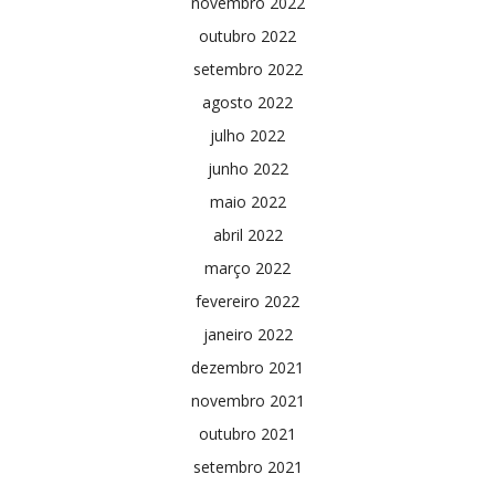
novembro 2022
outubro 2022
setembro 2022
agosto 2022
julho 2022
junho 2022
maio 2022
abril 2022
março 2022
fevereiro 2022
janeiro 2022
dezembro 2021
novembro 2021
outubro 2021
setembro 2021