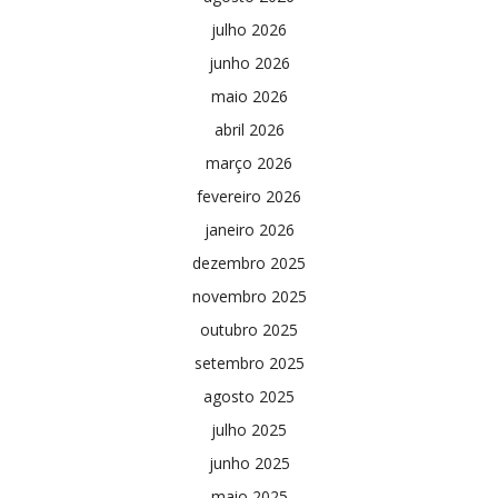
julho 2026
junho 2026
maio 2026
abril 2026
março 2026
fevereiro 2026
janeiro 2026
dezembro 2025
novembro 2025
outubro 2025
setembro 2025
agosto 2025
julho 2025
junho 2025
maio 2025