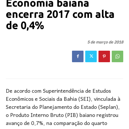
Economia baiana
encerra 2017 com alta
de 0,4%
5 de março de 2018
De acordo com Superintendência de Estudos
Econômicos e Sociais da Bahia (SEI), vinculada à
Secretaria do Planejamento do Estado (Seplan),
o Produto Interno Bruto (PIB) baiano registrou
avanço de 0,7%, na comparação do quarto