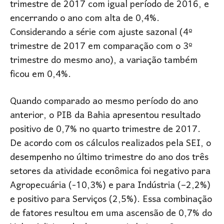
trimestre de 2017 com igual período de 2016, e
encerrando o ano com alta de 0,4%.
Considerando a série com ajuste sazonal (4º
trimestre de 2017 em comparação com o 3º
trimestre do mesmo ano), a variação também
ficou em 0,4%.
Quando comparado ao mesmo período do ano
anterior, o PIB da Bahia apresentou resultado
positivo de 0,7% no quarto trimestre de 2017.
De acordo com os cálculos realizados pela SEI, o
desempenho no último trimestre do ano dos três
setores da atividade econômica foi negativo para
Agropecuária (-10,3%) e para Indústria (–2,2%)
e positivo para Serviços (2,5%). Essa combinação
de fatores resultou em uma ascensão de 0,7% do