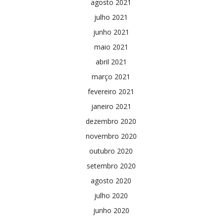
agosto 2021
julho 2021
junho 2021
maio 2021
abril 2021
março 2021
fevereiro 2021
janeiro 2021
dezembro 2020
novembro 2020
outubro 2020
setembro 2020
agosto 2020
julho 2020
junho 2020