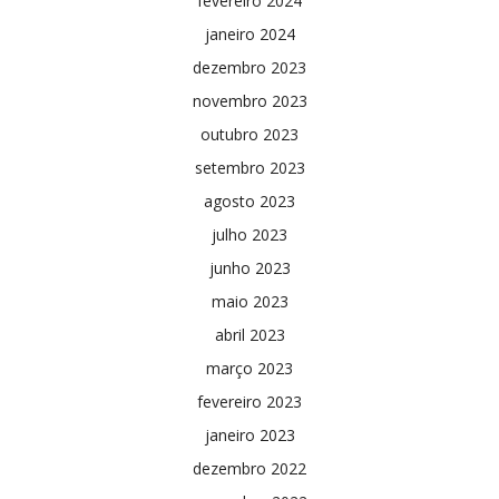
fevereiro 2024
janeiro 2024
dezembro 2023
novembro 2023
outubro 2023
setembro 2023
agosto 2023
julho 2023
junho 2023
maio 2023
abril 2023
março 2023
fevereiro 2023
janeiro 2023
dezembro 2022