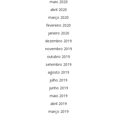
maio 2020
abril 2020
março 2020
fevereiro 2020
janeiro 2020
dezembro 2019
novembro 2019
outubro 2019
setembro 2019
agosto 2019
julho 2019
junho 2019
maio 2019
abril 2019
março 2019