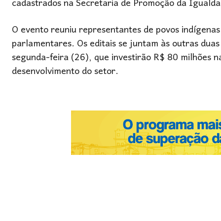
cadastrados na Secretaria de Promoção da Igualda
O evento reuniu representantes de povos indígenas
parlamentares. Os editais se juntam às outras duas
segunda-feira (26), que investirão R$ 80 milhões na
desenvolvimento do setor.