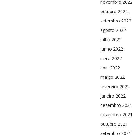
novembro 2022
outubro 2022
setembro 2022
agosto 2022
julho 2022
junho 2022
maio 2022
abril 2022
março 2022
fevereiro 2022
janeiro 2022
dezembro 2021
novembro 2021
outubro 2021
setembro 2021