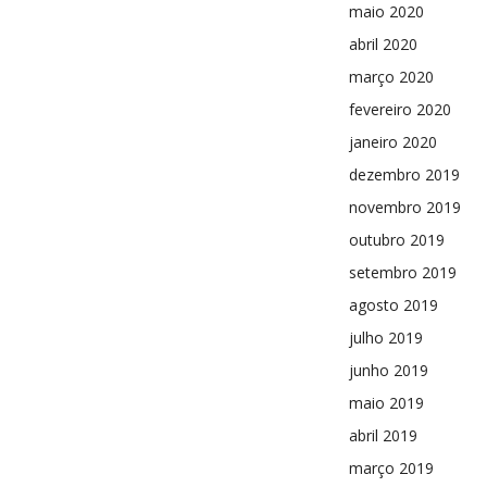
maio 2020
abril 2020
março 2020
fevereiro 2020
janeiro 2020
dezembro 2019
novembro 2019
outubro 2019
setembro 2019
agosto 2019
julho 2019
junho 2019
maio 2019
abril 2019
março 2019