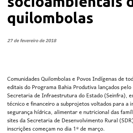
socioambientais 
quilombolas
27 de fevereiro de 2018
Comunidades Quilombolas e Povos Indígenas de todo
editais do Programa Bahia Produtiva lançados pelo 
Secretaria de Infraestrutura do Estado (Seinfra), e
técnico e financeiro a subprojetos voltados para a 
segurança hídrica, alimentar e nutricional das famíl
sites da Secretaria de Desenvolvimento Rural (SDR
inscrições começam no dia 1º de março.