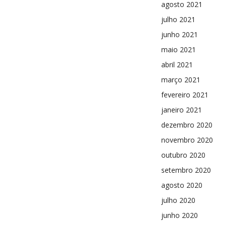
agosto 2021
julho 2021
junho 2021
maio 2021
abril 2021
março 2021
fevereiro 2021
janeiro 2021
dezembro 2020
novembro 2020
outubro 2020
setembro 2020
agosto 2020
julho 2020
junho 2020