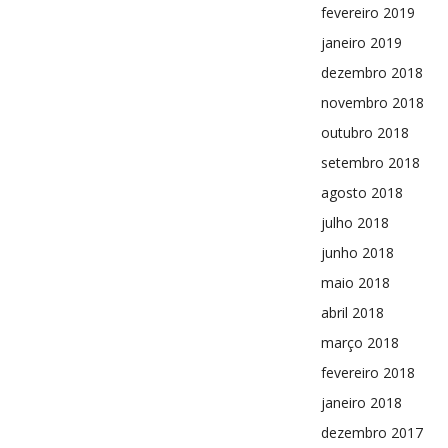
fevereiro 2019
janeiro 2019
dezembro 2018
novembro 2018
outubro 2018
setembro 2018
agosto 2018
julho 2018
junho 2018
maio 2018
abril 2018
março 2018
fevereiro 2018
janeiro 2018
dezembro 2017