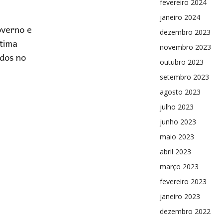
fevereiro 2024
janeiro 2024
overno e
dezembro 2023
ltima
novembro 2023
ados no
outubro 2023
setembro 2023
agosto 2023
julho 2023
junho 2023
maio 2023
abril 2023
março 2023
fevereiro 2023
janeiro 2023
dezembro 2022