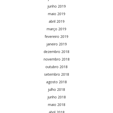
junho 2019
maio 2019
abril 2019
março 2019
fevereiro 2019
janeiro 2019
dezembro 2018
novembro 2018
outubro 2018
setembro 2018
agosto 2018
julho 2018
junho 2018
maio 2018
abril 2018