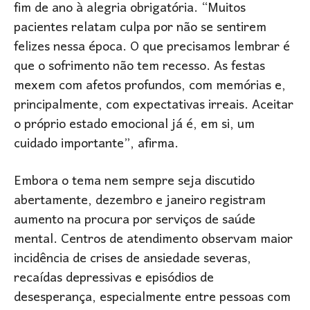
fim de ano à alegria obrigatória. “Muitos
pacientes relatam culpa por não se sentirem
felizes nessa época. O que precisamos lembrar é
que o sofrimento não tem recesso. As festas
mexem com afetos profundos, com memórias e,
principalmente, com expectativas irreais. Aceitar
o próprio estado emocional já é, em si, um
cuidado importante”, afirma.
Embora o tema nem sempre seja discutido
abertamente, dezembro e janeiro registram
aumento na procura por serviços de saúde
mental. Centros de atendimento observam maior
incidência de crises de ansiedade severas,
recaídas depressivas e episódios de
desesperança, especialmente entre pessoas com