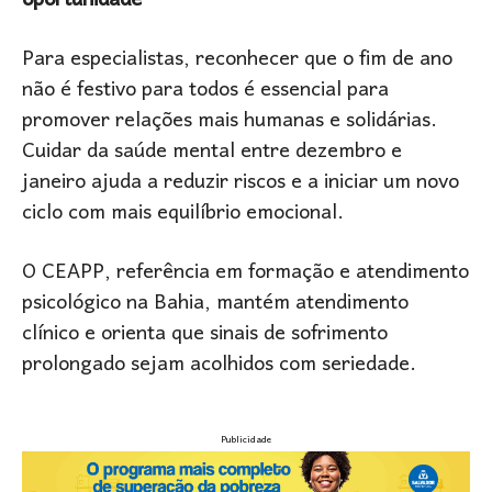
oportunidade
Para especialistas, reconhecer que o fim de ano
não é festivo para todos é essencial para
promover relações mais humanas e solidárias.
Cuidar da saúde mental entre dezembro e
janeiro ajuda a reduzir riscos e a iniciar um novo
ciclo com mais equilíbrio emocional.
O CEAPP, referência em formação e atendimento
psicológico na Bahia, mantém atendimento
clínico e orienta que sinais de sofrimento
prolongado sejam acolhidos com seriedade.
Publicidade