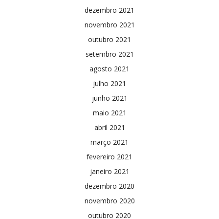
dezembro 2021
novembro 2021
outubro 2021
setembro 2021
agosto 2021
julho 2021
junho 2021
maio 2021
abril 2021
março 2021
fevereiro 2021
janeiro 2021
dezembro 2020
novembro 2020
outubro 2020