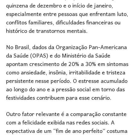
quinzena de dezembro e o início de janeiro,
especialmente entre pessoas que enfrentam luto,
conflitos familiares, dificuldades financeiras ou
histórico de transtornos mentais.
No Brasil, dados da Organização Pan-Americana
da Saúde (OPAS) e do Ministério da Saúde
apontam crescimento de 20% a 30% em sintomas
como ansiedade, insônia, irritabilidade e tristeza
persistente nesse período. O estresse acumulado
ao longo do ano e a pressão social em torno das
festividades contribuem para esse cenário.
Outro fator relevante é a comparação constante
com a felicidade exibida nas redes sociais. A
expectativa de um “fim de ano perfeito” costuma