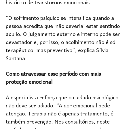
histórico de transtornos emocionais.
“O sofrimento psíquico se intensifica quando a
pessoa acredita que ‘não deveria’ estar sentindo
aquilo. O julgamento externo e interno pode ser
devastador e, por isso, o acolhimento não é só
terapêutico, mas preventivo”, explica Sílvia
Santana.
Como atravessar esse período com mais
proteção emocional
A especialista reforça que o cuidado psicológico
não deve ser adiado. “A dor emocional pede
atenção. Terapia não é apenas tratamento, é
também prevenção. Nos consultórios, neste