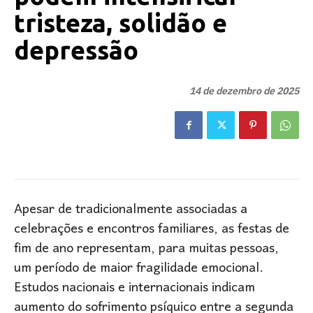
tristeza, solidão e
depressão
14 de dezembro de 2025
Apesar de tradicionalmente associadas a
celebrações e encontros familiares, as festas de
fim de ano representam, para muitas pessoas,
um período de maior fragilidade emocional.
Estudos nacionais e internacionais indicam
aumento do sofrimento psíquico entre a segunda