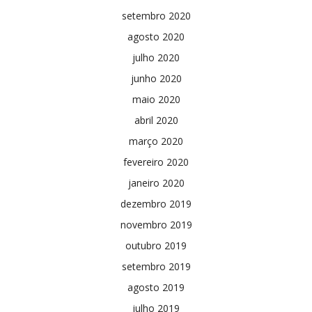
setembro 2020
agosto 2020
julho 2020
junho 2020
maio 2020
abril 2020
março 2020
fevereiro 2020
janeiro 2020
dezembro 2019
novembro 2019
outubro 2019
setembro 2019
agosto 2019
julho 2019