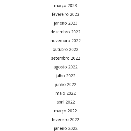
março 2023
fevereiro 2023
janeiro 2023
dezembro 2022
novembro 2022
outubro 2022
setembro 2022
agosto 2022
julho 2022
junho 2022
maio 2022
abril 2022
março 2022
fevereiro 2022
janeiro 2022