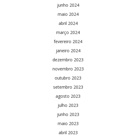
junho 2024
maio 2024
abril 2024
março 2024
fevereiro 2024
janeiro 2024
dezembro 2023
novembro 2023
outubro 2023
setembro 2023
agosto 2023
julho 2023
junho 2023
maio 2023
abril 2023