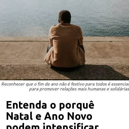
Reconhecer que o fim de ano não é festivo para todos é essencial
para promover relações mais humanas e solidárias
Entenda o porquê
Natal e Ano Novo
podem intensificar