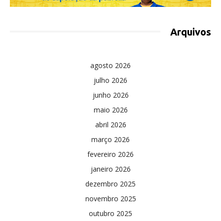
Arquivos
agosto 2026
julho 2026
junho 2026
maio 2026
abril 2026
março 2026
fevereiro 2026
janeiro 2026
dezembro 2025
novembro 2025
outubro 2025