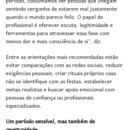
período, costumamos ver pessoas que chegam
sentindo vergonha de estarem mal justamente
quando o mundo parece feliz. O papel do
profissional é oferecer escuta, legitimidade e
ferramentas para atravessar essa fase com
menos dor e mais consciência de si”, diz.
Entre as orientações mais recomendadas estão
evitar comparações com as redes sociais, reduzir
exigências pessoais, criar rituais próprios caso
não se identifique com as festas, estabelecer
metas realistas e buscar apoio emocional com
pessoas de confiança ou profissionais
especializados.
Um período sensível, mas também de