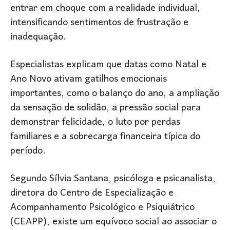
entrar em choque com a realidade individual,
intensificando sentimentos de frustração e
inadequação.
Especialistas explicam que datas como Natal e
Ano Novo ativam gatilhos emocionais
importantes, como o balanço do ano, a ampliação
da sensação de solidão, a pressão social para
demonstrar felicidade, o luto por perdas
familiares e a sobrecarga financeira típica do
período.
Segundo Sílvia Santana, psicóloga e psicanalista,
diretora do Centro de Especialização e
Acompanhamento Psicológico e Psiquiátrico
(CEAPP), existe um equívoco social ao associar o