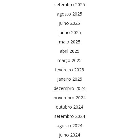
setembro 2025
agosto 2025
julho 2025
junho 2025
maio 2025
abril 2025
março 2025
fevereiro 2025
janeiro 2025
dezembro 2024
novembro 2024
outubro 2024
setembro 2024
agosto 2024
julho 2024