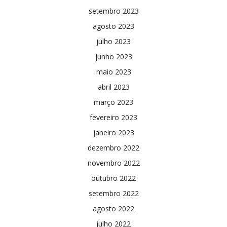
setembro 2023
agosto 2023
julho 2023
junho 2023
maio 2023
abril 2023
março 2023
fevereiro 2023
janeiro 2023
dezembro 2022
novembro 2022
outubro 2022
setembro 2022
agosto 2022
julho 2022