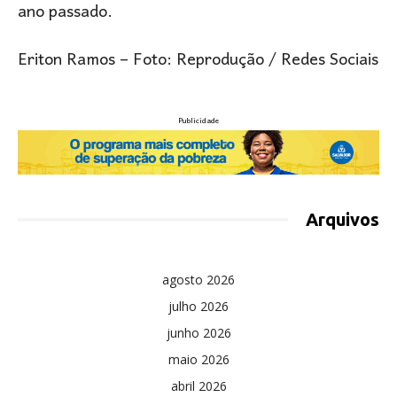
ano passado.
Eriton Ramos –
Foto: Reprodução / Redes Sociais
Publicidade
Arquivos
agosto 2026
julho 2026
junho 2026
maio 2026
abril 2026