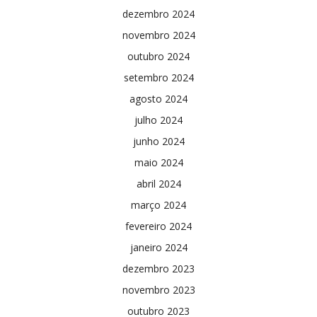
dezembro 2024
novembro 2024
outubro 2024
setembro 2024
agosto 2024
julho 2024
junho 2024
maio 2024
abril 2024
março 2024
fevereiro 2024
janeiro 2024
dezembro 2023
novembro 2023
outubro 2023