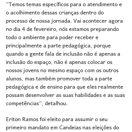
“Temos temas específicos para o atendimento e
o acolhimento dessas crianças dentro do
processo de nossa jornada. Vai acontecer agora
no dia 4 de fevereiro, nós estamos preparando
todo o ambiente para poder receber e
principalmente a parte pedagógica, porque
quando a gente fala de inclusão não é apenas a
inclusão do espaço, não é apenas colocar os
nossos jovens no mesmo espaço com os outros
alunos, mas também promover toda a parte
pedagógica e de ensino para que eles realmente
possam desenvolver as suas habilidades e as suas
competências”, detalhou.
Eriton Ramos foi eleito para assumir o seu
primeiro mandato em Candeias nas eleições do