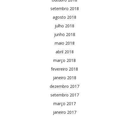
setembro 2018
agosto 2018
julho 2018
junho 2018
maio 2018
abril 2018
março 2018
fevereiro 2018
janeiro 2018
dezembro 2017
setembro 2017
março 2017
janeiro 2017