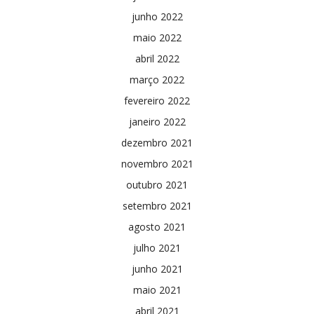
junho 2022
maio 2022
abril 2022
março 2022
fevereiro 2022
janeiro 2022
dezembro 2021
novembro 2021
outubro 2021
setembro 2021
agosto 2021
julho 2021
junho 2021
maio 2021
abril 2021