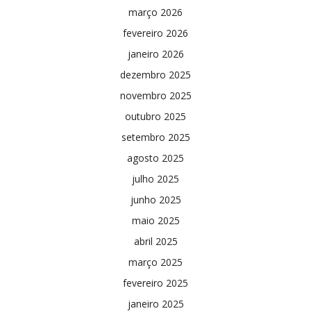
março 2026
fevereiro 2026
janeiro 2026
dezembro 2025
novembro 2025
outubro 2025
setembro 2025
agosto 2025
julho 2025
junho 2025
maio 2025
abril 2025
março 2025
fevereiro 2025
janeiro 2025