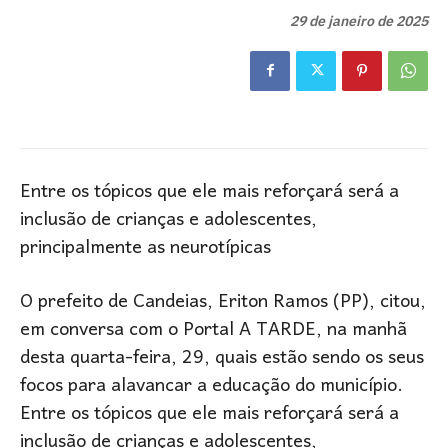
29 de janeiro de 2025
Entre os tópicos que ele mais reforçará será a
inclusão de crianças e adolescentes,
principalmente as neurotípicas
O prefeito de Candeias, Eriton Ramos (PP), citou,
em conversa com o Portal A TARDE, na manhã
desta quarta-feira, 29, quais estão sendo os seus
focos para alavancar a educação do município.
Entre os tópicos que ele mais reforçará será a
inclusão de crianças e adolescentes,