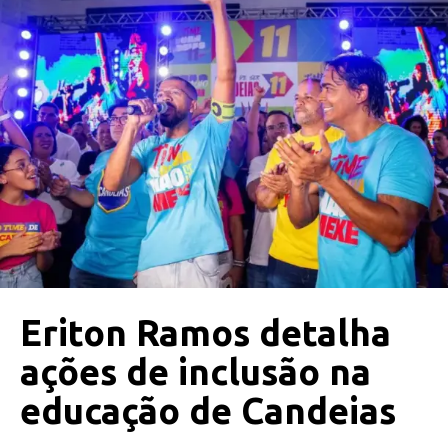
Eriton Ramos detalha
ações de inclusão na
educação de Candeias