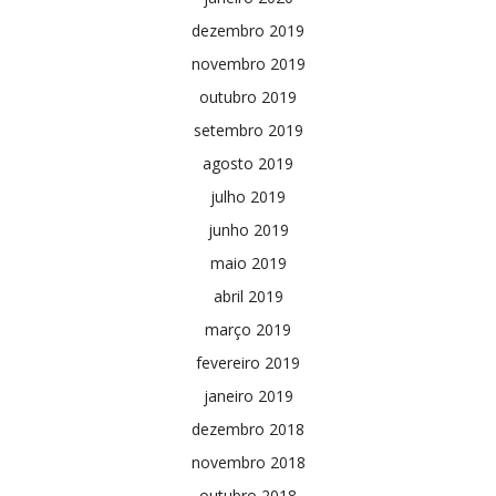
dezembro 2019
novembro 2019
outubro 2019
setembro 2019
agosto 2019
julho 2019
junho 2019
maio 2019
abril 2019
março 2019
fevereiro 2019
janeiro 2019
dezembro 2018
novembro 2018
outubro 2018