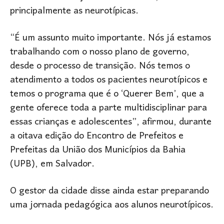
principalmente as neurotípicas.
“É um assunto muito importante. Nós já estamos
trabalhando com o nosso plano de governo,
desde o processo de transição. Nós temos o
atendimento a todos os pacientes neurotípicos e
temos o programa que é o ‘Querer Bem’, que a
gente oferece toda a parte multidisciplinar para
essas crianças e adolescentes”, afirmou, durante
a oitava edição do Encontro de Prefeitos e
Prefeitas da União dos Municípios da Bahia
(UPB), em Salvador.
O gestor da cidade disse ainda estar preparando
uma jornada pedagógica aos alunos neurotípicos.