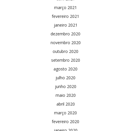
março 2021
fevereiro 2021
janeiro 2021
dezembro 2020
novembro 2020
outubro 2020
setembro 2020
agosto 2020
julho 2020
junho 2020
maio 2020
abril 2020
março 2020
fevereiro 2020
janeiro 2020