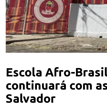
Escola Afro-Brasi
continuará com a
Salvador