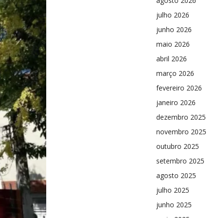
agosto 2026
julho 2026
junho 2026
maio 2026
abril 2026
março 2026
fevereiro 2026
janeiro 2026
dezembro 2025
novembro 2025
outubro 2025
setembro 2025
agosto 2025
julho 2025
junho 2025