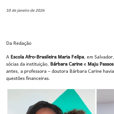
10 de janeiro de 2026
Da Redação
A
Escola Afro-Brasileira Maria Felipa
, em Salvador,
sócias da instituição,
Bárbara Carine
e
Maju Passos
antes, a professora – doutora Bárbara Carine havia
questões financeiras.