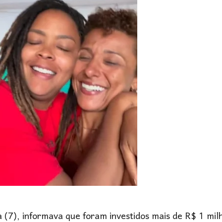
(7), informava que foram investidos mais de R$ 1 milh