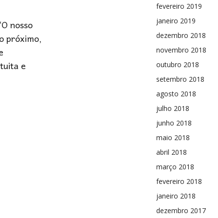
fevereiro 2019
“O nosso
janeiro 2019
o próximo,
dezembro 2018
e
novembro 2018
tuita e
outubro 2018
setembro 2018
agosto 2018
julho 2018
junho 2018
maio 2018
abril 2018
março 2018
fevereiro 2018
janeiro 2018
dezembro 2017