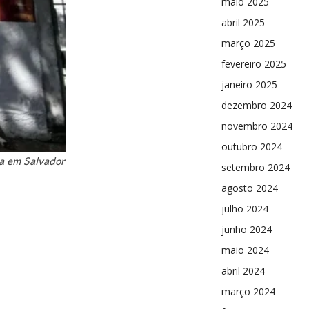
maio 2025
abril 2025
março 2025
fevereiro 2025
janeiro 2025
dezembro 2024
novembro 2024
outubro 2024
va em Salvador
setembro 2024
agosto 2024
julho 2024
junho 2024
maio 2024
abril 2024
março 2024