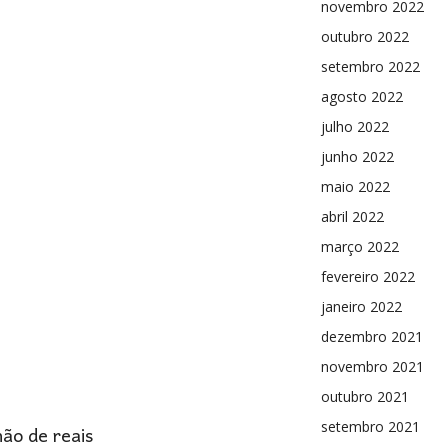
novembro 2022
outubro 2022
setembro 2022
agosto 2022
julho 2022
junho 2022
maio 2022
abril 2022
março 2022
fevereiro 2022
janeiro 2022
dezembro 2021
novembro 2021
outubro 2021
ão de reais
setembro 2021