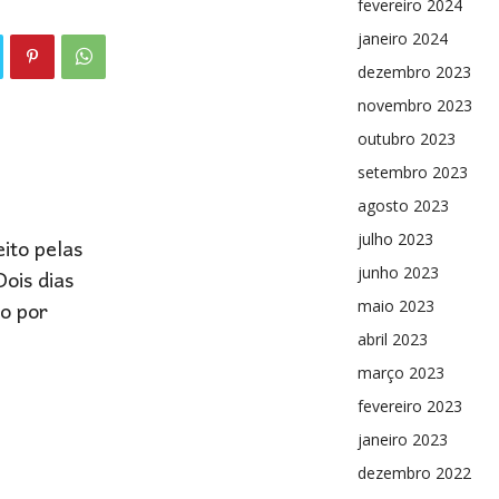
fevereiro 2024
janeiro 2024
dezembro 2023
novembro 2023
outubro 2023
setembro 2023
agosto 2023
eito pelas
julho 2023
Dois dias
junho 2023
ão por
maio 2023
abril 2023
março 2023
fevereiro 2023
janeiro 2023
dezembro 2022