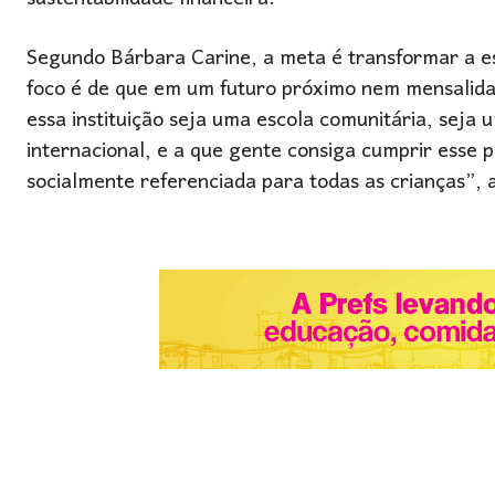
Segundo Bárbara Carine, a meta é transformar a es
foco é de que em um futuro próximo nem mensalida
essa instituição seja uma escola comunitária, seja 
internacional, e a que gente consiga cumprir esse
socialmente referenciada para todas as crianças”, 