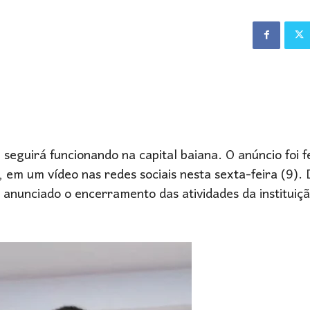
 seguirá funcionando na capital baiana. O anúncio foi f
, em um vídeo nas redes sociais nesta sexta-feira (9). 
 anunciado o encerramento das atividades da instituiç