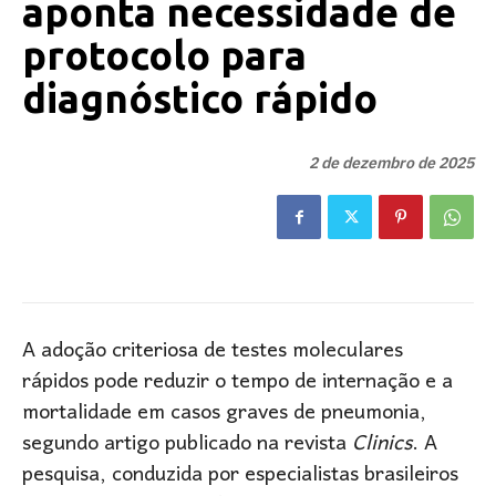
aponta necessidade de
protocolo para
diagnóstico rápido
2 de dezembro de 2025
A adoção criteriosa de testes moleculares
rápidos pode reduzir o tempo de internação e a
mortalidade em casos graves de pneumonia,
segundo artigo publicado na revista
Clinics
. A
pesquisa, conduzida por especialistas brasileiros