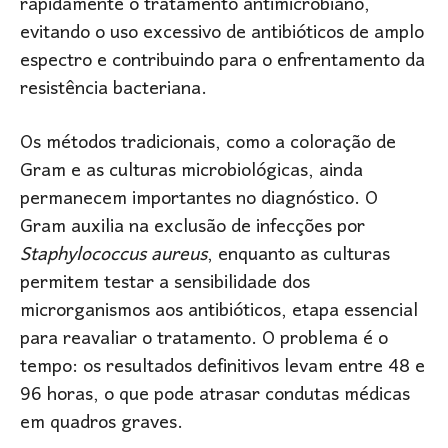
rapidamente o tratamento antimicrobiano,
evitando o uso excessivo de antibióticos de amplo
espectro e contribuindo para o enfrentamento da
resistência bacteriana.
Os métodos tradicionais, como a coloração de
Gram e as culturas microbiológicas, ainda
permanecem importantes no diagnóstico. O
Gram auxilia na exclusão de infecções por
Staphylococcus aureus
, enquanto as culturas
permitem testar a sensibilidade dos
microrganismos aos antibióticos, etapa essencial
para reavaliar o tratamento. O problema é o
tempo: os resultados definitivos levam entre 48 e
96 horas, o que pode atrasar condutas médicas
em quadros graves.