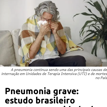
A pneumonia continua sendo uma das principais causas de
internação em Unidades de Terapia Intensiva (UTI) e de mortes
no País
Pneumonia grave:
estudo brasileiro