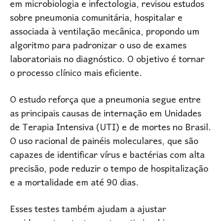
em microbiologia e infectologia, revisou estudos
sobre pneumonia comunitária, hospitalar e
associada à ventilação mecânica, propondo um
algoritmo para padronizar o uso de exames
laboratoriais no diagnóstico. O objetivo é tornar
o processo clínico mais eficiente.
O estudo reforça que a pneumonia segue entre
as principais causas de internação em Unidades
de Terapia Intensiva (UTI) e de mortes no Brasil.
O uso racional de painéis moleculares, que são
capazes de identificar vírus e bactérias com alta
precisão, pode reduzir o tempo de hospitalização
e a mortalidade em até 90 dias.
Esses testes também ajudam a ajustar