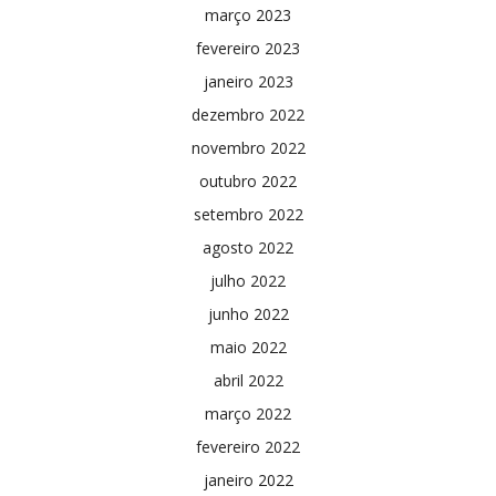
março 2023
fevereiro 2023
janeiro 2023
dezembro 2022
novembro 2022
outubro 2022
setembro 2022
agosto 2022
julho 2022
junho 2022
maio 2022
abril 2022
março 2022
fevereiro 2022
janeiro 2022