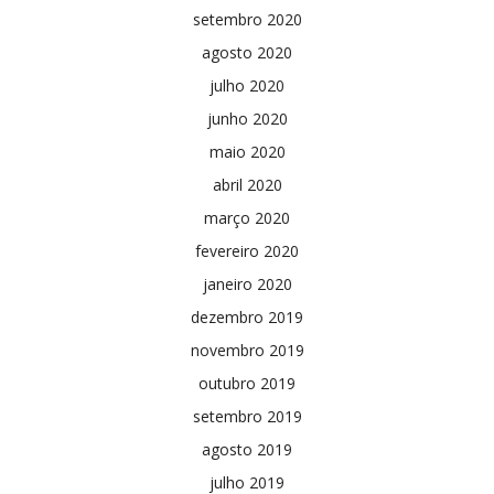
setembro 2020
agosto 2020
julho 2020
junho 2020
maio 2020
abril 2020
março 2020
fevereiro 2020
janeiro 2020
dezembro 2019
novembro 2019
outubro 2019
setembro 2019
agosto 2019
julho 2019