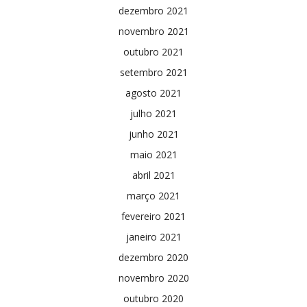
dezembro 2021
novembro 2021
outubro 2021
setembro 2021
agosto 2021
julho 2021
junho 2021
maio 2021
abril 2021
março 2021
fevereiro 2021
janeiro 2021
dezembro 2020
novembro 2020
outubro 2020