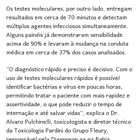
Os testes moleculares, por outro lado, entregam
resultados em cerca de 70 minutos e detectam
múltiplos agentes infecciosos simultaneamente.
Alguns painéis já demonstraram sensibilidade
acima de 90% e levaram à mudança na conduta
médica em cerca de 37% dos casos analisados.
“O diagnóstico rápido e preciso é decisivo. Com o
uso de testes moleculares rápidos é possível
identificar bactérias e vírus em poucas horas,
permitindo tratar o paciente com mais rapidez e
assertividade, o que pode reduzir o tempo de
internação e até salvar vidas”, explica o Dr.
Alvaro Pulchinelli, toxicologista e diretor técnico
da Toxicologia Pardini do Grupo Fleury,
responsável pela Diagnoson a+ na Bahia.