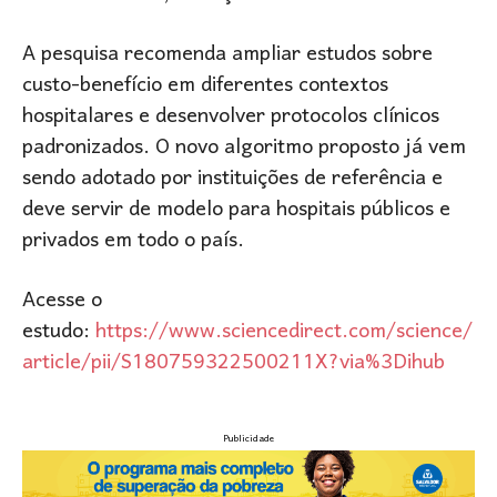
A pesquisa recomenda ampliar estudos sobre
custo-benefício em diferentes contextos
hospitalares e desenvolver protocolos clínicos
padronizados. O novo algoritmo proposto já vem
sendo adotado por instituições de referência e
deve servir de modelo para hospitais públicos e
privados em todo o país.
Acesse o
estudo:
https://www.sciencedirect.com/science/
article/pii/S180759322500211X?via%3Dihub
Publicidade