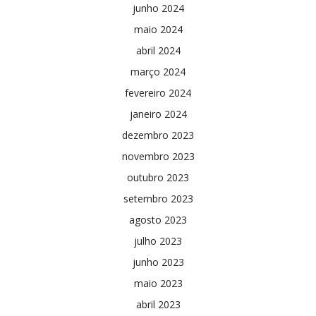
junho 2024
maio 2024
abril 2024
março 2024
fevereiro 2024
janeiro 2024
dezembro 2023
novembro 2023
outubro 2023
setembro 2023
agosto 2023
julho 2023
junho 2023
maio 2023
abril 2023