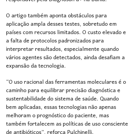
O artigo também aponta obstáculos para
aplicação ampla desses testes, sobretudo em
países com recursos limitados. O custo elevado e
a falta de protocolos padronizados para
interpretar resultados, especialmente quando
vários agentes são detectados, ainda desafiam a
expansão da tecnologia.
“O uso racional das ferramentas moleculares é o
caminho para equilibrar precisão diagnóstica e
sustentabilidade do sistema de saúde. Quando
bem aplicadas, essas tecnologias não apenas
melhoram o prognóstico do paciente, mas
também fortalecem as políticas de uso consciente
de antibióticos”, reforça Pulchinelli.