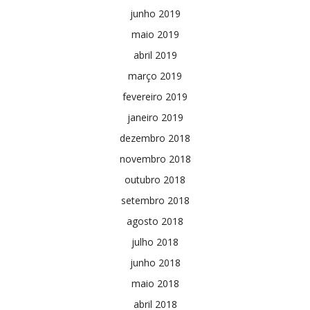
junho 2019
maio 2019
abril 2019
março 2019
fevereiro 2019
janeiro 2019
dezembro 2018
novembro 2018
outubro 2018
setembro 2018
agosto 2018
julho 2018
junho 2018
maio 2018
abril 2018