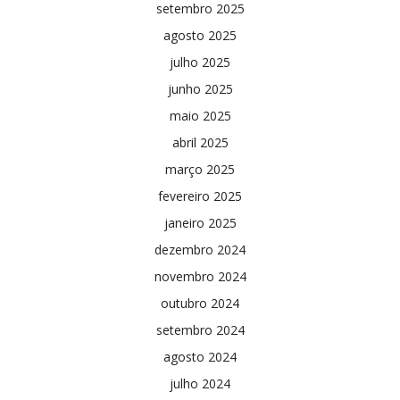
setembro 2025
agosto 2025
julho 2025
junho 2025
maio 2025
abril 2025
março 2025
fevereiro 2025
janeiro 2025
dezembro 2024
novembro 2024
outubro 2024
setembro 2024
agosto 2024
julho 2024