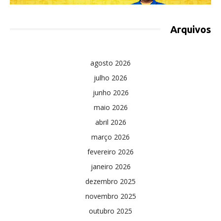
Arquivos
agosto 2026
julho 2026
junho 2026
maio 2026
abril 2026
março 2026
fevereiro 2026
janeiro 2026
dezembro 2025
novembro 2025
outubro 2025