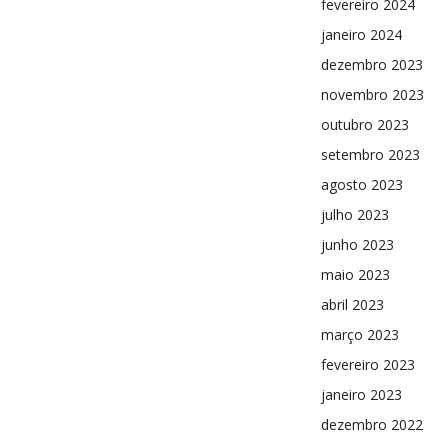
fevereiro 2024
janeiro 2024
dezembro 2023
novembro 2023
outubro 2023
setembro 2023
agosto 2023
julho 2023
junho 2023
maio 2023
abril 2023
março 2023
fevereiro 2023
janeiro 2023
dezembro 2022