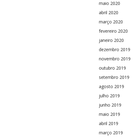
maio 2020
abril 2020
março 2020
fevereiro 2020
janeiro 2020
dezembro 2019
novembro 2019
outubro 2019
setembro 2019
agosto 2019
julho 2019
junho 2019
maio 2019
abril 2019
março 2019