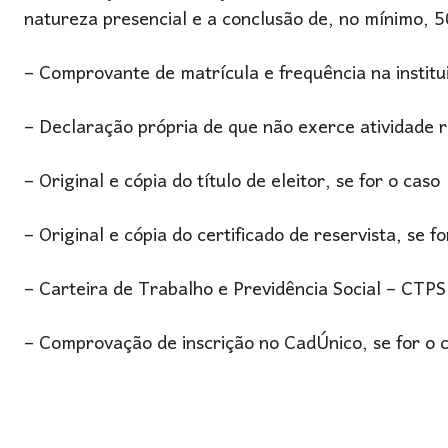
natureza presencial e a conclusão de, no mínimo, 
– Comprovante de matrícula e frequência na institu
– Declaração própria de que não exerce atividade
– Original e cópia do título de eleitor, se for o caso
– Original e cópia do certificado de reservista, se f
– Carteira de Trabalho e Previdência Social – CTPS
– Comprovação de inscrição no CadÚnico, se for o 