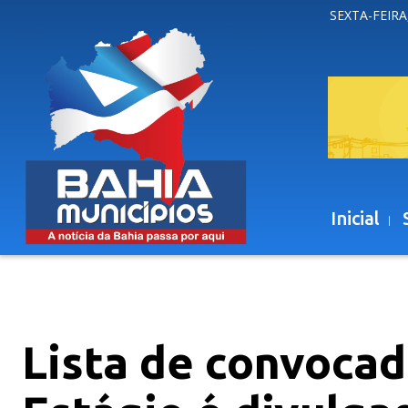
SEXTA-FEIRA
Inicial
Lista de convoca