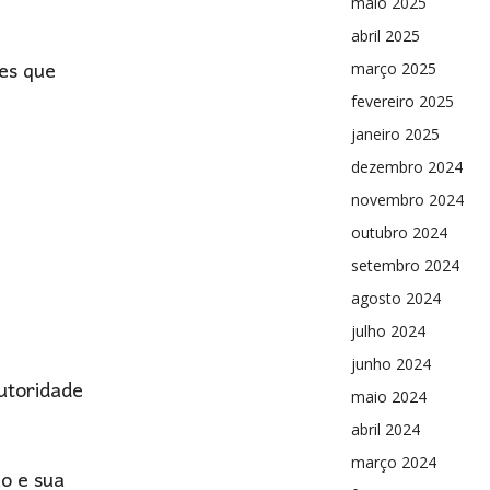
maio 2025
abril 2025
les que
março 2025
fevereiro 2025
janeiro 2025
dezembro 2024
novembro 2024
outubro 2024
setembro 2024
agosto 2024
julho 2024
junho 2024
autoridade
maio 2024
abril 2024
março 2024
ão e sua