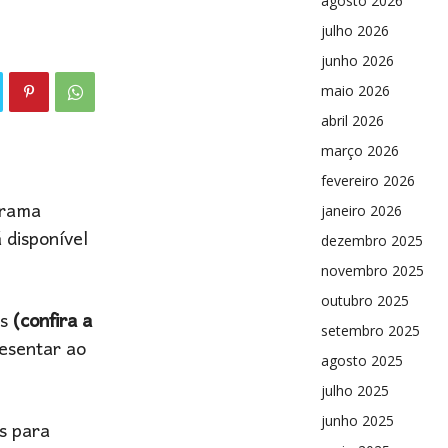
agosto 2026
julho 2026
junho 2026
maio 2026
abril 2026
março 2026
fevereiro 2026
grama
janeiro 2026
 disponível
dezembro 2025
novembro 2025
outubro 2025
s
(confira a
setembro 2025
esentar ao
agosto 2025
julho 2025
junho 2025
s para