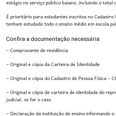
estágio no serviço público baiano, incluindo o total
É prioritário para estudantes inscritos no Cadastr
tenham estudado todo o ensino médio em escola púb
Confira a documentação necessária:
– Comprovante de residência
– Original e cópia da Carteira de Identidade
– Original e cópia do Cadastro de Pessoa Física – 
– Original e cópia de carteira de identidade do re
judicial, se for o caso
– Declaração da instituição de ensino informando o 