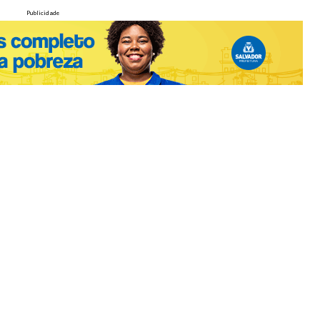
Publicidade