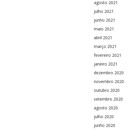
agosto 2021
julho 2021
junho 2021
maio 2021
abril 2021
março 2021
fevereiro 2021
janeiro 2021
dezembro 2020
novembro 2020
outubro 2020
setembro 2020
agosto 2020
julho 2020
junho 2020