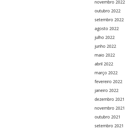
novembro 2022
outubro 2022
setembro 2022
agosto 2022
julho 2022
junho 2022
maio 2022
abril 2022
março 2022
fevereiro 2022
janeiro 2022
dezembro 2021
novembro 2021
outubro 2021
setembro 2021