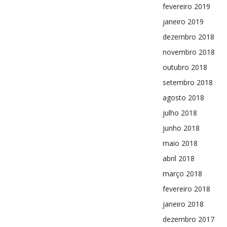
fevereiro 2019
janeiro 2019
dezembro 2018
novembro 2018
outubro 2018
setembro 2018
agosto 2018
julho 2018
junho 2018
maio 2018
abril 2018
março 2018
fevereiro 2018
janeiro 2018
dezembro 2017