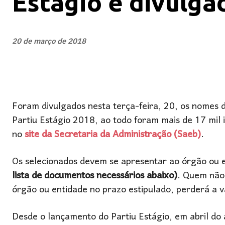
Estágio é divulga
20 de março de 2018
Foram divulgados nesta terça-feira, 20, os nomes
Partiu Estágio 2018, ao todo foram mais de 17 mil in
no
site da Secretaria da Administração (Saeb)
.
Os selecionados devem se apresentar ao órgão ou en
lista de documentos necessários abaixo)
. Quem não
órgão ou entidade no prazo estipulado, perderá a 
Desde o lançamento do Partiu Estágio, em abril do 