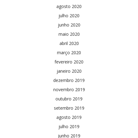
agosto 2020
julho 2020
junho 2020
maio 2020
abril 2020
março 2020
fevereiro 2020
janeiro 2020
dezembro 2019
novembro 2019
outubro 2019
setembro 2019
agosto 2019
julho 2019
junho 2019