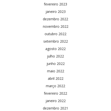
fevereiro 2023
janeiro 2023
dezembro 2022
novembro 2022
outubro 2022
setembro 2022
agosto 2022
julho 2022
junho 2022
maio 2022
abril 2022
março 2022
fevereiro 2022
janeiro 2022
dezembro 2021