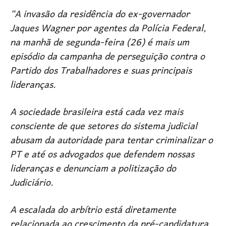
“A invasão da residência do ex-governador
Jaques Wagner por agentes da Polícia Federal,
na manhã de segunda-feira (26) é mais um
episódio da campanha de perseguição contra o
Partido dos Trabalhadores e suas principais
lideranças.
A sociedade brasileira está cada vez mais
consciente de que setores do sistema judicial
abusam da autoridade para tentar criminalizar o
PT e até os advogados que defendem nossas
lideranças e denunciam a politização do
Judiciário.
A escalada do arbítrio está diretamente
relacionada ao crescimento da pré-candidatura