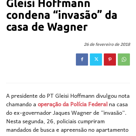
Gleisi Hoffmann
condena “invasão” da
casa de Wagner
26 de fevereiro de 2018
A presidente do PT Gleisi Hoffmann divulgou nota
chamando a
operação da Polícia Federal
na casa
do ex-governador Jaques Wagner de “invasão”.
Nesta segunda, 26, policiais cumpriram
mandados de busca e apreensão no apartamento