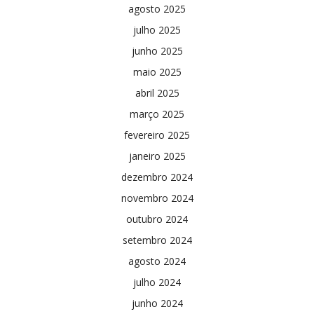
agosto 2025
julho 2025
junho 2025
maio 2025
abril 2025
março 2025
fevereiro 2025
janeiro 2025
dezembro 2024
novembro 2024
outubro 2024
setembro 2024
agosto 2024
julho 2024
junho 2024