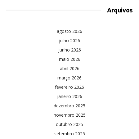
Arquivos
agosto 2026
julho 2026
junho 2026
maio 2026
abril 2026
março 2026
fevereiro 2026
janeiro 2026
dezembro 2025
novembro 2025
outubro 2025
setembro 2025