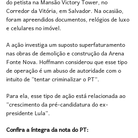
do petista na Mansão Victory Tower, no
Corredor da Vitória, em Salvador. Na ocasião,
foram apreendidos documentos, relógios de luxo
e celulares no imóvel.
A ação investiga um suposto superfaturamento
nas obras de demolição e construção da Arena
Fonte Nova. Hoffmann considerou que esse tipo
de operação é um abuso de autoridade com o
intuito de “tentar criminalizar o PT”.
Para ela, esse tipo de ação está relacionada ao
“crescimento da pré-candidatura do ex-
presidente Lula”.
Confira a íntegra da nota do PT: