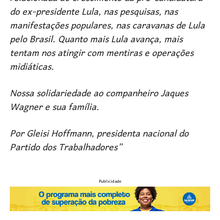
do ex-presidente Lula, nas pesquisas, nas
manifestações populares, nas caravanas de Lula
pelo Brasil. Quanto mais Lula avança, mais
tentam nos atingir com mentiras e operações
midiáticas.
Nossa solidariedade ao companheiro Jaques
Wagner e sua família.
Por Gleisi Hoffmann, presidenta nacional do
Partido dos Trabalhadores”
Publicidade