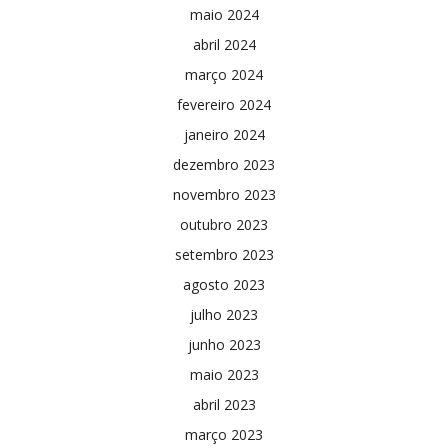
maio 2024
abril 2024
março 2024
fevereiro 2024
janeiro 2024
dezembro 2023
novembro 2023
outubro 2023
setembro 2023
agosto 2023
julho 2023
junho 2023
maio 2023
abril 2023
março 2023