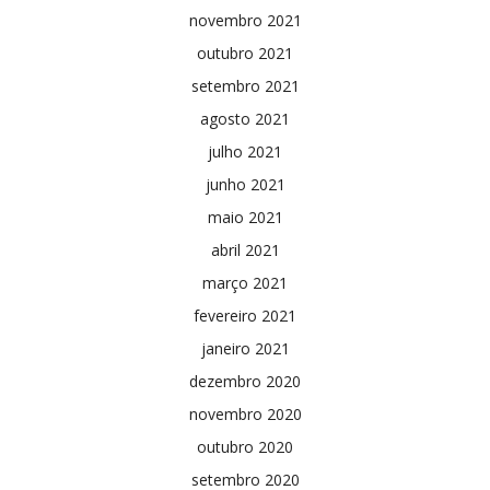
novembro 2021
outubro 2021
setembro 2021
agosto 2021
julho 2021
junho 2021
maio 2021
abril 2021
março 2021
fevereiro 2021
janeiro 2021
dezembro 2020
novembro 2020
outubro 2020
setembro 2020