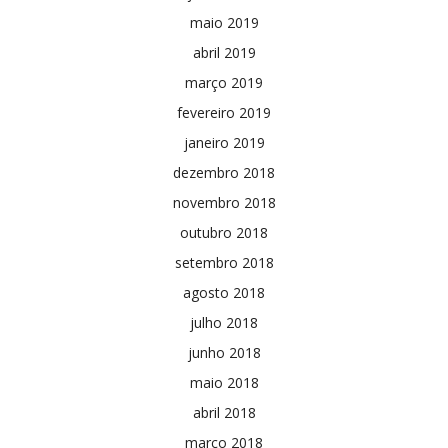
maio 2019
abril 2019
março 2019
fevereiro 2019
janeiro 2019
dezembro 2018
novembro 2018
outubro 2018
setembro 2018
agosto 2018
julho 2018
junho 2018
maio 2018
abril 2018
março 2018