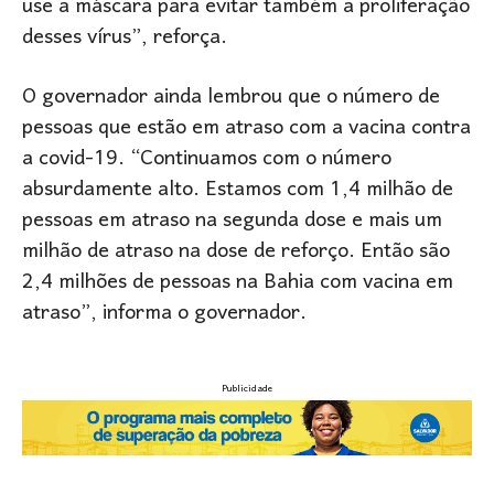
use a máscara para evitar também a proliferação
desses vírus”, reforça.
O governador ainda lembrou que o número de
pessoas que estão em atraso com a vacina contra
a covid-19. “Continuamos com o número
absurdamente alto. Estamos com 1,4 milhão de
pessoas em atraso na segunda dose e mais um
milhão de atraso na dose de reforço. Então são
2,4 milhões de pessoas na Bahia com vacina em
atraso”, informa o governador.
Publicidade