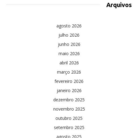
Arquivos
agosto 2026
julho 2026
junho 2026
maio 2026
abril 2026
março 2026
fevereiro 2026
janeiro 2026
dezembro 2025
novembro 2025
outubro 2025
setembro 2025
agosto 2025