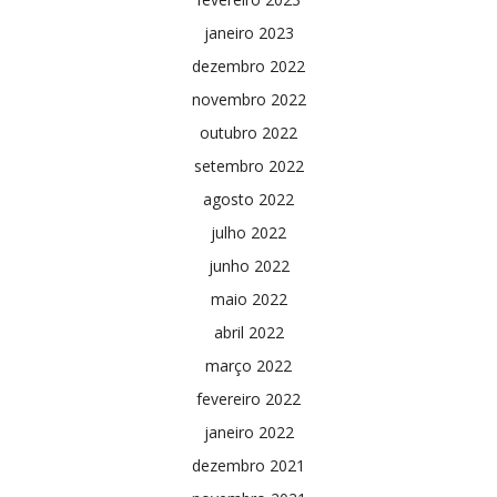
janeiro 2023
dezembro 2022
novembro 2022
outubro 2022
setembro 2022
agosto 2022
julho 2022
junho 2022
maio 2022
abril 2022
março 2022
fevereiro 2022
janeiro 2022
dezembro 2021