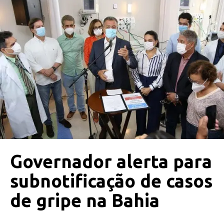
Governador alerta para
subnotificação de casos
de gripe na Bahia