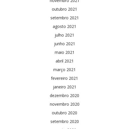
novembro 2021
outubro 2021
setembro 2021
agosto 2021
julho 2021
junho 2021
maio 2021
abril 2021
março 2021
fevereiro 2021
janeiro 2021
dezembro 2020
novembro 2020
outubro 2020
setembro 2020