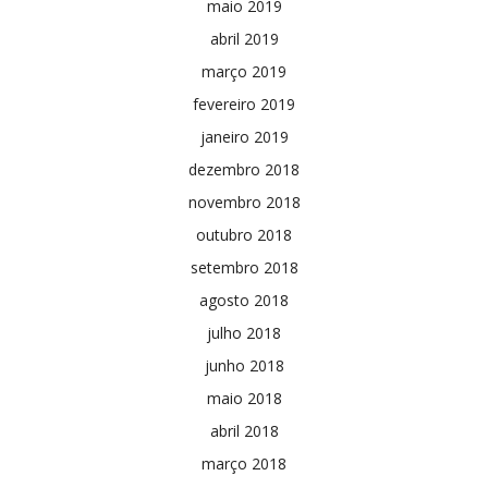
maio 2019
abril 2019
março 2019
fevereiro 2019
janeiro 2019
dezembro 2018
novembro 2018
outubro 2018
setembro 2018
agosto 2018
julho 2018
junho 2018
maio 2018
abril 2018
março 2018