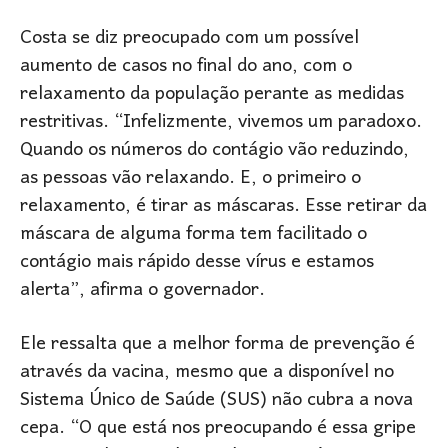
Costa se diz preocupado com um possível
aumento de casos no final do ano, com o
relaxamento da população perante as medidas
restritivas. “Infelizmente, vivemos um paradoxo.
Quando os números do contágio vão reduzindo,
as pessoas vão relaxando. E, o primeiro o
relaxamento, é tirar as máscaras. Esse retirar da
máscara de alguma forma tem facilitado o
contágio mais rápido desse vírus e estamos
alerta”, afirma o governador.
Ele ressalta que a melhor forma de prevenção é
através da vacina, mesmo que a disponível no
Sistema Único de Saúde (SUS) não cubra a nova
cepa. “O que está nos preocupando é essa gripe