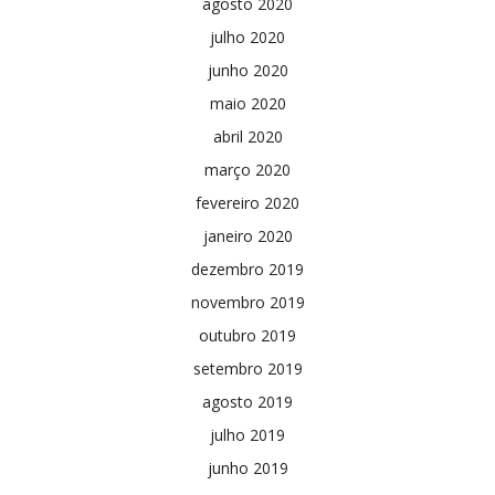
agosto 2020
julho 2020
junho 2020
maio 2020
abril 2020
março 2020
fevereiro 2020
janeiro 2020
dezembro 2019
novembro 2019
outubro 2019
setembro 2019
agosto 2019
julho 2019
junho 2019