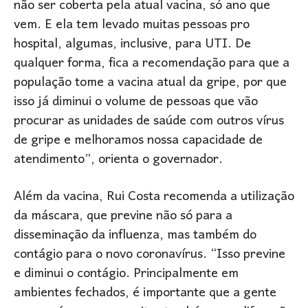
não ser coberta pela atual vacina, só ano que
vem. E ela tem levado muitas pessoas pro
hospital, algumas, inclusive, para UTI. De
qualquer forma, fica a recomendação para que a
população tome a vacina atual da gripe, por que
isso já diminui o volume de pessoas que vão
procurar as unidades de saúde com outros vírus
de gripe e melhoramos nossa capacidade de
atendimento”, orienta o governador.
Além da vacina, Rui Costa recomenda a utilização
da máscara, que previne não só para a
disseminação da influenza, mas também do
contágio para o novo coronavírus. “Isso previne
e diminui o contágio. Principalmente em
ambientes fechados, é importante que a gente