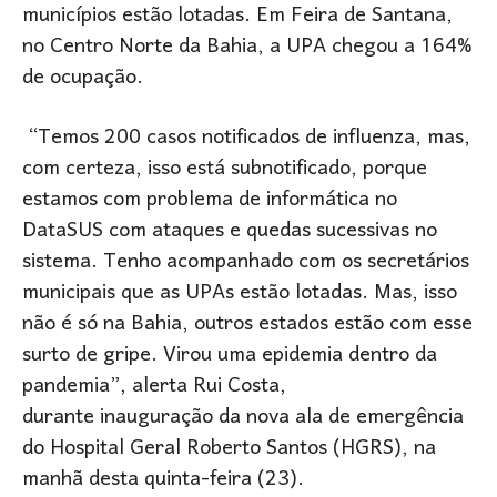
municípios estão lotadas. Em Feira de Santana,
no Centro Norte da Bahia, a UPA chegou a 164%
de ocupação.
“Temos 200 casos notificados de influenza, mas,
com certeza, isso está subnotificado, porque
estamos com problema de informática no
DataSUS com ataques e quedas sucessivas no
sistema. Tenho acompanhado com os secretários
municipais que as UPAs estão lotadas. Mas, isso
não é só na Bahia, outros estados estão com esse
surto de gripe. Virou uma epidemia dentro da
pandemia”, alerta Rui Costa,
durante inauguração da nova ala de emergência
do Hospital Geral Roberto Santos (HGRS), na
manhã desta quinta-feira (23).