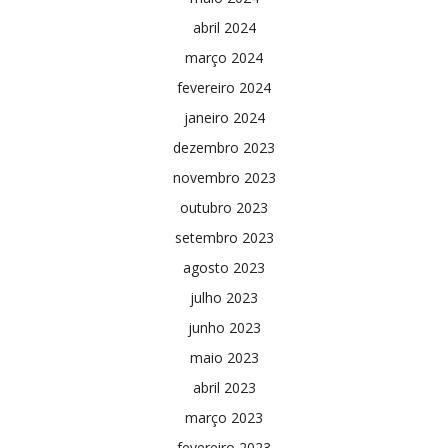
abril 2024
março 2024
fevereiro 2024
janeiro 2024
dezembro 2023
novembro 2023
outubro 2023
setembro 2023
agosto 2023
julho 2023
junho 2023
maio 2023
abril 2023
março 2023
fevereiro 2023