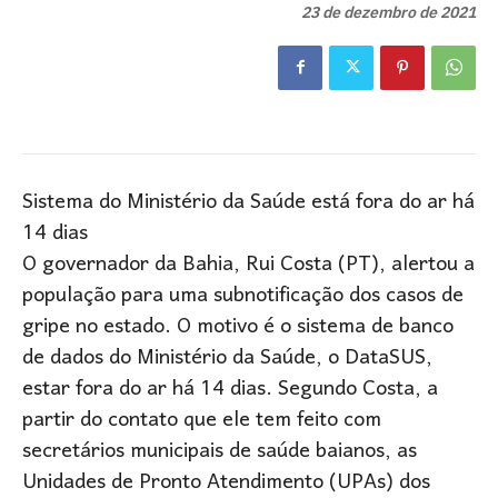
23 de dezembro de 2021
Sistema do Ministério da Saúde está fora do ar há
14 dias
O governador da Bahia, Rui Costa (PT), alertou a
população para uma subnotificação dos casos de
gripe no estado. O motivo é o sistema de banco
de dados do Ministério da Saúde, o DataSUS,
estar fora do ar há 14 dias. Segundo Costa, a
partir do contato que ele tem feito com
secretários municipais de saúde baianos, as
Unidades de Pronto Atendimento (UPAs) dos