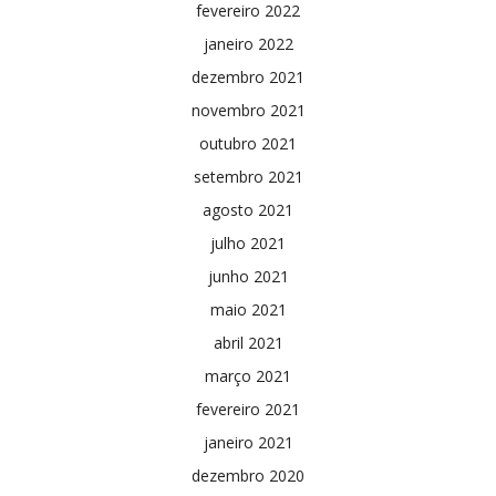
fevereiro 2022
janeiro 2022
dezembro 2021
novembro 2021
outubro 2021
setembro 2021
agosto 2021
julho 2021
junho 2021
maio 2021
abril 2021
março 2021
fevereiro 2021
janeiro 2021
dezembro 2020