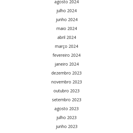
agosto 2024
julho 2024
junho 2024
maio 2024
abril 2024
março 2024
fevereiro 2024
janeiro 2024
dezembro 2023
novembro 2023
outubro 2023
setembro 2023
agosto 2023
julho 2023
junho 2023