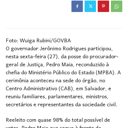
Foto: Wuiga Rubini/GOVBA
O governador Jerônimo Rodrigues participou,
nesta sexta-feira (27), da posse do procurador-
geral de Justiça, Pedro Maia, reconduzido à
chefia do Ministério Público do Estado (MPBA). A
cerimônia aconteceu na sede do órgão, no
Centro Administrativo (CAB), em Salvador, e
reuniu familiares, parlamentares, ministros,
secretários e representantes da sociedade civil.
Reeleito com quase 98% do total possível de