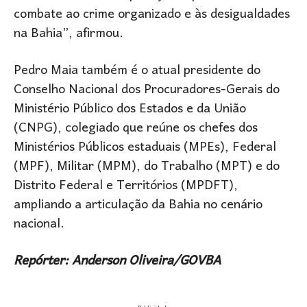
combate ao crime organizado e às desigualdades
na Bahia”, afirmou.
Pedro Maia também é o atual presidente do
Conselho Nacional dos Procuradores-Gerais do
Ministério Público dos Estados e da União
(CNPG), colegiado que reúne os chefes dos
Ministérios Públicos estaduais (MPEs), Federal
(MPF), Militar (MPM), do Trabalho (MPT) e do
Distrito Federal e Territórios (MPDFT),
ampliando a articulação da Bahia no cenário
nacional.
Repórter: Anderson Oliveira/GOVBA