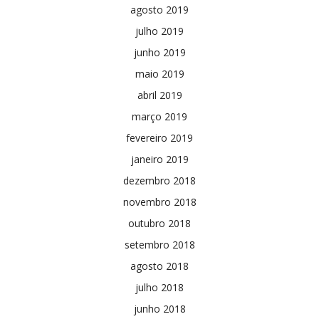
agosto 2019
julho 2019
junho 2019
maio 2019
abril 2019
março 2019
fevereiro 2019
janeiro 2019
dezembro 2018
novembro 2018
outubro 2018
setembro 2018
agosto 2018
julho 2018
junho 2018