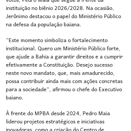
votos, Pedro Maia que segue à frente da
instituição no biênio 2026/2028. Na ocasião,
Jerônimo destacou o papel do Ministério Público
na defesa da população baiana.
“Este momento simboliza o fortalecimento
institucional. Quero um Ministério Público forte,
que ajude a Bahia a garantir direitos e a cumprir
efetivamente a Constituição. Desejo sucesso
neste novo mandato, que, mais amadurecido,
possa contribuir ainda mais com ações concretas
para a sociedade”, afirmou o chefe do Executivo
baiano.
À frente do MPBA desde 2024, Pedro Maia
liderou projetos estratégicos e iniciativas
inovadoras, como a criação do Centro de