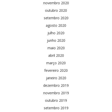
novembro 2020
outubro 2020
setembro 2020
agosto 2020
julho 2020
junho 2020
maio 2020
abril 2020
março 2020
fevereiro 2020
janeiro 2020
dezembro 2019
novembro 2019
outubro 2019
setembro 2019