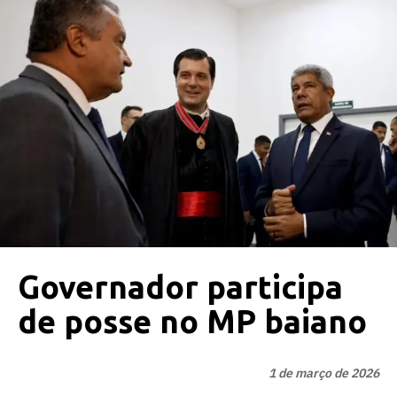
Governador participa
de posse no MP baiano
1 de março de 2026