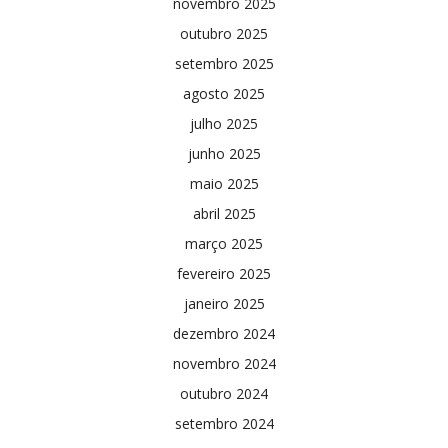
novembro 2025
outubro 2025
setembro 2025
agosto 2025
julho 2025
junho 2025
maio 2025
abril 2025
março 2025
fevereiro 2025
janeiro 2025
dezembro 2024
novembro 2024
outubro 2024
setembro 2024