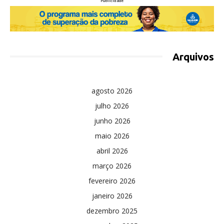
Publicidade
Arquivos
agosto 2026
julho 2026
junho 2026
maio 2026
abril 2026
março 2026
fevereiro 2026
janeiro 2026
dezembro 2025