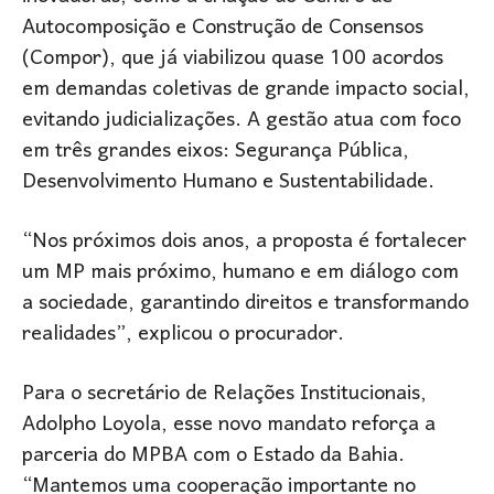
Autocomposição e Construção de Consensos
(Compor), que já viabilizou quase 100 acordos
em demandas coletivas de grande impacto social,
evitando judicializações. A gestão atua com foco
em três grandes eixos: Segurança Pública,
Desenvolvimento Humano e Sustentabilidade.
“Nos próximos dois anos, a proposta é fortalecer
um MP mais próximo, humano e em diálogo com
a sociedade, garantindo direitos e transformando
realidades”, explicou o procurador.
Para o secretário de Relações Institucionais,
Adolpho Loyola, esse novo mandato reforça a
parceria do MPBA com o Estado da Bahia.
“Mantemos uma cooperação importante no