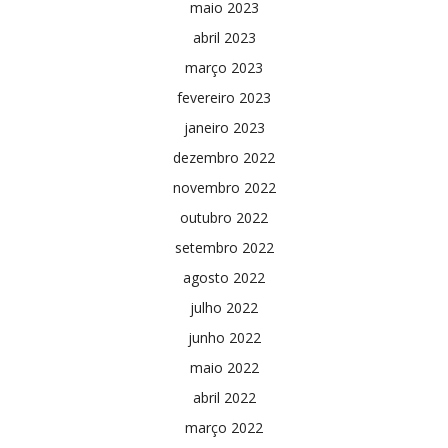
maio 2023
abril 2023
março 2023
fevereiro 2023
janeiro 2023
dezembro 2022
novembro 2022
outubro 2022
setembro 2022
agosto 2022
julho 2022
junho 2022
maio 2022
abril 2022
março 2022