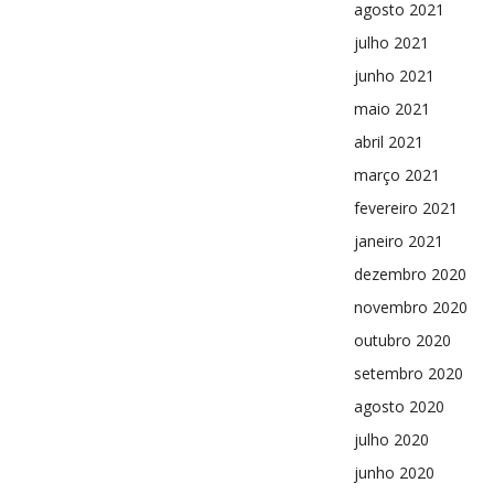
agosto 2021
julho 2021
junho 2021
maio 2021
abril 2021
março 2021
fevereiro 2021
janeiro 2021
dezembro 2020
novembro 2020
outubro 2020
setembro 2020
agosto 2020
julho 2020
junho 2020