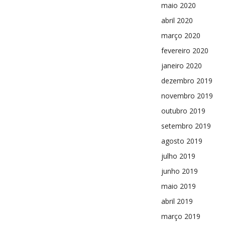
maio 2020
abril 2020
março 2020
fevereiro 2020
janeiro 2020
dezembro 2019
novembro 2019
outubro 2019
setembro 2019
agosto 2019
julho 2019
junho 2019
maio 2019
abril 2019
março 2019