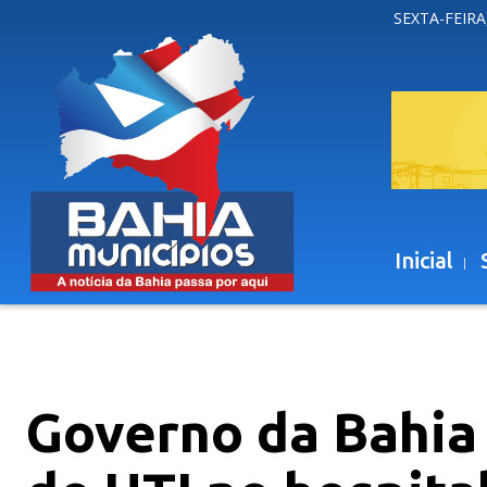
SEXTA-FEIRA
Inicial
Governo da Bahia 