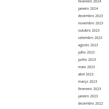
fevereiro 2024
janeiro 2024
dezembro 2023
novembro 2023
outubro 2023
setembro 2023
agosto 2023
julho 2023
junho 2023
maio 2023
abril 2023
março 2023
fevereiro 2023
janeiro 2023
dezembro 2022