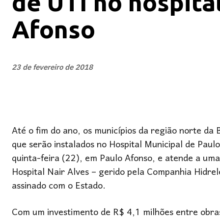
de UTI no hospita
Afonso
23 de fevereiro de 2018
Até o fim do ano, os municípios da região norte da 
que serão instalados no Hospital Municipal de Paulo
quinta-feira (22), em Paulo Afonso, e atende a uma
Hospital Nair Alves – gerido pela Companhia Hidre
assinado com o Estado.
Com um investimento de R$ 4,1 milhões entre obras