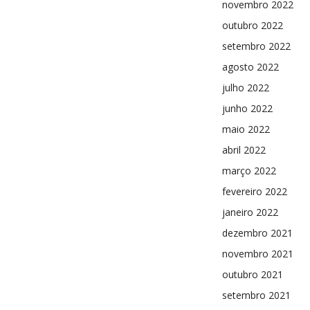
novembro 2022
outubro 2022
setembro 2022
agosto 2022
julho 2022
junho 2022
maio 2022
abril 2022
março 2022
fevereiro 2022
janeiro 2022
dezembro 2021
novembro 2021
outubro 2021
setembro 2021