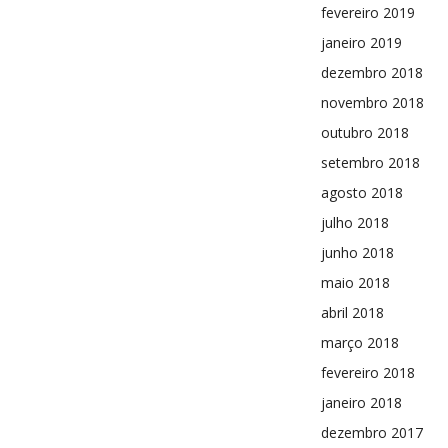
fevereiro 2019
janeiro 2019
dezembro 2018
novembro 2018
outubro 2018
setembro 2018
agosto 2018
julho 2018
junho 2018
maio 2018
abril 2018
março 2018
fevereiro 2018
janeiro 2018
dezembro 2017