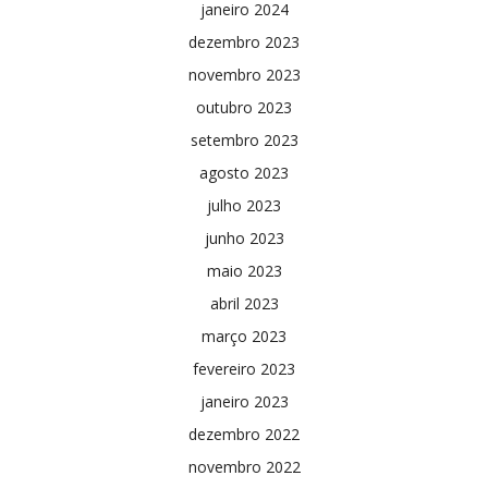
janeiro 2024
dezembro 2023
novembro 2023
outubro 2023
setembro 2023
agosto 2023
julho 2023
junho 2023
maio 2023
abril 2023
março 2023
fevereiro 2023
janeiro 2023
dezembro 2022
novembro 2022