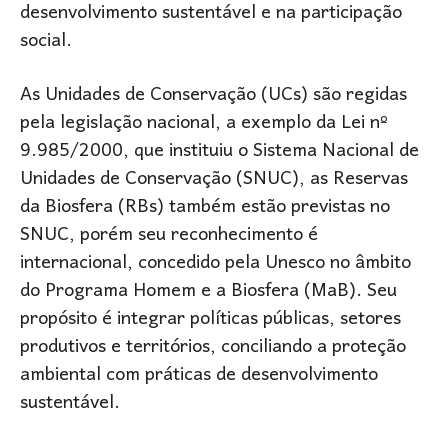
desenvolvimento sustentável e na participação
social.
As Unidades de Conservação (UCs) são regidas
pela legislação nacional, a exemplo da Lei nº
9.985/2000, que instituiu o Sistema Nacional de
Unidades de Conservação (SNUC), as Reservas
da Biosfera (RBs) também estão previstas no
SNUC, porém seu reconhecimento é
internacional, concedido pela Unesco no âmbito
do Programa Homem e a Biosfera (MaB). Seu
propósito é integrar políticas públicas, setores
produtivos e territórios, conciliando a proteção
ambiental com práticas de desenvolvimento
sustentável.