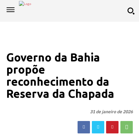
Governo da Bahia
propõe
reconhecimento da
Reserva da Chapada
31 de janeiro de 2026