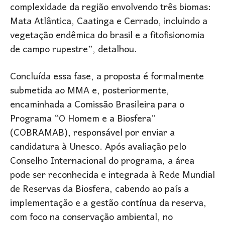
complexidade da região envolvendo três biomas:
Mata Atlântica, Caatinga e Cerrado, incluindo a
vegetação endêmica do brasil e a fitofisionomia
de campo rupestre”, detalhou.
Concluída essa fase, a proposta é formalmente
submetida ao MMA e, posteriormente,
encaminhada a Comissão Brasileira para o
Programa “O Homem e a Biosfera”
(COBRAMAB), responsável por enviar a
candidatura à Unesco. Após avaliação pelo
Conselho Internacional do programa, a área
pode ser reconhecida e integrada à Rede Mundial
de Reservas da Biosfera, cabendo ao país a
implementação e a gestão contínua da reserva,
com foco na conservação ambiental, no