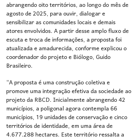
abrangendo oito territórios, ao longo do mês de
agosto de 2025, para ouvir, dialogar e
sensibilizar as comunidades locais e demais
atores envolvidos. A partir desse amplo fluxo de
escuta e troca de informações, a proposta foi
atualizada e amadurecida, conforme explicou o
coordenador do projeto e Biólogo, Guido
Brasileiro.
“A proposta é uma construção coletiva e
promove uma integração efetiva da sociedade ao
projeto da RBCD. Inicialmente abrangendo 42
municípios, a poligonal agora contempla 66
municípios, 19 unidades de conservação e cinco
territórios de identidade, em uma área de
4.677.288 hectares. Este território ressalta a