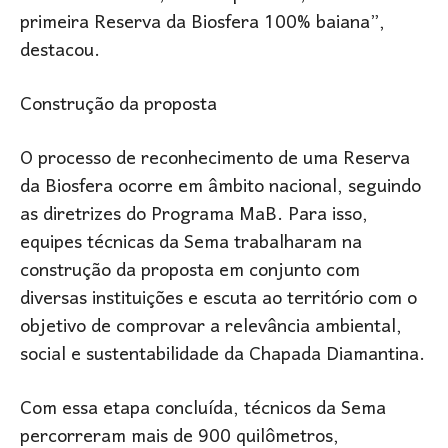
primeira Reserva da Biosfera 100% baiana”,
destacou.
Construção da proposta
O processo de reconhecimento de uma Reserva
da Biosfera ocorre em âmbito nacional, seguindo
as diretrizes do Programa MaB. Para isso,
equipes técnicas da Sema trabalharam na
construção da proposta em conjunto com
diversas instituições e escuta ao território com o
objetivo de comprovar a relevância ambiental,
social e sustentabilidade da Chapada Diamantina.
Com essa etapa concluída, técnicos da Sema
percorreram mais de 900 quilômetros,