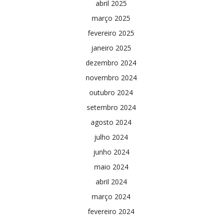
abril 2025
março 2025
fevereiro 2025
janeiro 2025
dezembro 2024
novembro 2024
outubro 2024
setembro 2024
agosto 2024
julho 2024
junho 2024
maio 2024
abril 2024
março 2024
fevereiro 2024