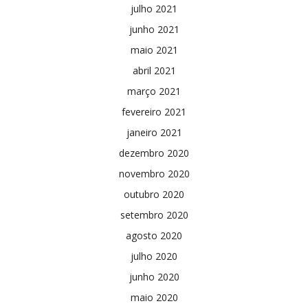
julho 2021
junho 2021
maio 2021
abril 2021
março 2021
fevereiro 2021
janeiro 2021
dezembro 2020
novembro 2020
outubro 2020
setembro 2020
agosto 2020
julho 2020
junho 2020
maio 2020