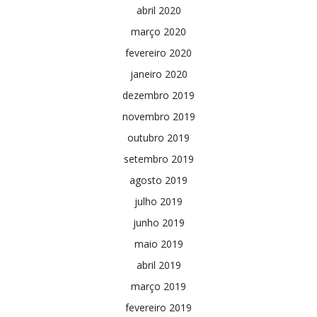
abril 2020
março 2020
fevereiro 2020
janeiro 2020
dezembro 2019
novembro 2019
outubro 2019
setembro 2019
agosto 2019
julho 2019
junho 2019
maio 2019
abril 2019
março 2019
fevereiro 2019