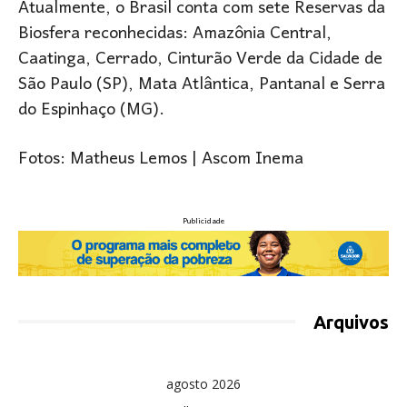
Atualmente, o Brasil conta com sete Reservas da
Biosfera reconhecidas: Amazônia Central,
Caatinga, Cerrado, Cinturão Verde da Cidade de
São Paulo (SP), Mata Atlântica, Pantanal e Serra
do Espinhaço (MG).
Fotos: Matheus Lemos | Ascom Inema
Publicidade
Arquivos
agosto 2026