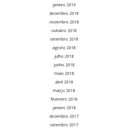
janeiro 2019
dezembro 2018
novembro 2018
outubro 2018
setembro 2018
agosto 2018
julho 2018
junho 2018
maio 2018
abril 2018
março 2018
fevereiro 2018
janeiro 2018
dezembro 2017
setembro 2017