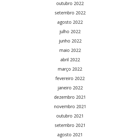
outubro 2022
setembro 2022
agosto 2022
julho 2022
junho 2022
maio 2022
abril 2022
março 2022
fevereiro 2022
janeiro 2022
dezembro 2021
novembro 2021
outubro 2021
setembro 2021
agosto 2021