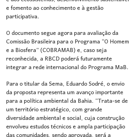
e fomento ao conhecimento e à gestão
participativa.
O documento segue agora para avaliação da
Comissão Brasileira para o Programa “O Homem
e a Biosfera” (COBRAMAB) e, caso seja
reconhecida, a RBCD poderá futuramente
integrar a rede internacional do Programa MaB.
Para o titular da Sema, Eduardo Sodré, o envio
da proposta representa um avanço importante
para a política ambiental da Bahia. “Trata-se de
um território estratégico, com grande
diversidade ambiental e social, cuja construção
envolveu estudos técnicos e ampla participação
das comunidades, sendo aprovada, será a