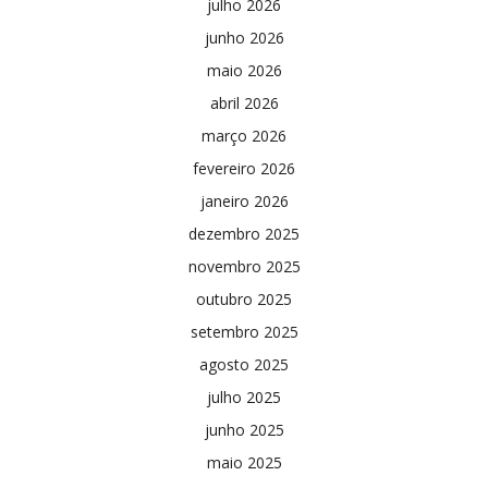
julho 2026
junho 2026
maio 2026
abril 2026
março 2026
fevereiro 2026
janeiro 2026
dezembro 2025
novembro 2025
outubro 2025
setembro 2025
agosto 2025
julho 2025
junho 2025
maio 2025