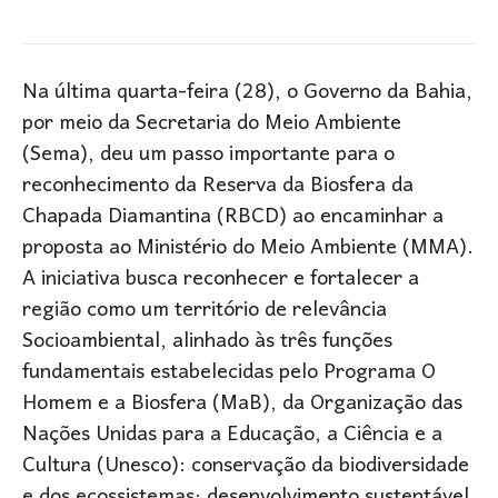
Na última quarta-feira (28), o Governo da Bahia,
por meio da Secretaria do Meio Ambiente
(Sema), deu um passo importante para o
reconhecimento da Reserva da Biosfera da
Chapada Diamantina (RBCD) ao encaminhar a
proposta ao Ministério do Meio Ambiente (MMA).
A iniciativa busca reconhecer e fortalecer a
região como um território de relevância
Socioambiental, alinhado às três funções
fundamentais estabelecidas pelo Programa O
Homem e a Biosfera (MaB), da Organização das
Nações Unidas para a Educação, a Ciência e a
Cultura (Unesco): conservação da biodiversidade
e dos ecossistemas; desenvolvimento sustentável