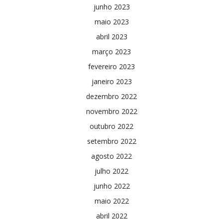
junho 2023
maio 2023
abril 2023
março 2023
fevereiro 2023
janeiro 2023
dezembro 2022
novembro 2022
outubro 2022
setembro 2022
agosto 2022
julho 2022
junho 2022
maio 2022
abril 2022