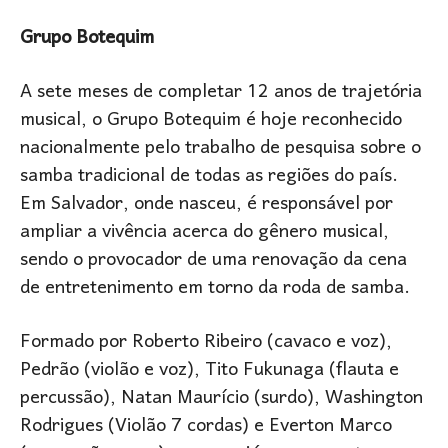
Grupo Botequim
A sete meses de completar 12 anos de trajetória
musical, o Grupo Botequim é hoje reconhecido
nacionalmente pelo trabalho de pesquisa sobre o
samba tradicional de todas as regiões do país.
Em Salvador, onde nasceu, é responsável por
ampliar a vivência acerca do gênero musical,
sendo o provocador de uma renovação da cena
de entretenimento em torno da roda de samba.
Formado por Roberto Ribeiro (cavaco e voz),
Pedrão (violão e voz), Tito Fukunaga (flauta e
percussão), Natan Maurício (surdo), Washington
Rodrigues (Violão 7 cordas) e Everton Marco