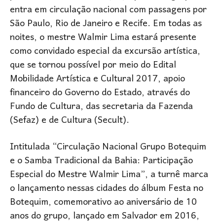
entra em circulação nacional com passagens por
São Paulo, Rio de Janeiro e Recife. Em todas as
noites, o mestre Walmir Lima estará presente
como convidado especial da excursão artística,
que se tornou possível por meio do Edital
Mobilidade Artística e Cultural 2017, apoio
financeiro do Governo do Estado, através do
Fundo de Cultura, das secretaria da Fazenda
(Sefaz) e de Cultura (Secult).
Intitulada “Circulação Nacional Grupo Botequim
e o Samba Tradicional da Bahia: Participação
Especial do Mestre Walmir Lima”, a turnê marca
o lançamento nessas cidades do álbum Festa no
Botequim, comemorativo ao aniversário de 10
anos do grupo, lançado em Salvador em 2016,