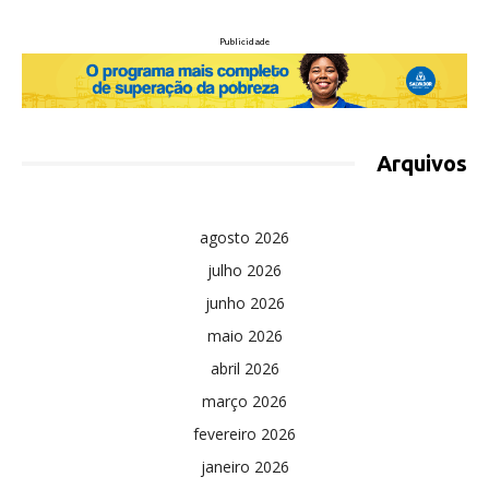
Publicidade
Arquivos
agosto 2026
julho 2026
junho 2026
maio 2026
abril 2026
março 2026
fevereiro 2026
janeiro 2026