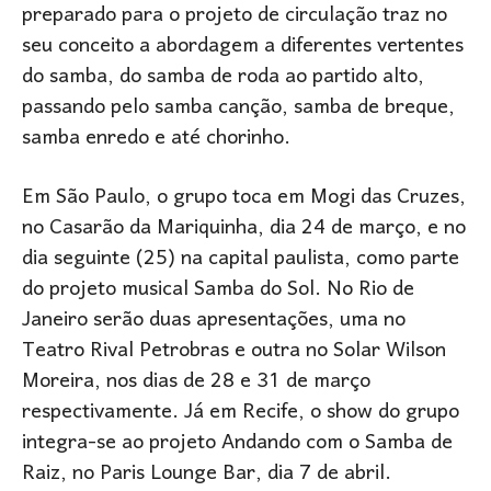
preparado para o projeto de circulação traz no
seu conceito a abordagem a diferentes vertentes
do samba, do samba de roda ao partido alto,
passando pelo samba canção, samba de breque,
samba enredo e até chorinho.
Em São Paulo, o grupo toca em Mogi das Cruzes,
no Casarão da Mariquinha, dia 24 de março, e no
dia seguinte (25) na capital paulista, como parte
do projeto musical Samba do Sol. No Rio de
Janeiro serão duas apresentações, uma no
Teatro Rival Petrobras e outra no Solar Wilson
Moreira, nos dias de 28 e 31 de março
respectivamente. Já em Recife, o show do grupo
integra-se ao projeto Andando com o Samba de
Raiz, no Paris Lounge Bar, dia 7 de abril.