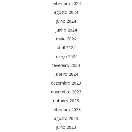
setembro 2024
agosto 2024
julho 2024
junho 2024
maio 2024
abril 2024
março 2024
fevereiro 2024
janeiro 2024
dezembro 2023
novembro 2023
outubro 2023
setembro 2023
agosto 2023
julho 2023