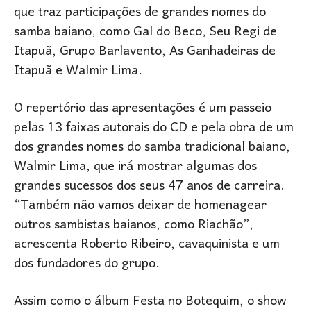
que traz participações de grandes nomes do
samba baiano, como Gal do Beco, Seu Regi de
Itapuã, Grupo Barlavento, As Ganhadeiras de
Itapuã e Walmir Lima.
O repertório das apresentações é um passeio
pelas 13 faixas autorais do CD e pela obra de um
dos grandes nomes do samba tradicional baiano,
Walmir Lima, que irá mostrar algumas dos
grandes sucessos dos seus 47 anos de carreira.
“Também não vamos deixar de homenagear
outros sambistas baianos, como Riachão”,
acrescenta Roberto Ribeiro, cavaquinista e um
dos fundadores do grupo.
Assim como o álbum Festa no Botequim, o show