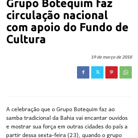
Grupo Botequim faz
circulação nacional
com apoio do Fundo de
Cultura
19 de março de 2018
A celebração que o Grupo Botequim faz ao
samba tradicional da Bahia vai encantar ouvidos
e mostrar sua força em outras cidades do país a
partir dessa sexta-feira (23), quando o grupo