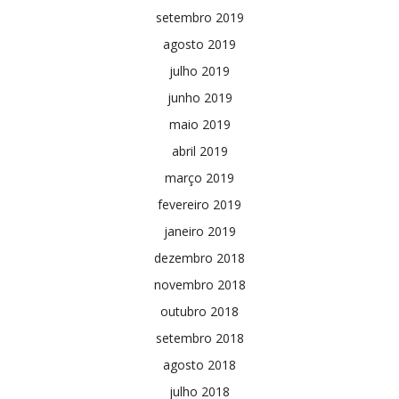
setembro 2019
agosto 2019
julho 2019
junho 2019
maio 2019
abril 2019
março 2019
fevereiro 2019
janeiro 2019
dezembro 2018
novembro 2018
outubro 2018
setembro 2018
agosto 2018
julho 2018