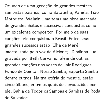
Oriundo de uma geração de grandes mestres
sambistas baianos, como Batatinha, Panela, Tião
Motorista, Walmir Lima tem uma obra marcada
de grandes êxitos e sucessivas conquistas como
um excelente compositor. Por meio de suas
canções, ele conquistou o Brasil. Entre seus
grandes sucessos estão “Ilha de Maré”,
imortalizada pela voz de Alcione; “Dindinha Lua”,
gravada por Beth Carvalho, além de outras
grandes canções nas vozes de Jair Rodrigues,
Fundo de Quintal, Nosso Samba, Exporta Samba
dentre outros. Na trajetória do mestre, estão
cinco álbuns, entre os quais dois produzidos por
ele, Bahia de Todos os Sambas e Sambas de Roda
de Salvador.