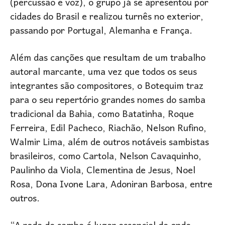
(percussão e voz), o grupo já se apresentou por
cidades do Brasil e realizou turnês no exterior,
passando por Portugal, Alemanha e França.
Além das canções que resultam de um trabalho
autoral marcante, uma vez que todos os seus
integrantes são compositores, o Botequim traz
para o seu repertório grandes nomes do samba
tradicional da Bahia, como Batatinha, Roque
Ferreira, Edil Pacheco, Riachão, Nelson Rufino,
Walmir Lima, além de outros notáveis sambistas
brasileiros, como Cartola, Nelson Cavaquinho,
Paulinho da Viola, Clementina de Jesus, Noel
Rosa, Dona Ivone Lara, Adoniran Barbosa, entre
outros.