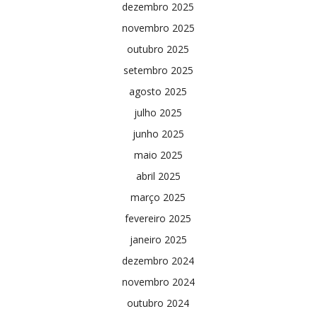
dezembro 2025
novembro 2025
outubro 2025
setembro 2025
agosto 2025
julho 2025
junho 2025
maio 2025
abril 2025
março 2025
fevereiro 2025
janeiro 2025
dezembro 2024
novembro 2024
outubro 2024