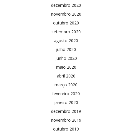
dezembro 2020
novembro 2020
outubro 2020
setembro 2020
agosto 2020
julho 2020
junho 2020
maio 2020
abril 2020
março 2020
fevereiro 2020
janeiro 2020
dezembro 2019
novembro 2019
outubro 2019