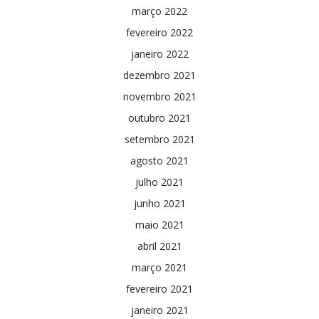
março 2022
fevereiro 2022
janeiro 2022
dezembro 2021
novembro 2021
outubro 2021
setembro 2021
agosto 2021
julho 2021
junho 2021
maio 2021
abril 2021
março 2021
fevereiro 2021
janeiro 2021