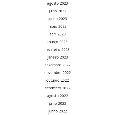
agosto 2023
julho 2023
junho 2023
maio 2023
abril 2023
março 2023
fevereiro 2023
janeiro 2023
dezembro 2022
novembro 2022
outubro 2022
setembro 2022
agosto 2022
julho 2022
junho 2022