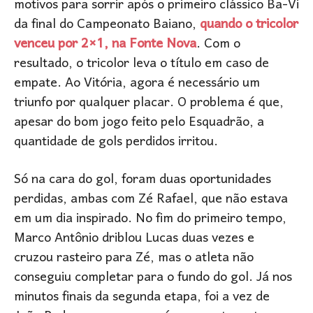
motivos para sorrir após o primeiro clássico Ba-Vi
da final do Campeonato Baiano,
quando o tricolor
venceu por 2×1, na Fonte Nova
. Com o
resultado, o tricolor leva o título em caso de
empate. Ao Vitória, agora é necessário um
triunfo por qualquer placar. O problema é que,
apesar do bom jogo feito pelo Esquadrão, a
quantidade de gols perdidos irritou.
Só na cara do gol, foram duas oportunidades
perdidas, ambas com Zé Rafael, que não estava
em um dia inspirado. No fim do primeiro tempo,
Marco Antônio driblou Lucas duas vezes e
cruzou rasteiro para Zé, mas o atleta não
conseguiu completar para o fundo do gol. Já nos
minutos finais da segunda etapa, foi a vez de