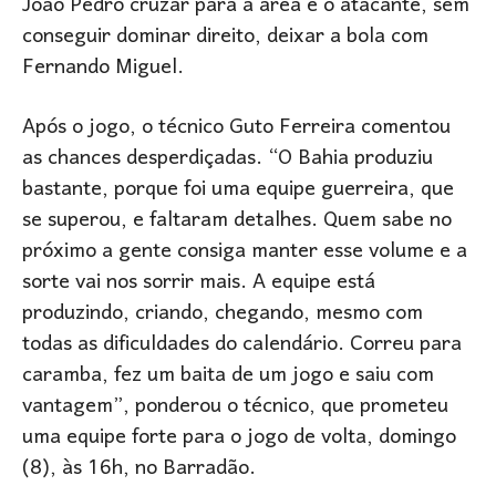
João Pedro cruzar para a área e o atacante, sem
conseguir dominar direito, deixar a bola com
Fernando Miguel.
Após o jogo, o técnico Guto Ferreira comentou
as chances desperdiçadas. “O Bahia produziu
bastante, porque foi uma equipe guerreira, que
se superou, e faltaram detalhes. Quem sabe no
próximo a gente consiga manter esse volume e a
sorte vai nos sorrir mais. A equipe está
produzindo, criando, chegando, mesmo com
todas as dificuldades do calendário. Correu para
caramba, fez um baita de um jogo e saiu com
vantagem”, ponderou o técnico, que prometeu
uma equipe forte para o jogo de volta, domingo
(8), às 16h, no Barradão.