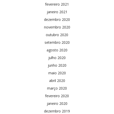
fevereiro 2021
janeiro 2021
dezembro 2020
novembro 2020
outubro 2020
setembro 2020
agosto 2020
julho 2020
junho 2020
maio 2020
abril 2020
março 2020
fevereiro 2020
janeiro 2020
dezembro 2019