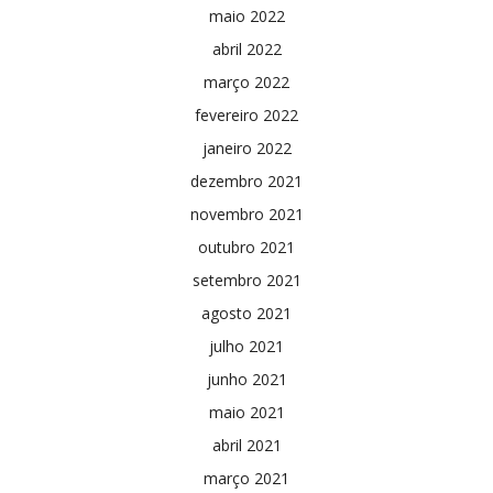
maio 2022
abril 2022
março 2022
fevereiro 2022
janeiro 2022
dezembro 2021
novembro 2021
outubro 2021
setembro 2021
agosto 2021
julho 2021
junho 2021
maio 2021
abril 2021
março 2021