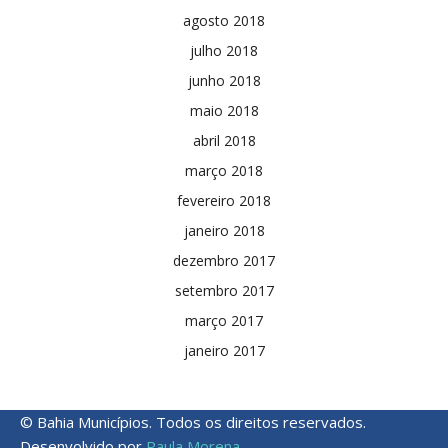
agosto 2018
julho 2018
junho 2018
maio 2018
abril 2018
março 2018
fevereiro 2018
janeiro 2018
dezembro 2017
setembro 2017
março 2017
janeiro 2017
© Bahia Municípios. Todos os direitos reservados.
Desenvolvido por
Paula Morena