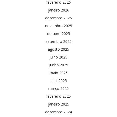
fevereiro 2026
janeiro 2026
dezembro 2025
novembro 2025
outubro 2025
setembro 2025
agosto 2025
julho 2025
junho 2025
maio 2025
abril 2025
março 2025
fevereiro 2025
janeiro 2025
dezembro 2024