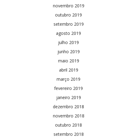
novembro 2019
outubro 2019
setembro 2019
agosto 2019
julho 2019
junho 2019
maio 2019
abril 2019
março 2019
fevereiro 2019
janeiro 2019
dezembro 2018
novembro 2018
outubro 2018
setembro 2018