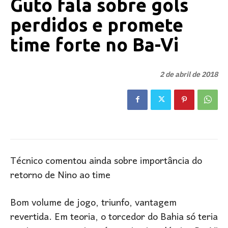
Guto fala sobre gols
perdidos e promete
time forte no Ba-Vi
2 de abril de 2018
Técnico comentou ainda sobre importância do
retorno de Nino ao time
Bom volume de jogo, triunfo, vantagem
revertida. Em teoria, o torcedor do Bahia só teria