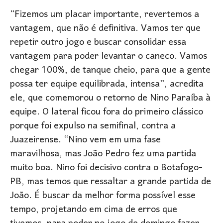
“Fizemos um placar importante, revertemos a
vantagem, que não é definitiva. Vamos ter que
repetir outro jogo e buscar consolidar essa
vantagem para poder levantar o caneco. Vamos
chegar 100%, de tanque cheio, para que a gente
possa ter equipe equilibrada, intensa”, acredita
ele, que comemorou o retorno de Nino Paraíba à
equipe. O lateral ficou fora do primeiro clássico
porque foi expulso na semifinal, contra a
Juazeirense. “Nino vem em uma fase
maravilhosa, mas João Pedro fez uma partida
muito boa. Nino foi decisivo contra o Botafogo-
PB, mas temos que ressaltar a grande partida de
João. É buscar da melhor forma possível esse
tempo, projetando em cima de erros que