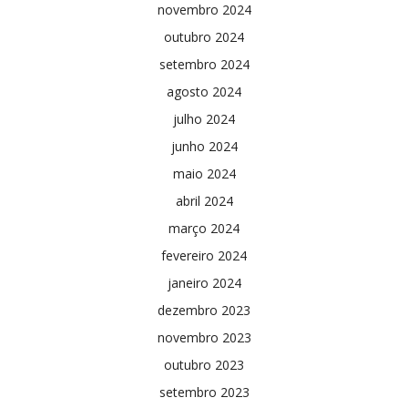
novembro 2024
outubro 2024
setembro 2024
agosto 2024
julho 2024
junho 2024
maio 2024
abril 2024
março 2024
fevereiro 2024
janeiro 2024
dezembro 2023
novembro 2023
outubro 2023
setembro 2023