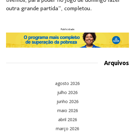
tivemos, para poder no jogo de domingo fazer
outra grande partida”, completou.
Publicidade
Arquivos
agosto 2026
julho 2026
junho 2026
maio 2026
abril 2026
março 2026