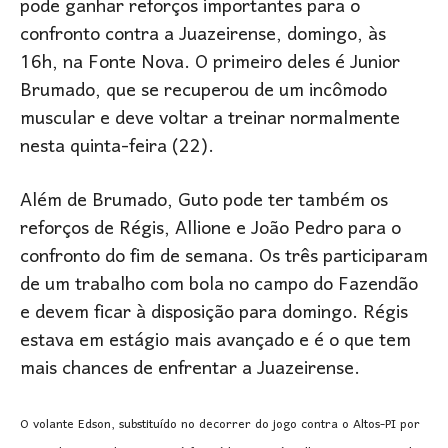
pode ganhar reforços importantes para o
confronto contra a Juazeirense, domingo, às
16h, na Fonte Nova. O primeiro deles é Junior
Brumado, que se recuperou de um incômodo
muscular e deve voltar a treinar normalmente
nesta quinta-feira (22).
Além de Brumado, Guto pode ter também os
reforços de Régis, Allione e João Pedro para o
confronto do fim de semana. Os três participaram
de um trabalho com bola no campo do Fazendão
e devem ficar à disposição para domingo. Régis
estava em estágio mais avançado e é o que tem
mais chances de enfrentar a Juazeirense.
O volante Edson, substituído no decorrer do jogo contra o Altos-PI por