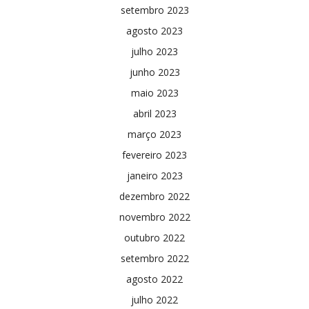
setembro 2023
agosto 2023
julho 2023
junho 2023
maio 2023
abril 2023
março 2023
fevereiro 2023
janeiro 2023
dezembro 2022
novembro 2022
outubro 2022
setembro 2022
agosto 2022
julho 2022