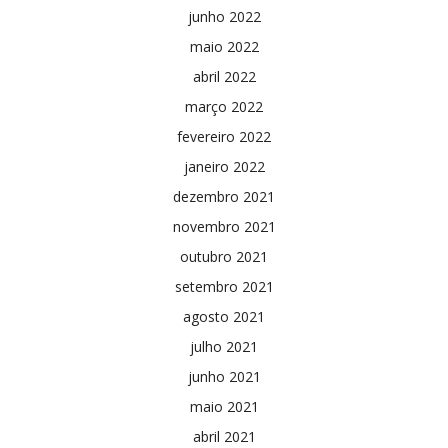
junho 2022
maio 2022
abril 2022
março 2022
fevereiro 2022
janeiro 2022
dezembro 2021
novembro 2021
outubro 2021
setembro 2021
agosto 2021
julho 2021
junho 2021
maio 2021
abril 2021