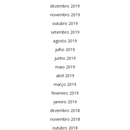
dezembro 2019
novembro 2019
outubro 2019
setembro 2019
agosto 2019
julho 2019
junho 2019
maio 2019
abril 2019
março 2019
fevereiro 2019
janeiro 2019
dezembro 2018
novembro 2018
outubro 2018