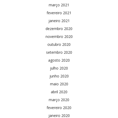
março 2021
fevereiro 2021
janeiro 2021
dezembro 2020
novembro 2020
outubro 2020
setembro 2020
agosto 2020
julho 2020
junho 2020
maio 2020
abril 2020
março 2020
fevereiro 2020
janeiro 2020