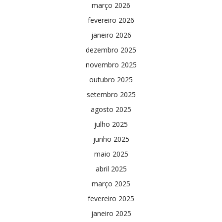
março 2026
fevereiro 2026
janeiro 2026
dezembro 2025
novembro 2025
outubro 2025
setembro 2025
agosto 2025
julho 2025
junho 2025
maio 2025
abril 2025
março 2025
fevereiro 2025
janeiro 2025