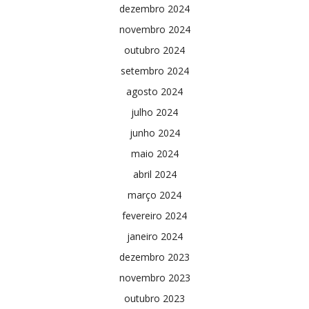
dezembro 2024
novembro 2024
outubro 2024
setembro 2024
agosto 2024
julho 2024
junho 2024
maio 2024
abril 2024
março 2024
fevereiro 2024
janeiro 2024
dezembro 2023
novembro 2023
outubro 2023