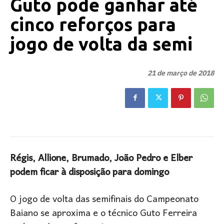
Guto pode ganhar até
cinco reforços para
jogo de volta da semi
21 de março de 2018
Régis, Allione, Brumado, João Pedro e Elber
podem ficar à disposição para domingo
O jogo de volta das semifinais do Campeonato
Baiano se aproxima e o técnico Guto Ferreira