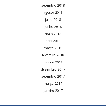
setembro 2018
agosto 2018
julho 2018
junho 2018
maio 2018
abril 2018
março 2018
fevereiro 2018
janeiro 2018
dezembro 2017
setembro 2017
março 2017
janeiro 2017