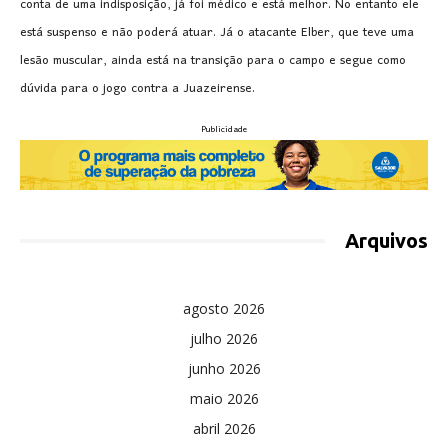
conta de uma indisposição, já foi médico e está melhor. No entanto ele
está suspenso e não poderá atuar. Já o atacante Elber, que teve uma
lesão muscular, ainda está na transição para o campo e segue como
dúvida para o jogo contra a Juazeirense.
Publicidade
Arquivos
agosto 2026
julho 2026
junho 2026
maio 2026
abril 2026