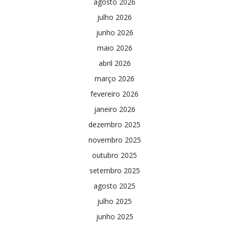
agosto 2026
julho 2026
junho 2026
maio 2026
abril 2026
março 2026
fevereiro 2026
janeiro 2026
dezembro 2025
novembro 2025
outubro 2025
setembro 2025
agosto 2025
julho 2025
junho 2025