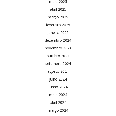
maio 2025
abril 2025
março 2025
fevereiro 2025
janeiro 2025
dezembro 2024
novembro 2024
outubro 2024
setembro 2024
agosto 2024
julho 2024
junho 2024
maio 2024
abril 2024
março 2024