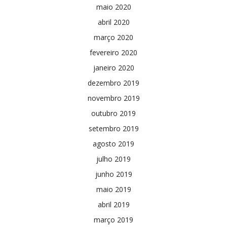
maio 2020
abril 2020
março 2020
fevereiro 2020
janeiro 2020
dezembro 2019
novembro 2019
outubro 2019
setembro 2019
agosto 2019
julho 2019
junho 2019
maio 2019
abril 2019
março 2019