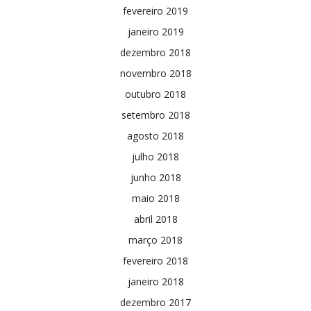
fevereiro 2019
janeiro 2019
dezembro 2018
novembro 2018
outubro 2018
setembro 2018
agosto 2018
julho 2018
junho 2018
maio 2018
abril 2018
março 2018
fevereiro 2018
janeiro 2018
dezembro 2017