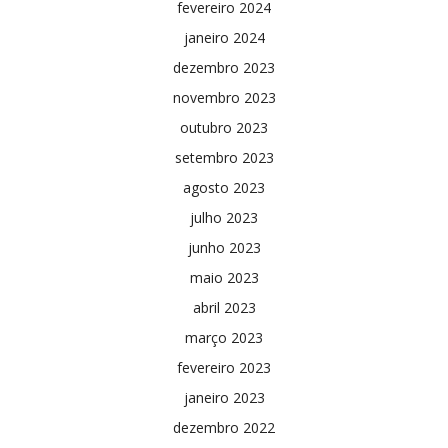
fevereiro 2024
janeiro 2024
dezembro 2023
novembro 2023
outubro 2023
setembro 2023
agosto 2023
julho 2023
junho 2023
maio 2023
abril 2023
março 2023
fevereiro 2023
janeiro 2023
dezembro 2022