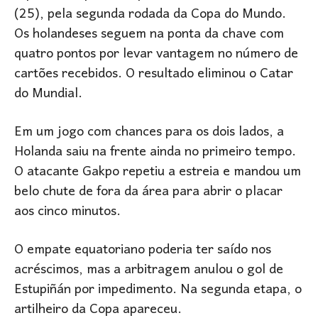
(25), pela segunda rodada da Copa do Mundo.
Os holandeses seguem na ponta da chave com
quatro pontos por levar vantagem no número de
cartões recebidos. O resultado eliminou o Catar
do Mundial.
Em um jogo com chances para os dois lados, a
Holanda saiu na frente ainda no primeiro tempo.
O atacante Gakpo repetiu a estreia e mandou um
belo chute de fora da área para abrir o placar
aos cinco minutos.
O empate equatoriano poderia ter saído nos
acréscimos, mas a arbitragem anulou o gol de
Estupiñán por impedimento. Na segunda etapa, o
artilheiro da Copa apareceu.