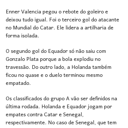
Enner Valencia pegou o rebote do goleiro e
deixou tudo igual. Foi o terceiro gol do atacante
no Mundial do Catar. Ele lidera a artilharia de
forma isolada.
O segundo gol do Equador só não saiu com
Gonzalo Plata porque a bola explodiu no
travessão. Do outro lado, a Holanda também
ficou no quase e o duelo terminou mesmo
empatado.
Os classificados do grupo A vão ser definidos na
última rodada. Holanda e Equador jogam por
empates contra Catar e Senegal,
respectivamente. No caso de Senegal, que tem