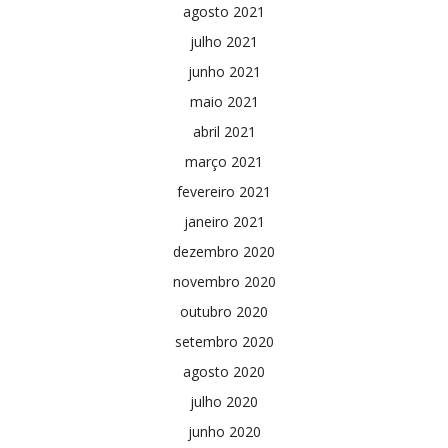
agosto 2021
julho 2021
junho 2021
maio 2021
abril 2021
março 2021
fevereiro 2021
janeiro 2021
dezembro 2020
novembro 2020
outubro 2020
setembro 2020
agosto 2020
julho 2020
junho 2020