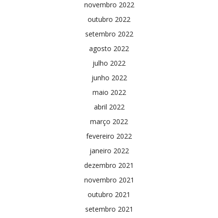
novembro 2022
outubro 2022
setembro 2022
agosto 2022
julho 2022
junho 2022
maio 2022
abril 2022
março 2022
fevereiro 2022
janeiro 2022
dezembro 2021
novembro 2021
outubro 2021
setembro 2021