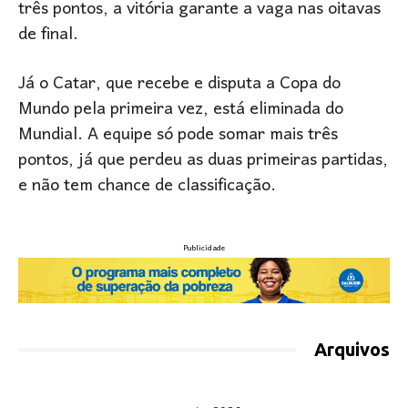
três pontos, a vitória garante a vaga nas oitavas
de final.
Já o Catar, que recebe e disputa a Copa do
Mundo pela primeira vez, está eliminada do
Mundial. A equipe só pode somar mais três
pontos, já que perdeu as duas primeiras partidas,
e não tem chance de classificação.
Publicidade
Arquivos