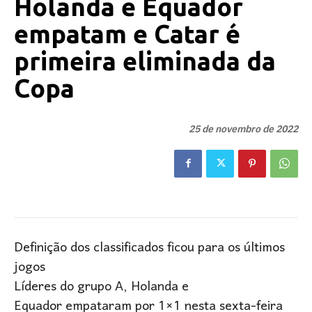
Holanda e Equador
empatam e Catar é
primeira eliminada da
Copa
25 de novembro de 2022
Definição dos classificados ficou para os últimos
jogos
Líderes do grupo A, Holanda e
Equador empataram por 1×1 nesta sexta-feira