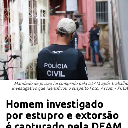
Mandado de prisão foi cumprido pela DEAM após trabalho
investigativo que identificou o suspeito Foto: Ascom - PCBA
Homem investigado
por estupro e extorsão
é capturado pela DEAM