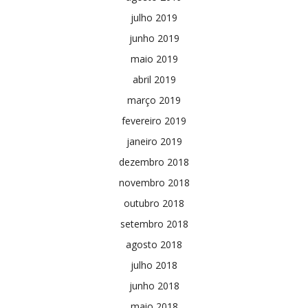
julho 2019
junho 2019
maio 2019
abril 2019
março 2019
fevereiro 2019
janeiro 2019
dezembro 2018
novembro 2018
outubro 2018
setembro 2018
agosto 2018
julho 2018
junho 2018
maio 2018