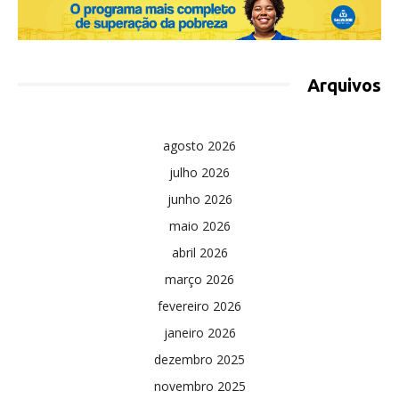
Arquivos
agosto 2026
julho 2026
junho 2026
maio 2026
abril 2026
março 2026
fevereiro 2026
janeiro 2026
dezembro 2025
novembro 2025