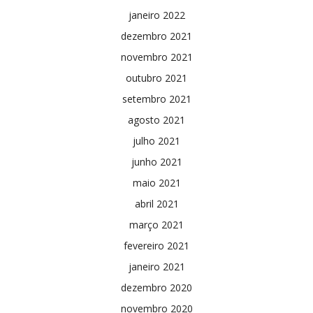
janeiro 2022
dezembro 2021
novembro 2021
outubro 2021
setembro 2021
agosto 2021
julho 2021
junho 2021
maio 2021
abril 2021
março 2021
fevereiro 2021
janeiro 2021
dezembro 2020
novembro 2020