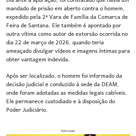
Durante a apuração, foi constatado que havia um
mandado de prisão em aberto contra o homem,
expedido pela 2ª Vara de Família da Comarca de
Feira de Santana. Ele também é apontado por
outra vítima como autor de extorsão ocorrida no
dia 22 de março de 2026, quando teria
ameaçado divulgar vídeos e imagens íntimas para
obter vantagem indevida.
Após ser localizado, o homem foi informado da
decisão judicial e conduzido à sede da DEAM,
onde foram adotadas as medidas legais cabíveis.
Ele permanece custodiado e à disposição do
Poder Judiciário.
Publicidade