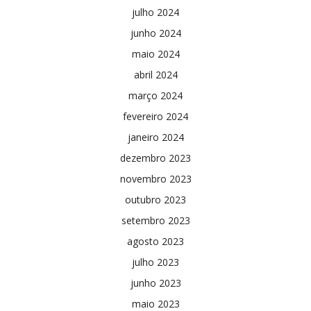
julho 2024
junho 2024
maio 2024
abril 2024
março 2024
fevereiro 2024
janeiro 2024
dezembro 2023
novembro 2023
outubro 2023
setembro 2023
agosto 2023
julho 2023
junho 2023
maio 2023