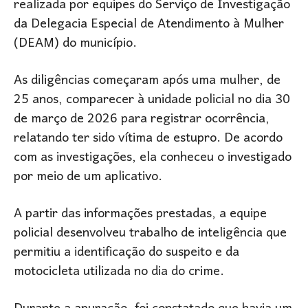
realizada por equipes do Serviço de Investigação
da Delegacia Especial de Atendimento à Mulher
(DEAM) do município.
As diligências começaram após uma mulher, de
25 anos, comparecer à unidade policial no dia 30
de março de 2026 para registrar ocorrência,
relatando ter sido vítima de estupro. De acordo
com as investigações, ela conheceu o investigado
por meio de um aplicativo.
A partir das informações prestadas, a equipe
policial desenvolveu trabalho de inteligência que
permitiu a identificação do suspeito e da
motocicleta utilizada no dia do crime.