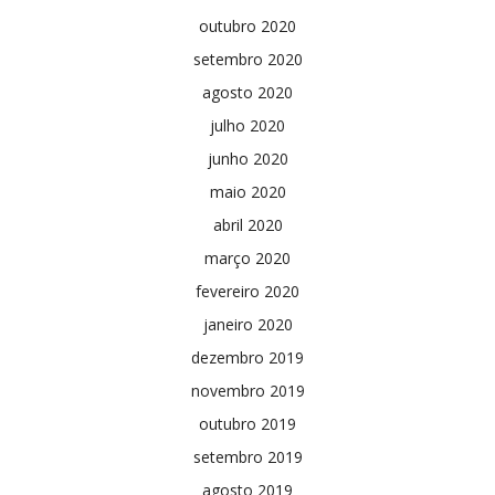
outubro 2020
setembro 2020
agosto 2020
julho 2020
junho 2020
maio 2020
abril 2020
março 2020
fevereiro 2020
janeiro 2020
dezembro 2019
novembro 2019
outubro 2019
setembro 2019
agosto 2019