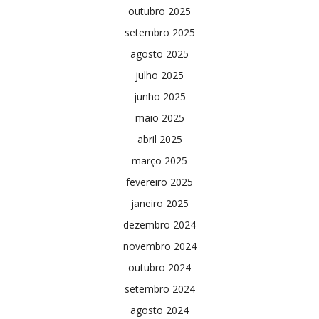
outubro 2025
setembro 2025
agosto 2025
julho 2025
junho 2025
maio 2025
abril 2025
março 2025
fevereiro 2025
janeiro 2025
dezembro 2024
novembro 2024
outubro 2024
setembro 2024
agosto 2024