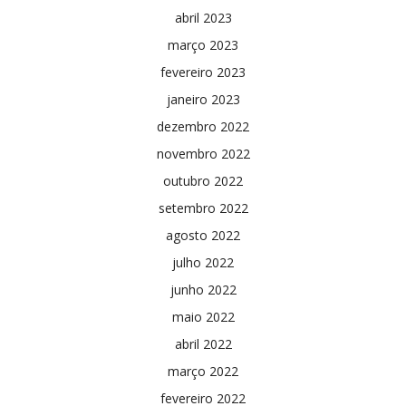
abril 2023
março 2023
fevereiro 2023
janeiro 2023
dezembro 2022
novembro 2022
outubro 2022
setembro 2022
agosto 2022
julho 2022
junho 2022
maio 2022
abril 2022
março 2022
fevereiro 2022