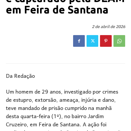
em Feira de Santana
2 de abril de 2026
Da Redação
Um homem de 29 anos, investigado por crimes
de estupro, extorsão, ameaça, injúria e dano,
teve mandado de prisão cumprido na manhã
desta quarta-feira (1º), no bairro Jardim
Cruzeiro, em Feira de Santana. A ação foi