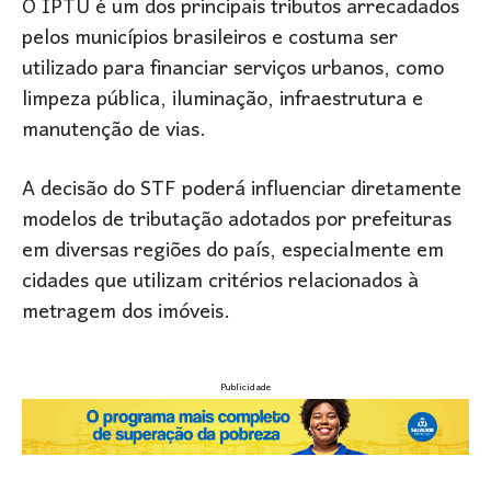
O IPTU é um dos principais tributos arrecadados
pelos municípios brasileiros e costuma ser
utilizado para financiar serviços urbanos, como
limpeza pública, iluminação, infraestrutura e
manutenção de vias.
A decisão do STF poderá influenciar diretamente
modelos de tributação adotados por prefeituras
em diversas regiões do país, especialmente em
cidades que utilizam critérios relacionados à
metragem dos imóveis.
Publicidade