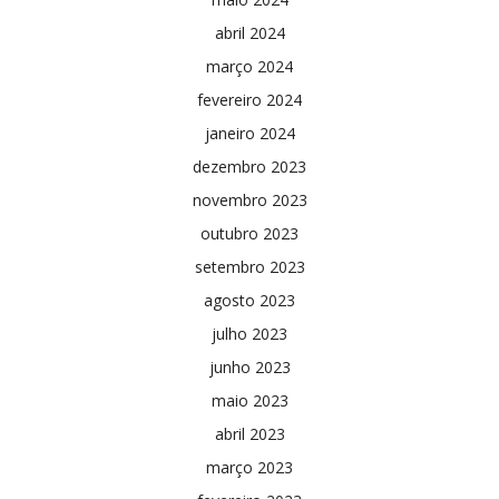
abril 2024
março 2024
fevereiro 2024
janeiro 2024
dezembro 2023
novembro 2023
outubro 2023
setembro 2023
agosto 2023
julho 2023
junho 2023
maio 2023
abril 2023
março 2023