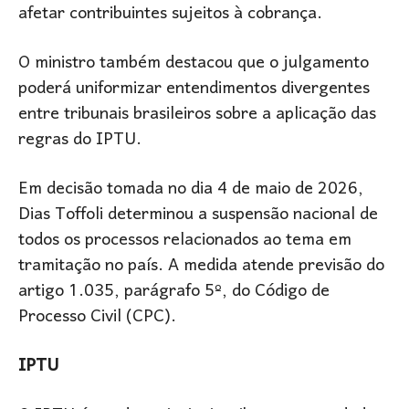
afetar contribuintes sujeitos à cobrança.
O ministro também destacou que o julgamento
poderá uniformizar entendimentos divergentes
entre tribunais brasileiros sobre a aplicação das
regras do IPTU.
Em decisão tomada no dia 4 de maio de 2026,
Dias Toffoli
determinou a suspensão nacional de
todos os processos relacionados ao tema em
tramitação no país. A medida atende previsão do
artigo 1.035, parágrafo 5º, do Código de
Processo Civil (CPC).
IPTU