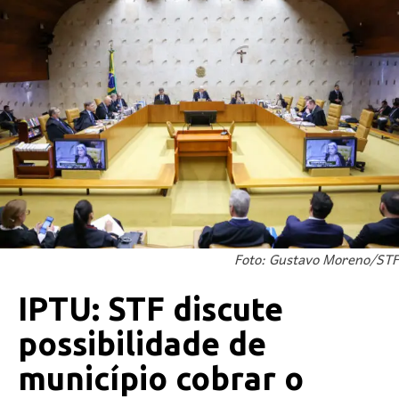
Foto: Gustavo Moreno/STF
IPTU: STF discute
possibilidade de
município cobrar o