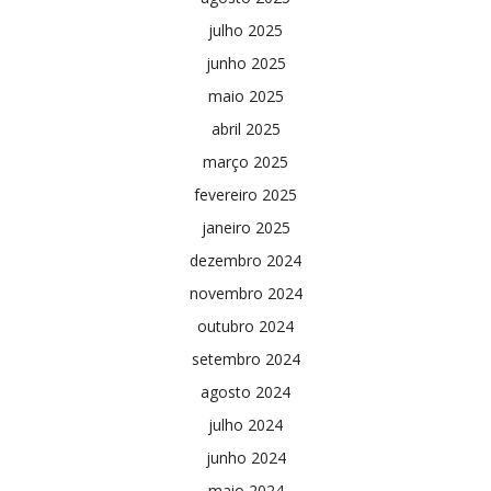
julho 2025
junho 2025
maio 2025
abril 2025
março 2025
fevereiro 2025
janeiro 2025
dezembro 2024
novembro 2024
outubro 2024
setembro 2024
agosto 2024
julho 2024
junho 2024
maio 2024