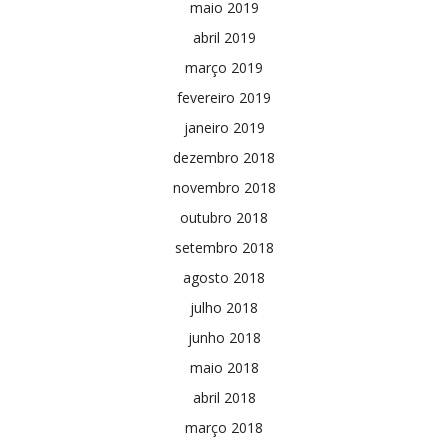
maio 2019
abril 2019
março 2019
fevereiro 2019
janeiro 2019
dezembro 2018
novembro 2018
outubro 2018
setembro 2018
agosto 2018
julho 2018
junho 2018
maio 2018
abril 2018
março 2018