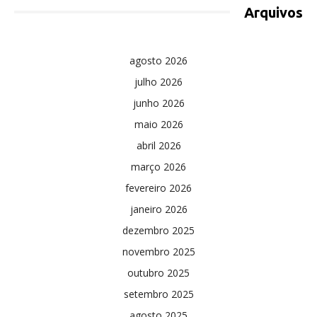
Arquivos
agosto 2026
julho 2026
junho 2026
maio 2026
abril 2026
março 2026
fevereiro 2026
janeiro 2026
dezembro 2025
novembro 2025
outubro 2025
setembro 2025
agosto 2025