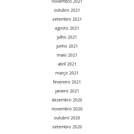
novembro 2021
outubro 2021
setembro 2021
agosto 2021
julho 2021
junho 2021
maio 2021
abril 2021
março 2021
fevereiro 2021
janeiro 2021
dezembro 2020
novembro 2020
outubro 2020
setembro 2020