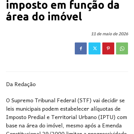
imposto em função da
área do imóvel
11 de maio de 2026
Da Redação
O Supremo Tribunal Federal (STF) vai decidir se
leis municipais podem estabelecer alíquotas de
Imposto Predial e Territorial Urbano (IPTU) com
base na área do imóvel, mesmo após a Emenda