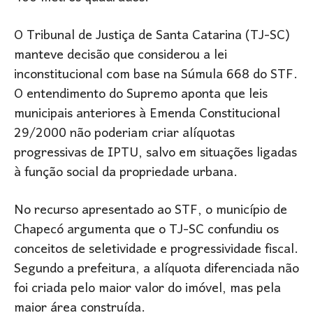
O Tribunal de Justiça de Santa Catarina (TJ-SC)
manteve decisão que considerou a lei
inconstitucional com base na Súmula 668 do STF.
O entendimento do Supremo aponta que leis
municipais anteriores à Emenda Constitucional
29/2000 não poderiam criar alíquotas
progressivas de IPTU, salvo em situações ligadas
à função social da propriedade urbana.
No recurso apresentado ao STF, o município de
Chapecó argumenta que o TJ-SC confundiu os
conceitos de seletividade e progressividade fiscal.
Segundo a prefeitura, a alíquota diferenciada não
foi criada pelo maior valor do imóvel, mas pela
maior área construída.