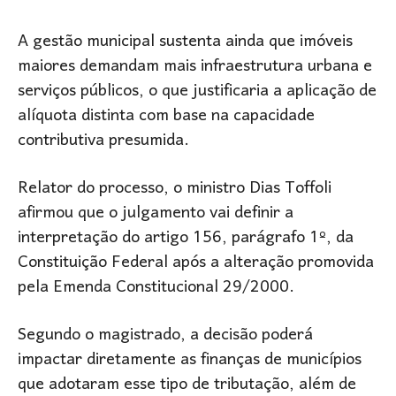
A gestão municipal sustenta ainda que imóveis
maiores demandam mais infraestrutura urbana e
serviços públicos, o que justificaria a aplicação de
alíquota distinta com base na capacidade
contributiva presumida.
Relator do processo, o ministro
Dias Toffoli
afirmou que o julgamento vai definir a
interpretação do artigo 156, parágrafo 1º, da
Constituição Federal após a alteração promovida
pela Emenda Constitucional 29/2000.
Segundo o magistrado, a decisão poderá
impactar diretamente as finanças de municípios
que adotaram esse tipo de tributação, além de