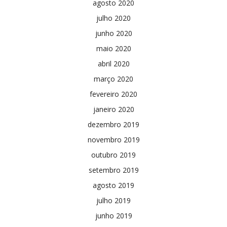
agosto 2020
julho 2020
junho 2020
maio 2020
abril 2020
março 2020
fevereiro 2020
janeiro 2020
dezembro 2019
novembro 2019
outubro 2019
setembro 2019
agosto 2019
julho 2019
junho 2019