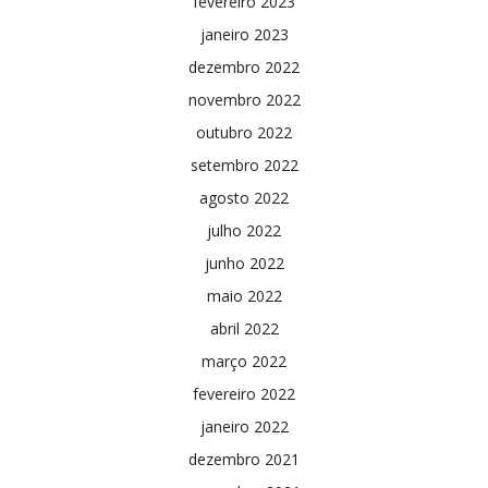
fevereiro 2023
janeiro 2023
dezembro 2022
novembro 2022
outubro 2022
setembro 2022
agosto 2022
julho 2022
junho 2022
maio 2022
abril 2022
março 2022
fevereiro 2022
janeiro 2022
dezembro 2021