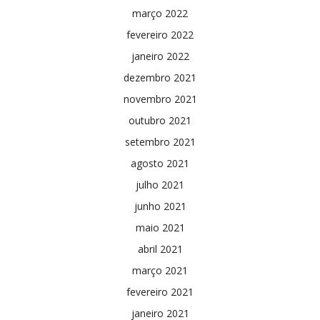
março 2022
fevereiro 2022
janeiro 2022
dezembro 2021
novembro 2021
outubro 2021
setembro 2021
agosto 2021
julho 2021
junho 2021
maio 2021
abril 2021
março 2021
fevereiro 2021
janeiro 2021