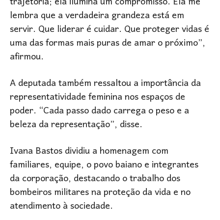
trajetória; ela ilumina um compromisso. Ela me
lembra que a verdadeira grandeza está em
servir. Que liderar é cuidar. Que proteger vidas é
uma das formas mais puras de amar o próximo”,
afirmou.
A deputada também ressaltou a importância da
representatividade feminina nos espaços de
poder. “Cada passo dado carrega o peso e a
beleza da representação”, disse.
Ivana Bastos dividiu a homenagem com
familiares, equipe, o povo baiano e integrantes
da corporação, destacando o trabalho dos
bombeiros militares na proteção da vida e no
atendimento à sociedade.