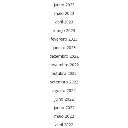
junho 2023
maio 2023
abril 2023
março 2023
fevereiro 2023
janeiro 2023
dezembro 2022
novembro 2022
outubro 2022
setembro 2022
agosto 2022
julho 2022
junho 2022
maio 2022
abril 2022