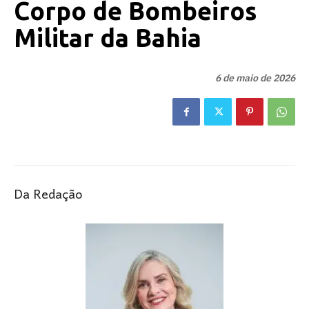
Corpo de Bombeiros
Militar da Bahia
6 de maio de 2026
Da Redação