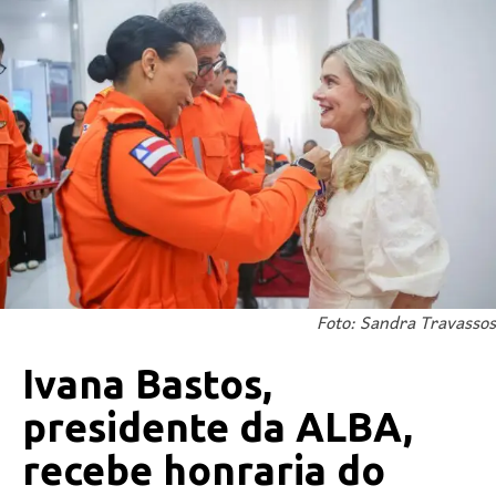
Foto: Sandra Travassos
Ivana Bastos,
presidente da ALBA,
recebe honraria do