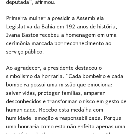
deputada”, afirmou.
Primeira mulher a presidir a Assembleia
Legislativa da Bahia em 192 anos de história,
Ivana Bastos recebeu a homenagem em uma
cerimônia marcada por reconhecimento ao
serviço público.
Ao agradecer, a presidente destacou o
simbolismo da honraria. “Cada bombeiro e cada
bombeira possui uma missão que emociona:
salvar vidas, proteger famílias, amparar
desconhecidos e transformar o risco em gesto de
humanidade. Recebo esta medalha com
humildade, emoção e responsabilidade. Porque
uma honraria como esta não enfeita apenas uma