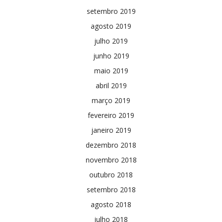
setembro 2019
agosto 2019
julho 2019
junho 2019
maio 2019
abril 2019
março 2019
fevereiro 2019
janeiro 2019
dezembro 2018
novembro 2018
outubro 2018
setembro 2018
agosto 2018
julho 2018