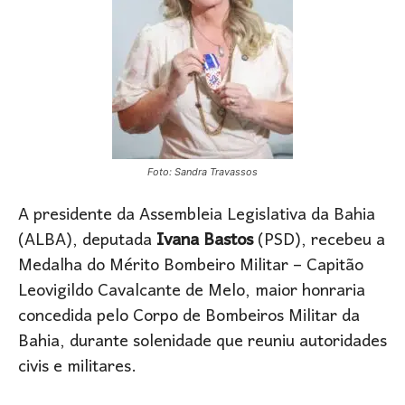
Foto: Sandra Travassos
A presidente da Assembleia Legislativa da Bahia
(ALBA), deputada
Ivana Bastos
(PSD), recebeu a
Medalha do Mérito Bombeiro Militar – Capitão
Leovigildo Cavalcante de Melo, maior honraria
concedida pelo Corpo de Bombeiros Militar da
Bahia, durante solenidade que reuniu autoridades
civis e militares.