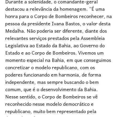
Durante a solenidade, o comandante-geral
destacou a relevância da homenagem. “É uma
honra para o Corpo de Bombeiros reconhecer, na
pessoa da presidente Ivana Bastos, o valor desta
Medalha. Não poderia ser diferente, diante dos
relevantes serviços prestados pela Assembleia
Legislativa ao Estado da Bahia, ao Governo do
Estado e ao Corpo de Bombeiros. Vivemos um
momento especial na Bahia, em que conseguimos
concretizar o modelo republicano, com os
poderes funcionando em harmonia, de forma
independente, mas sempre buscando o bem
comum, que é o desenvolvimento da Bahia.
Nesse sentido, o Corpo de Bombeiros se vê
reconhecido nesse modelo democrático e
republicano, muito bem representado pela