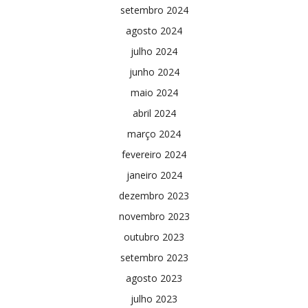
setembro 2024
agosto 2024
julho 2024
junho 2024
maio 2024
abril 2024
março 2024
fevereiro 2024
janeiro 2024
dezembro 2023
novembro 2023
outubro 2023
setembro 2023
agosto 2023
julho 2023