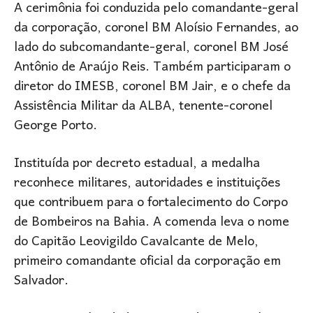
A cerimônia foi conduzida pelo comandante-geral
da corporação, coronel BM Aloísio Fernandes, ao
lado do subcomandante-geral, coronel BM José
Antônio de Araújo Reis. Também participaram o
diretor do IMESB, coronel BM Jair, e o chefe da
Assistência Militar da ALBA, tenente-coronel
George Porto.
Instituída por decreto estadual, a medalha
reconhece militares, autoridades e instituições
que contribuem para o fortalecimento do Corpo
de Bombeiros na Bahia. A comenda leva o nome
do Capitão Leovigildo Cavalcante de Melo,
primeiro comandante oficial da corporação em
Salvador.