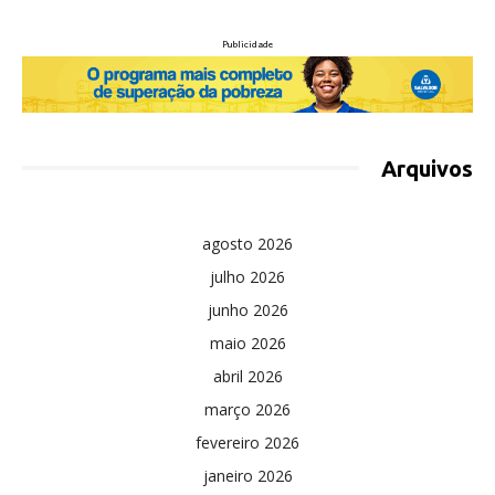
Publicidade
Arquivos
agosto 2026
julho 2026
junho 2026
maio 2026
abril 2026
março 2026
fevereiro 2026
janeiro 2026