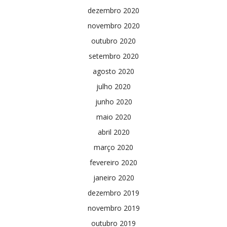
dezembro 2020
novembro 2020
outubro 2020
setembro 2020
agosto 2020
julho 2020
junho 2020
maio 2020
abril 2020
março 2020
fevereiro 2020
janeiro 2020
dezembro 2019
novembro 2019
outubro 2019