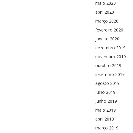
maio 2020
abril 2020
março 2020
fevereiro 2020
janeiro 2020
dezembro 2019
novembro 2019
outubro 2019
setembro 2019
agosto 2019
julho 2019
junho 2019
maio 2019
abril 2019
março 2019