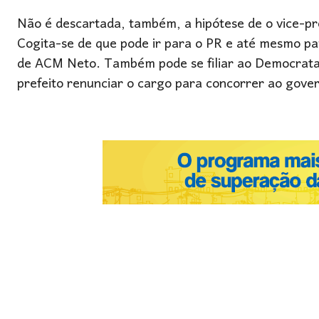
Não é descartada, também, a hipótese de o vice-pr
Cogita-se de que pode ir para o PR e até mesmo pa
de ACM Neto. Também pode se filiar ao Democratas,
prefeito renunciar o cargo para concorrer ao gover