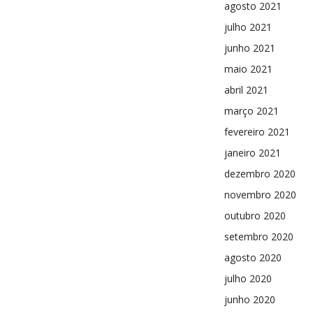
agosto 2021
julho 2021
junho 2021
maio 2021
abril 2021
março 2021
fevereiro 2021
janeiro 2021
dezembro 2020
novembro 2020
outubro 2020
setembro 2020
agosto 2020
julho 2020
junho 2020