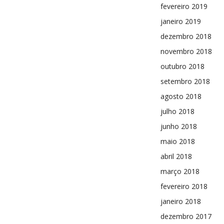
fevereiro 2019
janeiro 2019
dezembro 2018
novembro 2018
outubro 2018
setembro 2018
agosto 2018
julho 2018
junho 2018
maio 2018
abril 2018
março 2018
fevereiro 2018
janeiro 2018
dezembro 2017