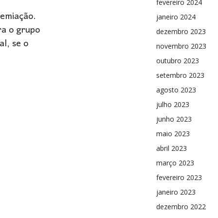
fevereiro 2024
remiação.
janeiro 2024
ra o grupo
dezembro 2023
l, se o
novembro 2023
outubro 2023
setembro 2023
agosto 2023
julho 2023
junho 2023
maio 2023
abril 2023
março 2023
fevereiro 2023
janeiro 2023
dezembro 2022