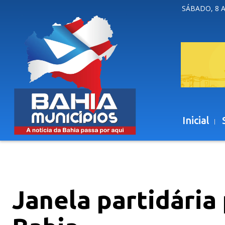
SÁBADO, 8 
Inicial
Janela partidária