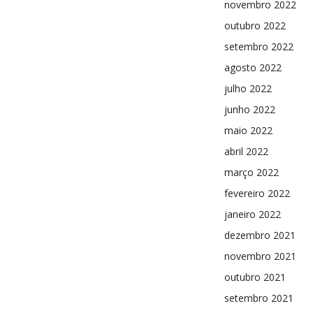
novembro 2022
outubro 2022
setembro 2022
agosto 2022
julho 2022
junho 2022
maio 2022
abril 2022
março 2022
fevereiro 2022
janeiro 2022
dezembro 2021
novembro 2021
outubro 2021
setembro 2021