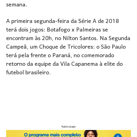
semana.
A primeira segunda-feira da Série A de 2018
terá dois jogos: Botafogo x Palmeiras se
encontram às 20h, no Nilton Santos. Na Segunda
Campeã, um Choque de Tricolores: o São Paulo
terá pela frente o Paraná, no comemorado
retorno da equipe da Vila Capanema à elite do
futebol brasileiro.
Publicidade