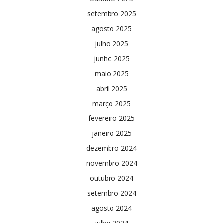
setembro 2025
agosto 2025
julho 2025
junho 2025
maio 2025
abril 2025
março 2025
fevereiro 2025
janeiro 2025
dezembro 2024
novembro 2024
outubro 2024
setembro 2024
agosto 2024
julho 2024