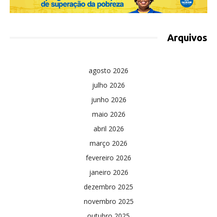
Arquivos
agosto 2026
julho 2026
junho 2026
maio 2026
abril 2026
março 2026
fevereiro 2026
janeiro 2026
dezembro 2025
novembro 2025
outubro 2025