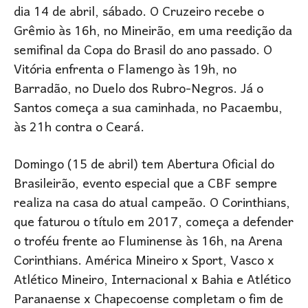
dia 14 de abril, sábado. O Cruzeiro recebe o
Grêmio às 16h, no Mineirão, em uma reedição da
semifinal da Copa do Brasil do ano passado. O
Vitória enfrenta o Flamengo às 19h, no
Barradão, no Duelo dos Rubro-Negros. Já o
Santos começa a sua caminhada, no Pacaembu,
às 21h contra o Ceará.
Domingo (15 de abril) tem Abertura Oficial do
Brasileirão, evento especial que a CBF sempre
realiza na casa do atual campeão. O Corinthians,
que faturou o título em 2017, começa a defender
o troféu frente ao Fluminense às 16h, na Arena
Corinthians. América Mineiro x Sport, Vasco x
Atlético Mineiro, Internacional x Bahia e Atlético
Paranaense x Chapecoense completam o fim de