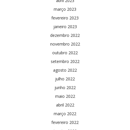
abril 2023
março 2023
fevereiro 2023
janeiro 2023
dezembro 2022
novembro 2022
outubro 2022
setembro 2022
agosto 2022
julho 2022
junho 2022
maio 2022
abril 2022
março 2022
fevereiro 2022