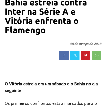
Bahia estreia contra
Inter na Série A e
Vitória enfrenta o
Flamengo
18 de março de 2018
O Vitória estreia em um sábado e o Bahia no dia
seguinte
Os primeiros confrontos estão marcados para o