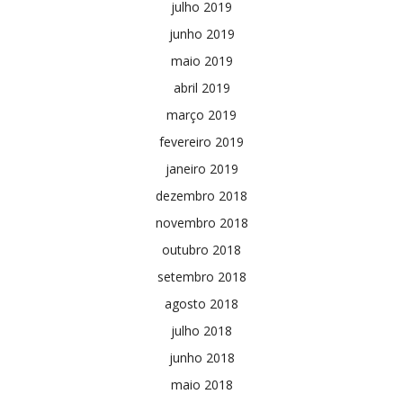
julho 2019
junho 2019
maio 2019
abril 2019
março 2019
fevereiro 2019
janeiro 2019
dezembro 2018
novembro 2018
outubro 2018
setembro 2018
agosto 2018
julho 2018
junho 2018
maio 2018