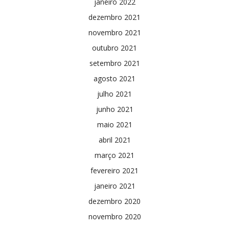
janeiro 2022
dezembro 2021
novembro 2021
outubro 2021
setembro 2021
agosto 2021
julho 2021
junho 2021
maio 2021
abril 2021
março 2021
fevereiro 2021
janeiro 2021
dezembro 2020
novembro 2020