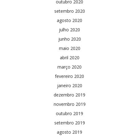
outubro 2020
setembro 2020
agosto 2020
julho 2020
junho 2020
maio 2020
abril 2020
março 2020
fevereiro 2020
janeiro 2020
dezembro 2019
novembro 2019
outubro 2019
setembro 2019
agosto 2019