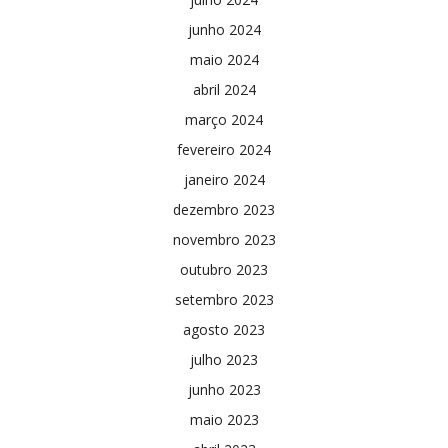
junho 2024
maio 2024
abril 2024
março 2024
fevereiro 2024
janeiro 2024
dezembro 2023
novembro 2023
outubro 2023
setembro 2023
agosto 2023
julho 2023
junho 2023
maio 2023