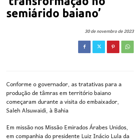
‘transformação no
semiárido baiano’
30 de novembro de 2023
Conforme o governador, as tratativas para a
produção de tâmras em território baiano
começaram durante a visita do embaixador,
Saleh Alsuwaidi, à Bahia
Em missão nos Missão Emirados Árabes Unidos,
em companhia do presidente Luiz Inácio Lula da