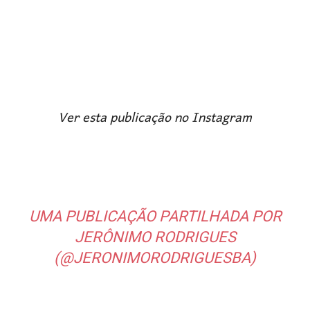
Ver esta publicação no Instagram
UMA PUBLICAÇÃO PARTILHADA POR
JERÔNIMO RODRIGUES
(@JERONIMORODRIGUESBA)