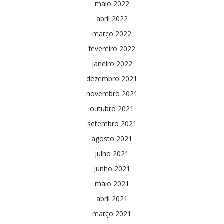
maio 2022
abril 2022
março 2022
fevereiro 2022
janeiro 2022
dezembro 2021
novembro 2021
outubro 2021
setembro 2021
agosto 2021
julho 2021
junho 2021
maio 2021
abril 2021
março 2021