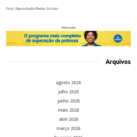
Foto: Reprodução/Redes Sociais
Publicidade
Arquivos
agosto 2026
julho 2026
junho 2026
maio 2026
abril 2026
março 2026