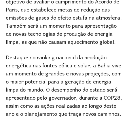
objetivo de avaliar o cumprimento do Acordo de
Paris, que estabelece metas de redução das
emissões de gases do efeito estufa na atmosfera.
Também será um momento para apresentação
de novas tecnologias de produção de energia
limpa, as que não causam aquecimento global.
Destaque no ranking nacional da produção
energética nas fontes eólica e solar, a Bahia vive
um momento de grandes e novas projeções, com
o maior potencial para a geração de energia
limpa do mundo. O desempenho do estado será
apresentado pelo governador, durante a COP28,
assim como as ações realizadas ao longo deste
ano e o planejamento que traça novos caminhos.