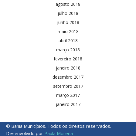
agosto 2018
julho 2018
junho 2018
maio 2018
abril 2018
março 2018
fevereiro 2018
janeiro 2018
dezembro 2017
setembro 2017
março 2017
janeiro 2017
© Bahia Municípios. Todos os direitos reservados.
Desenvolvido por
Paula Morena