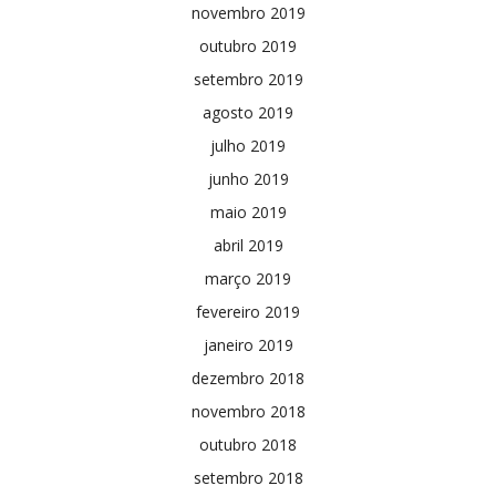
novembro 2019
outubro 2019
setembro 2019
agosto 2019
julho 2019
junho 2019
maio 2019
abril 2019
março 2019
fevereiro 2019
janeiro 2019
dezembro 2018
novembro 2018
outubro 2018
setembro 2018