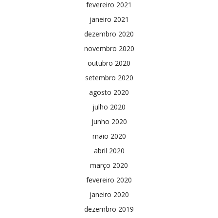
fevereiro 2021
janeiro 2021
dezembro 2020
novembro 2020
outubro 2020
setembro 2020
agosto 2020
julho 2020
junho 2020
maio 2020
abril 2020
março 2020
fevereiro 2020
janeiro 2020
dezembro 2019