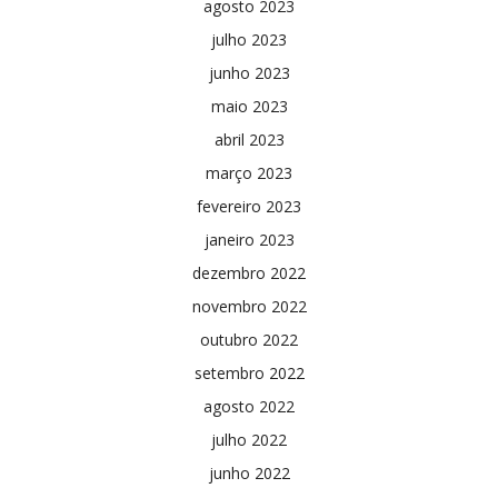
agosto 2023
julho 2023
junho 2023
maio 2023
abril 2023
março 2023
fevereiro 2023
janeiro 2023
dezembro 2022
novembro 2022
outubro 2022
setembro 2022
agosto 2022
julho 2022
junho 2022