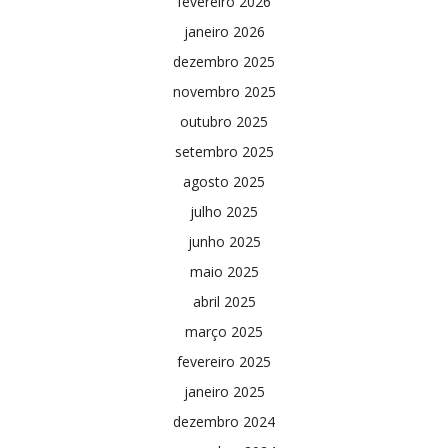
fevereiro 2026
janeiro 2026
dezembro 2025
novembro 2025
outubro 2025
setembro 2025
agosto 2025
julho 2025
junho 2025
maio 2025
abril 2025
março 2025
fevereiro 2025
janeiro 2025
dezembro 2024