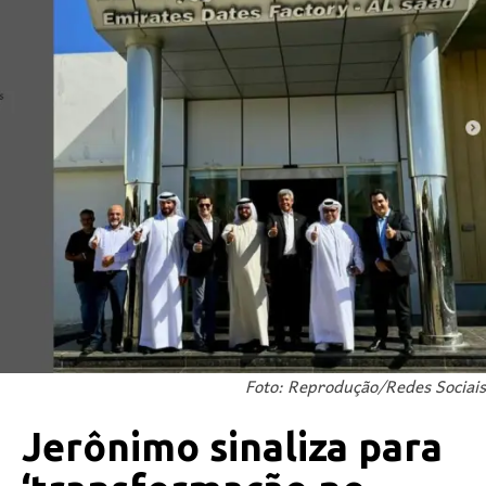
Foto: Reprodução/Redes Sociais
Jerônimo sinaliza para