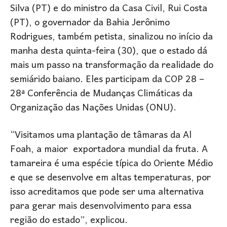
Silva (PT) e do ministro da Casa Civil, Rui Costa
(PT), o governador da Bahia Jerônimo
Rodrigues, também petista, sinalizou no início da
manha desta quinta-feira (30), que o estado dá
mais um passo na transformação da realidade do
semiárido baiano. Eles participam da COP 28 –
28ª Conferência de Mudanças Climáticas da
Organização das Nações Unidas (ONU).
“Visitamos uma plantação de tâmaras da Al
Foah, a maior exportadora mundial da fruta. A
tamareira é uma espécie típica do Oriente Médio
e que se desenvolve em altas temperaturas, por
isso acreditamos que pode ser uma alternativa
para gerar mais desenvolvimento para essa
região do estado”, explicou.