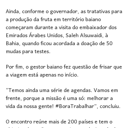
Ainda, conforme o governador, as tratativas para
a produção da fruta em território baiano
começaram durante a visita do embaixador dos
Emirados Árabes Unidos, Saleh Alsuwaidi, à
Bahia, quando ficou acordada a doação de 50
mudas para testes.
Por fim, o gestor baiano fez questão de frisar que
a viagem está apenas no início.
“Temos ainda uma série de agendas. Vamos em
frente, porque a missão é uma só: melhorar a
vida da nossa gente! #BoraTrabalhar”, concluiu.
O encontro reúne mais de 200 países e tem o