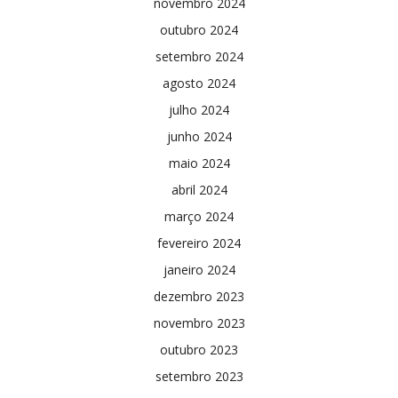
novembro 2024
outubro 2024
setembro 2024
agosto 2024
julho 2024
junho 2024
maio 2024
abril 2024
março 2024
fevereiro 2024
janeiro 2024
dezembro 2023
novembro 2023
outubro 2023
setembro 2023