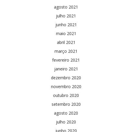
agosto 2021
julho 2021
junho 2021
maio 2021
abril 2021
março 2021
fevereiro 2021
janeiro 2021
dezembro 2020
novembro 2020
outubro 2020
setembro 2020
agosto 2020
julho 2020
junho 2020