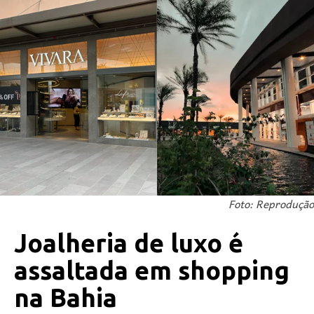
Foto: Reprodução
Joalheria de luxo é
assaltada em shopping
na Bahia