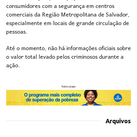
consumidores com a segurança em centros
comerciais da Região Metropolitana de Salvador,
especialmente em locais de grande circulação de
pessoas.
Até o momento, não há informações oficiais sobre
o valor total levado pelos criminosos durante a
ação.
Publicidade
Arquivos