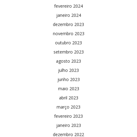
fevereiro 2024
janeiro 2024
dezembro 2023
novembro 2023
outubro 2023
setembro 2023
agosto 2023
julho 2023
junho 2023
maio 2023
abril 2023
março 2023
fevereiro 2023
janeiro 2023
dezembro 2022