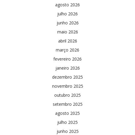
agosto 2026
julho 2026
junho 2026
maio 2026
abril 2026
março 2026
fevereiro 2026
janeiro 2026
dezembro 2025
novembro 2025
outubro 2025
setembro 2025
agosto 2025
julho 2025
junho 2025