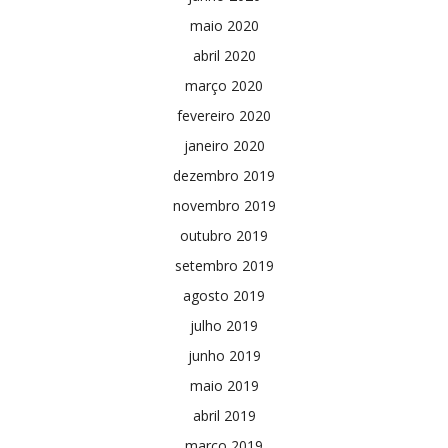
maio 2020
abril 2020
março 2020
fevereiro 2020
janeiro 2020
dezembro 2019
novembro 2019
outubro 2019
setembro 2019
agosto 2019
julho 2019
junho 2019
maio 2019
abril 2019
março 2019