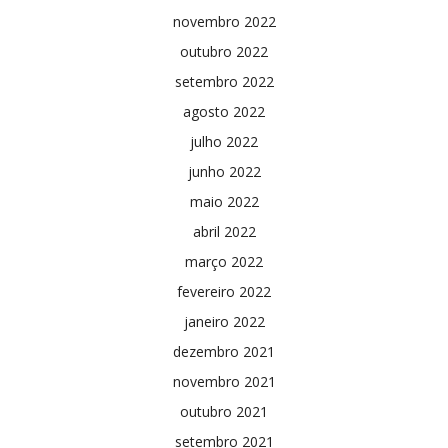
novembro 2022
outubro 2022
setembro 2022
agosto 2022
julho 2022
junho 2022
maio 2022
abril 2022
março 2022
fevereiro 2022
janeiro 2022
dezembro 2021
novembro 2021
outubro 2021
setembro 2021