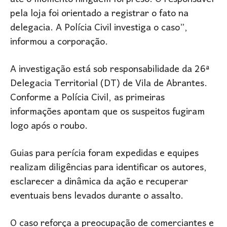
pela loja foi orientado a registrar o fato na
delegacia. A Polícia Civil investiga o caso”,
informou a corporação.
A investigação está sob responsabilidade da 26ª
Delegacia Territorial (DT) de Vila de Abrantes.
Conforme a Polícia Civil, as primeiras
informações apontam que os suspeitos fugiram
logo após o roubo.
Guias para perícia foram expedidas e equipes
realizam diligências para identificar os autores,
esclarecer a dinâmica da ação e recuperar
eventuais bens levados durante o assalto.
O caso reforça a preocupação de comerciantes e