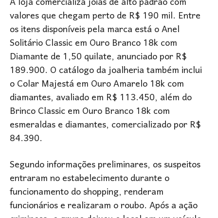
A loja comercializa joias de alto padrão com
valores que chegam perto de R$ 190 mil. Entre
os itens disponíveis pela marca está o Anel
Solitário Classic em Ouro Branco 18k com
Diamante de 1,50 quilate, anunciado por R$
189.900. O catálogo da joalheria também inclui
o Colar Majestá em Ouro Amarelo 18k com
diamantes, avaliado em R$ 113.450, além do
Brinco Classic em Ouro Branco 18k com
esmeraldas e diamantes, comercializado por R$
84.390.
Segundo informações preliminares, os suspeitos
entraram no estabelecimento durante o
funcionamento do shopping, renderam
funcionários e realizaram o roubo. Após a ação