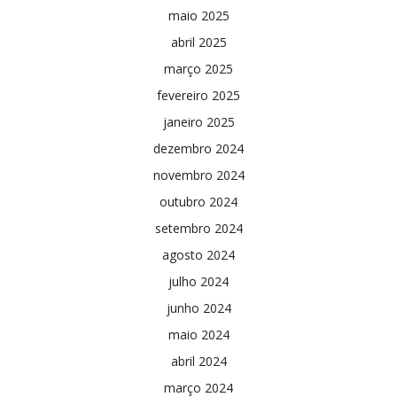
maio 2025
abril 2025
março 2025
fevereiro 2025
janeiro 2025
dezembro 2024
novembro 2024
outubro 2024
setembro 2024
agosto 2024
julho 2024
junho 2024
maio 2024
abril 2024
março 2024