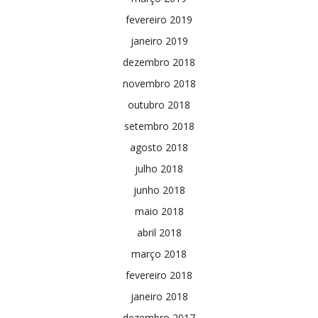
fevereiro 2019
janeiro 2019
dezembro 2018
novembro 2018
outubro 2018
setembro 2018
agosto 2018
julho 2018
junho 2018
maio 2018
abril 2018
março 2018
fevereiro 2018
janeiro 2018
dezembro 2017