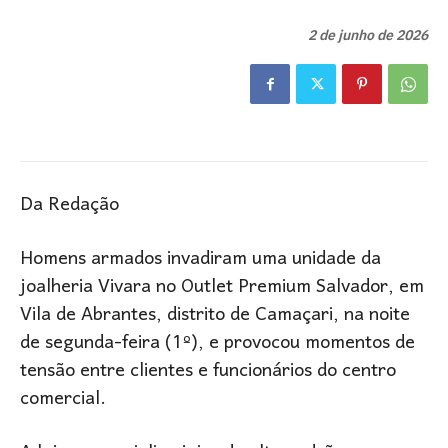
2 de junho de 2026
Da Redação
Homens armados invadiram uma unidade da
joalheria Vivara no Outlet Premium Salvador, em
Vila de Abrantes, distrito de Camaçari, na noite
de segunda-feira (1º), e provocou momentos de
tensão entre clientes e funcionários do centro
comercial.