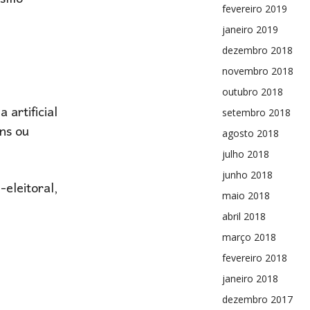
fevereiro 2019
janeiro 2019
dezembro 2018
novembro 2018
outubro 2018
 artificial
setembro 2018
ens ou
agosto 2018
julho 2018
junho 2018
-eleitoral,
maio 2018
abril 2018
março 2018
fevereiro 2018
janeiro 2018
dezembro 2017