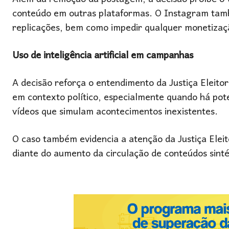
conteúdo em outras plataformas. O Instagram també
replicações, bem como impedir qualquer monetizaçã
Uso de inteligência artificial em campanhas
A decisão reforça o entendimento da Justiça Eleitor
em contexto político, especialmente quando há pote
vídeos que simulam acontecimentos inexistentes.
O caso também evidencia a atenção da Justiça Eleito
diante do aumento da circulação de conteúdos sintét