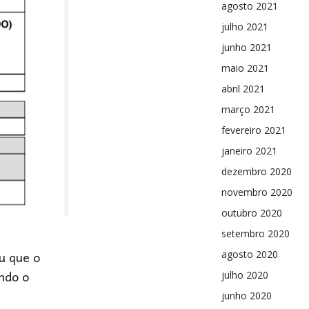
agosto 2021
julho 2021
junho 2021
maio 2021
abril 2021
março 2021
fevereiro 2021
janeiro 2021
dezembro 2020
novembro 2020
outubro 2020
setembro 2020
u que o
agosto 2020
endo o
julho 2020
junho 2020