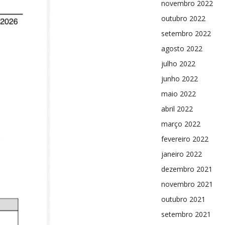
novembro 2022
outubro 2022
setembro 2022
agosto 2022
julho 2022
junho 2022
maio 2022
abril 2022
março 2022
fevereiro 2022
janeiro 2022
dezembro 2021
novembro 2021
outubro 2021
setembro 2021