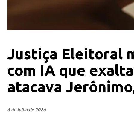
Justiça Eleitoral 
com IA que exalt
atacava Jerônimo
6 de julho de 2026