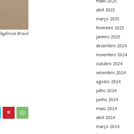
maio 2025
abril 2025
março 2025
fevereiro 2025
Agência Brasil
janeiro 2025
dezembro 2024
novembro 2024
outubro 2024
setembro 2024
agosto 2024
julho 2024
junho 2024
maio 2024
abril 2024
março 2024