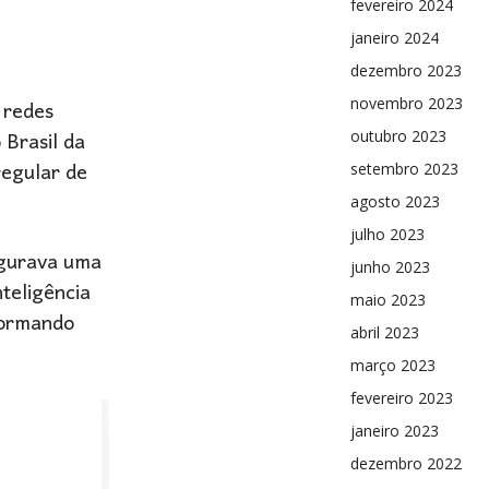
fevereiro 2024
janeiro 2024
dezembro 2023
 redes
novembro 2023
 Brasil da
outubro 2023
regular de
setembro 2023
agosto 2023
julho 2023
igurava uma
junho 2023
teligência
maio 2023
nformando
abril 2023
março 2023
fevereiro 2023
janeiro 2023
dezembro 2022