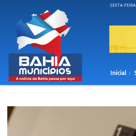
SEXTA-FEIRA
Inicial