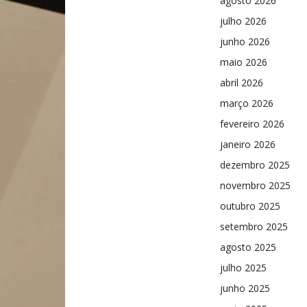
agosto 2026
julho 2026
junho 2026
maio 2026
abril 2026
março 2026
fevereiro 2026
janeiro 2026
dezembro 2025
novembro 2025
outubro 2025
setembro 2025
agosto 2025
julho 2025
junho 2025