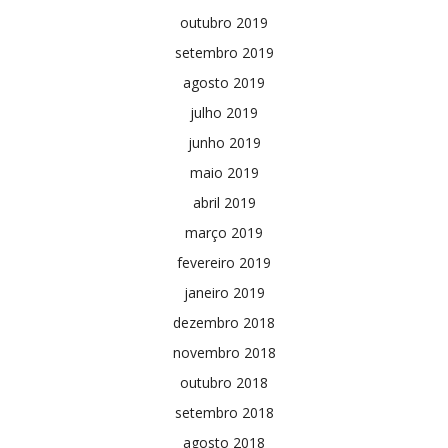
outubro 2019
setembro 2019
agosto 2019
julho 2019
junho 2019
maio 2019
abril 2019
março 2019
fevereiro 2019
janeiro 2019
dezembro 2018
novembro 2018
outubro 2018
setembro 2018
agosto 2018