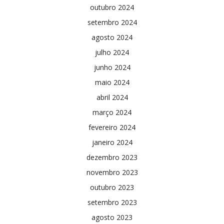
outubro 2024
setembro 2024
agosto 2024
julho 2024
junho 2024
maio 2024
abril 2024
março 2024
fevereiro 2024
janeiro 2024
dezembro 2023
novembro 2023
outubro 2023
setembro 2023
agosto 2023