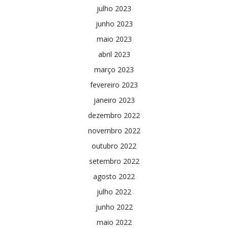
julho 2023
junho 2023
maio 2023
abril 2023
março 2023
fevereiro 2023
janeiro 2023
dezembro 2022
novembro 2022
outubro 2022
setembro 2022
agosto 2022
julho 2022
junho 2022
maio 2022