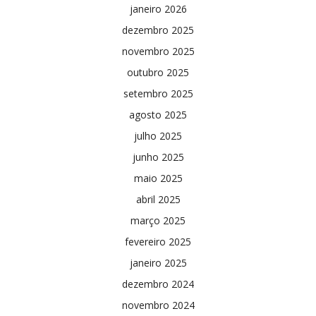
janeiro 2026
dezembro 2025
novembro 2025
outubro 2025
setembro 2025
agosto 2025
julho 2025
junho 2025
maio 2025
abril 2025
março 2025
fevereiro 2025
janeiro 2025
dezembro 2024
novembro 2024