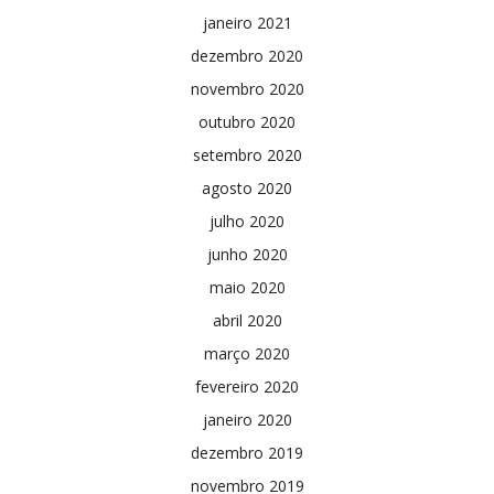
janeiro 2021
dezembro 2020
novembro 2020
outubro 2020
setembro 2020
agosto 2020
julho 2020
junho 2020
maio 2020
abril 2020
março 2020
fevereiro 2020
janeiro 2020
dezembro 2019
novembro 2019