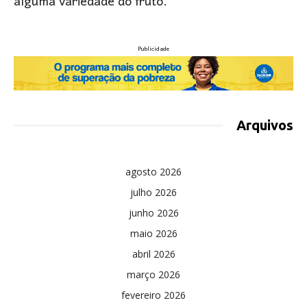
alguma variedade do fruto.
Publicidade
Arquivos
agosto 2026
julho 2026
junho 2026
maio 2026
abril 2026
março 2026
fevereiro 2026