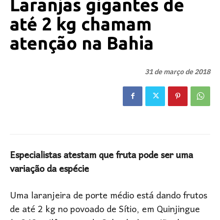
Laranjas gigantes de
até 2 kg chamam
atenção na Bahia
31 de março de 2018
Especialistas atestam que fruta pode ser uma
variação da espécie
Uma laranjeira de porte médio está dando frutos
de até 2 kg no povoado de Sítio, em Quinjingue