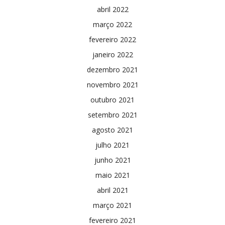
abril 2022
março 2022
fevereiro 2022
janeiro 2022
dezembro 2021
novembro 2021
outubro 2021
setembro 2021
agosto 2021
julho 2021
junho 2021
maio 2021
abril 2021
março 2021
fevereiro 2021