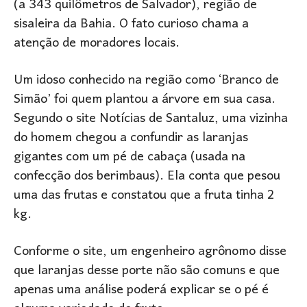
(a 343 quilômetros de Salvador), região de
sisaleira da Bahia. O fato curioso chama a
atenção de moradores locais.
Um idoso conhecido na região como ‘Branco de
Simão’ foi quem plantou a árvore em sua casa.
Segundo o site Notícias de Santaluz, uma vizinha
do homem chegou a confundir as laranjas
gigantes com um pé de cabaça (usada na
confecção dos berimbaus). Ela conta que pesou
uma das frutas e constatou que a fruta tinha 2
kg.
Conforme o site, um engenheiro agrônomo disse
que laranjas desse porte não são comuns e que
apenas uma análise poderá explicar se o pé é