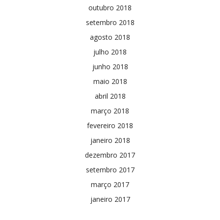
outubro 2018
setembro 2018
agosto 2018
julho 2018
junho 2018
maio 2018
abril 2018
março 2018
fevereiro 2018
janeiro 2018
dezembro 2017
setembro 2017
março 2017
janeiro 2017