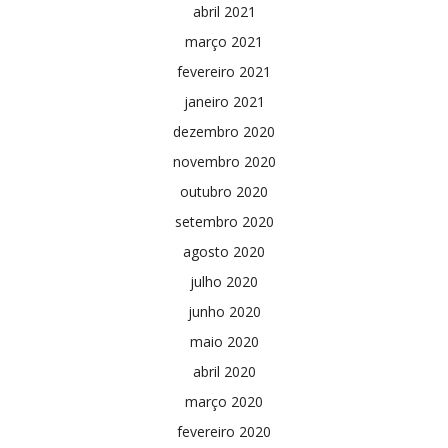
abril 2021
março 2021
fevereiro 2021
janeiro 2021
dezembro 2020
novembro 2020
outubro 2020
setembro 2020
agosto 2020
julho 2020
junho 2020
maio 2020
abril 2020
março 2020
fevereiro 2020