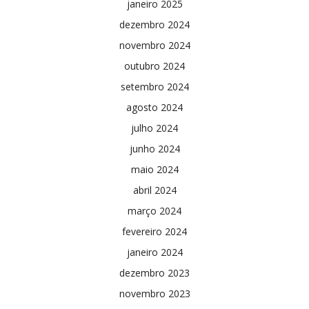
janeiro 2025
dezembro 2024
novembro 2024
outubro 2024
setembro 2024
agosto 2024
julho 2024
junho 2024
maio 2024
abril 2024
março 2024
fevereiro 2024
janeiro 2024
dezembro 2023
novembro 2023