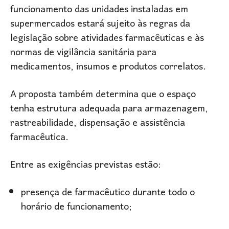
funcionamento das unidades instaladas em
supermercados estará sujeito às regras da
legislação sobre atividades farmacêuticas e às
normas de vigilância sanitária para
medicamentos, insumos e produtos correlatos.
A proposta também determina que o espaço
tenha estrutura adequada para armazenagem,
rastreabilidade, dispensação e assistência
farmacêutica.
Entre as exigências previstas estão:
presença de farmacêutico durante todo o
horário de funcionamento;