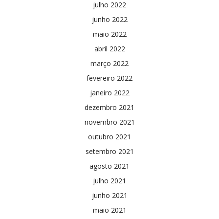
julho 2022
junho 2022
maio 2022
abril 2022
março 2022
fevereiro 2022
janeiro 2022
dezembro 2021
novembro 2021
outubro 2021
setembro 2021
agosto 2021
julho 2021
junho 2021
maio 2021