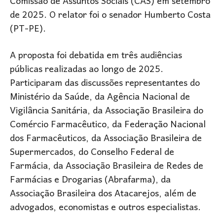
Comissão de Assuntos Sociais (CAS) em setembro
de 2025. O relator foi o senador
Humberto Costa
(PT-PE).
A proposta foi debatida em três audiências
públicas realizadas ao longo de 2025.
Participaram das discussões representantes do
Ministério da Saúde, da
Agência Nacional de
Vigilância Sanitária
, da Associação Brasileira do
Comércio Farmacêutico, da Federação Nacional
dos Farmacêuticos, da
Associação Brasileira de
Supermercados
, do
Conselho Federal de
Farmácia
, da Associação Brasileira de Redes de
Farmácias e Drogarias (Abrafarma), da
Associação Brasileira dos Atacarejos, além de
advogados, economistas e outros especialistas.