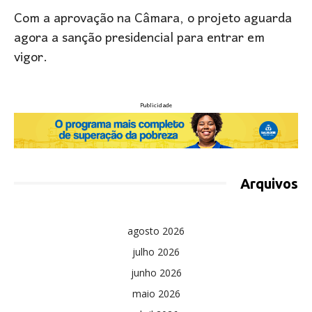
Com a aprovação na Câmara, o projeto aguarda
agora a sanção presidencial para entrar em
vigor.
Publicidade
Arquivos
agosto 2026
julho 2026
junho 2026
maio 2026