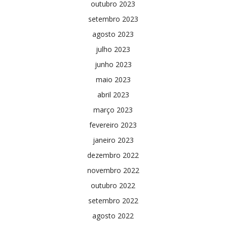
outubro 2023
setembro 2023
agosto 2023
julho 2023
junho 2023
maio 2023
abril 2023
março 2023
fevereiro 2023
janeiro 2023
dezembro 2022
novembro 2022
outubro 2022
setembro 2022
agosto 2022