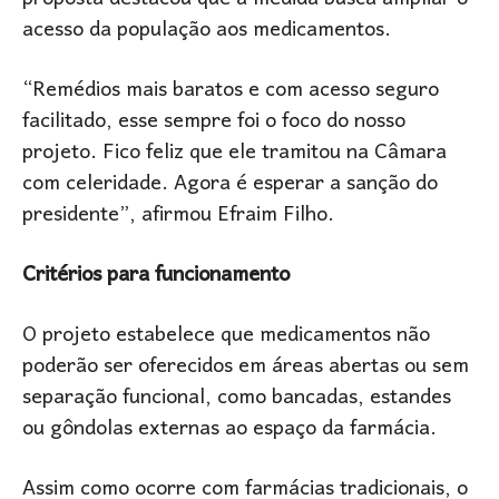
acesso da população aos medicamentos.
“Remédios mais baratos e com acesso seguro
facilitado, esse sempre foi o foco do nosso
projeto. Fico feliz que ele tramitou na Câmara
com celeridade. Agora é esperar a sanção do
presidente”, afirmou
Efraim Filho
.
Critérios para funcionamento
O projeto estabelece que medicamentos não
poderão ser oferecidos em áreas abertas ou sem
separação funcional, como bancadas, estandes
ou gôndolas externas ao espaço da farmácia.
Assim como ocorre com farmácias tradicionais, o