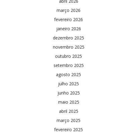
abril 2026
março 2026
fevereiro 2026
janeiro 2026
dezembro 2025
novembro 2025
outubro 2025
setembro 2025
agosto 2025
julho 2025
junho 2025
maio 2025
abril 2025
março 2025
fevereiro 2025