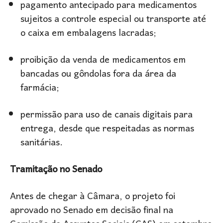
pagamento antecipado para medicamentos
sujeitos a controle especial ou transporte até
o caixa em embalagens lacradas;
proibição da venda de medicamentos em
bancadas ou gôndolas fora da área da
farmácia;
permissão para uso de canais digitais para
entrega, desde que respeitadas as normas
sanitárias.
Tramitação no Senado
Antes de chegar à Câmara, o projeto foi
aprovado no Senado em decisão final na