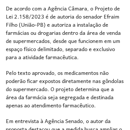
De acordo com a Agência Câmara, o Projeto de
Lei 2.158/2023 é de autoria do senador
Efraim
Filho
(União-PB) e autoriza a instalação de
farmácias ou drogarias dentro da área de venda
de supermercados, desde que funcionem em um
espaço físico delimitado, separado e exclusivo
para a atividade farmacêutica.
Pelo texto aprovado, os medicamentos não
poderão ficar expostos diretamente nas gôndolas
do supermercado. O projeto determina que a
área da farmácia seja segregada e destinada
apenas ao atendimento farmacêutico.
Em entrevista à
Agência Senado
, o autor da
proposta destacou que a medida busca ampliar o