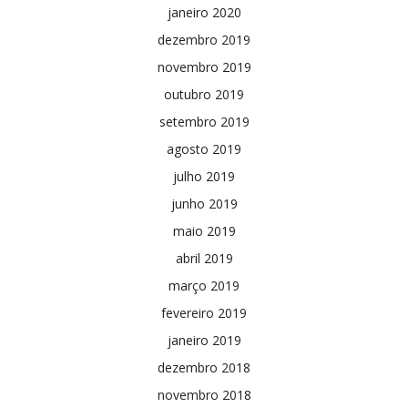
janeiro 2020
dezembro 2019
novembro 2019
outubro 2019
setembro 2019
agosto 2019
julho 2019
junho 2019
maio 2019
abril 2019
março 2019
fevereiro 2019
janeiro 2019
dezembro 2018
novembro 2018