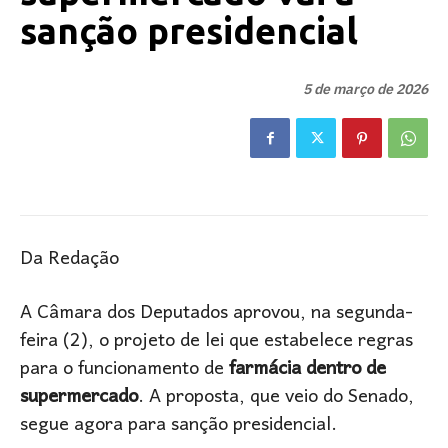
sanção presidencial
5 de março de 2026
Da Redação
A Câmara dos Deputados aprovou, na segunda-
feira (2), o projeto de lei que estabelece regras
para o funcionamento de
farmácia dentro de
supermercado
. A proposta, que veio do Senado,
segue agora para sanção presidencial.