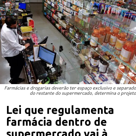
Farmácias e drogarias deverão ter espaço exclusivo e separado
do restante do supermercado, determina o projeto
Lei que regulamenta
farmácia dentro de
supermercado vai à