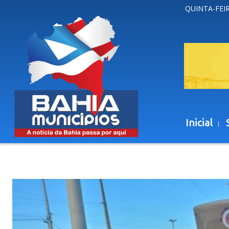
QUINTA-FEIR
Inicial