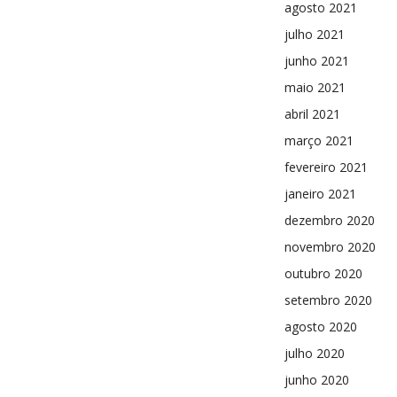
agosto 2021
julho 2021
junho 2021
maio 2021
abril 2021
março 2021
fevereiro 2021
janeiro 2021
dezembro 2020
novembro 2020
outubro 2020
setembro 2020
agosto 2020
julho 2020
junho 2020