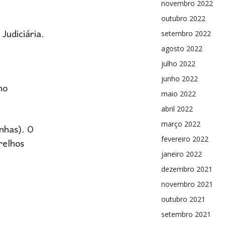
novembro 2022
outubro 2022
Judiciária.
setembro 2022
agosto 2022
julho 2022
junho 2022
ho
maio 2022
abril 2022
março 2022
nhas). O
fevereiro 2022
relhos
janeiro 2022
dezembro 2021
novembro 2021
outubro 2021
setembro 2021