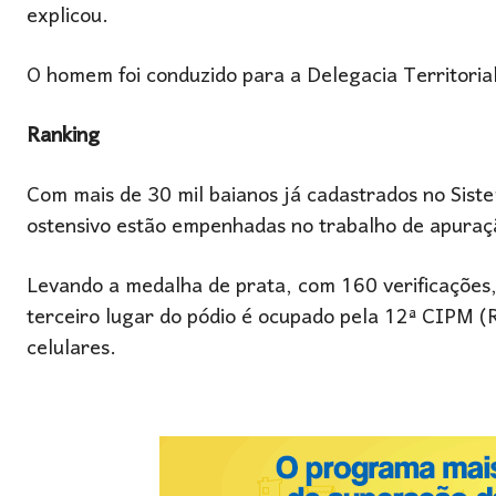
explicou.
O homem foi conduzido para a Delegacia Territorial
Ranking
Com mais de 30 mil baianos já cadastrados no Sistem
ostensivo estão empenhadas no trabalho de apuraç
Levando a medalha de prata, com 160 verificações,
terceiro lugar do pódio é ocupado pela 12ª CIPM (
celulares.