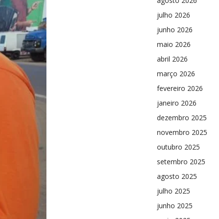
agosto 2026
julho 2026
junho 2026
maio 2026
abril 2026
março 2026
fevereiro 2026
janeiro 2026
dezembro 2025
novembro 2025
outubro 2025
setembro 2025
agosto 2025
julho 2025
junho 2025