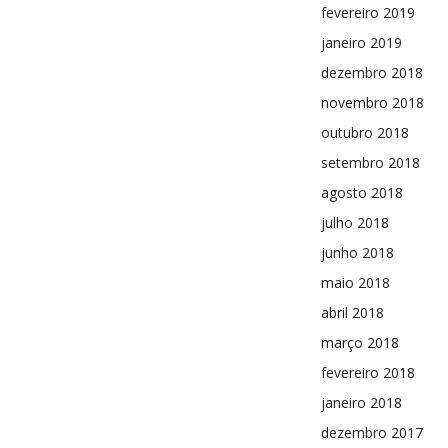
fevereiro 2019
janeiro 2019
dezembro 2018
novembro 2018
outubro 2018
setembro 2018
agosto 2018
julho 2018
junho 2018
maio 2018
abril 2018
março 2018
fevereiro 2018
janeiro 2018
dezembro 2017