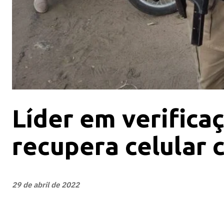
Líder em verifica
recupera celular 
29 de abril de 2022