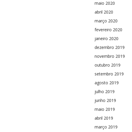
maio 2020
abril 2020
março 2020
fevereiro 2020
janeiro 2020
dezembro 2019
novembro 2019
outubro 2019
setembro 2019
agosto 2019
julho 2019
junho 2019
maio 2019
abril 2019
março 2019