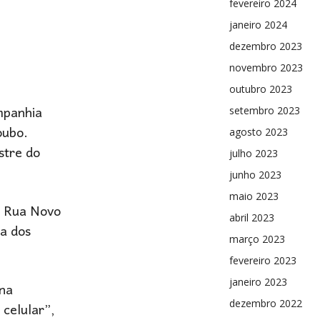
fevereiro 2024
janeiro 2024
dezembro 2023
novembro 2023
outubro 2023
mpanhia
setembro 2023
oubo.
agosto 2023
stre do
julho 2023
junho 2023
maio 2023
a Rua Novo
abril 2023
a dos
março 2023
fevereiro 2023
janeiro 2023
 na
dezembro 2022
celular”,