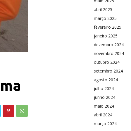
maio 2025
abril 2025
março 2025
fevereiro 2025
janeiro 2025
dezembro 2024
novembro 2024
outubro 2024
setembro 2024
agosto 2024
ema
julho 2024
junho 2024
maio 2024
abril 2024
março 2024