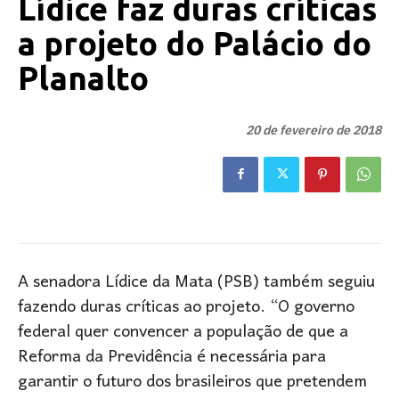
Lídice faz duras críticas
a projeto do Palácio do
Planalto
20 de fevereiro de 2018
A senadora Lídice da Mata (PSB) também seguiu
fazendo duras críticas ao projeto. “O governo
federal quer convencer a população de que a
Reforma da Previdência é necessária para
garantir o futuro dos brasileiros que pretendem