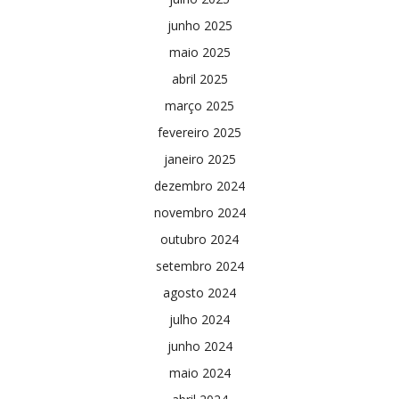
junho 2025
maio 2025
abril 2025
março 2025
fevereiro 2025
janeiro 2025
dezembro 2024
novembro 2024
outubro 2024
setembro 2024
agosto 2024
julho 2024
junho 2024
maio 2024