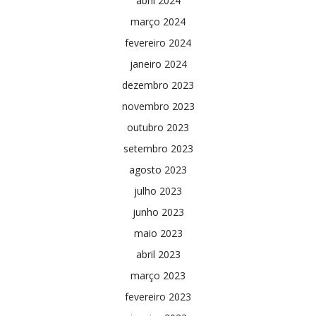
abril 2024
março 2024
fevereiro 2024
janeiro 2024
dezembro 2023
novembro 2023
outubro 2023
setembro 2023
agosto 2023
julho 2023
junho 2023
maio 2023
abril 2023
março 2023
fevereiro 2023