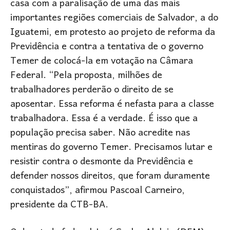
casa com a paralisação de uma das mais
importantes regiões comerciais de Salvador, a do
Iguatemi, em protesto ao projeto de reforma da
Previdência e contra a tentativa de o governo
Temer de colocá-la em votação na Câmara
Federal. “Pela proposta, milhões de
trabalhadores perderão o direito de se
aposentar. Essa reforma é nefasta para a classe
trabalhadora. Essa é a verdade. É isso que a
população precisa saber. Não acredite nas
mentiras do governo Temer. Precisamos lutar e
resistir contra o desmonte da Previdência e
defender nossos direitos, que foram duramente
conquistados”, afirmou Pascoal Carneiro,
presidente da CTB-BA.