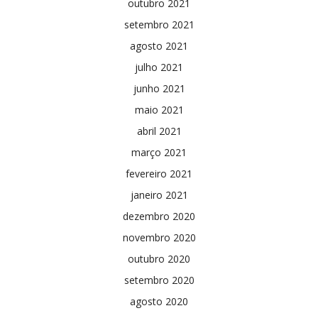
outubro 2021
setembro 2021
agosto 2021
julho 2021
junho 2021
maio 2021
abril 2021
março 2021
fevereiro 2021
janeiro 2021
dezembro 2020
novembro 2020
outubro 2020
setembro 2020
agosto 2020