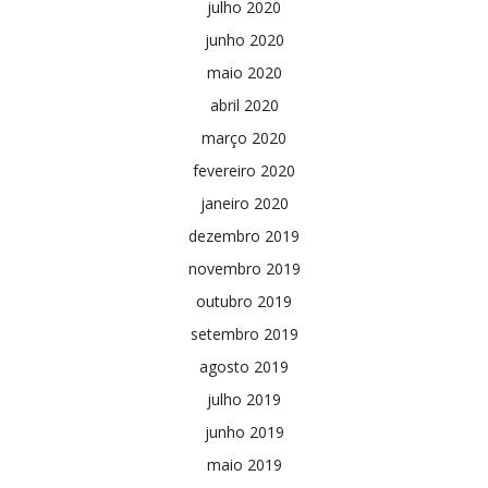
julho 2020
junho 2020
maio 2020
abril 2020
março 2020
fevereiro 2020
janeiro 2020
dezembro 2019
novembro 2019
outubro 2019
setembro 2019
agosto 2019
julho 2019
junho 2019
maio 2019