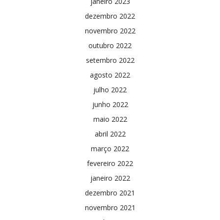
janeiro 2023
dezembro 2022
novembro 2022
outubro 2022
setembro 2022
agosto 2022
julho 2022
junho 2022
maio 2022
abril 2022
março 2022
fevereiro 2022
janeiro 2022
dezembro 2021
novembro 2021