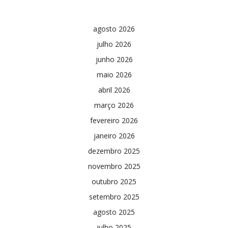
agosto 2026
julho 2026
junho 2026
maio 2026
abril 2026
março 2026
fevereiro 2026
janeiro 2026
dezembro 2025
novembro 2025
outubro 2025
setembro 2025
agosto 2025
julho 2025