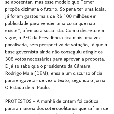
se aposentar, mas esse modelo que Temer
propõe dizimará o futuro. Só para ter uma ideia,
já foram gastos mais de R$ 100 milhões em
publicidade para vender uma coisa que não
existe”, afirmou a socialista. Com o decreto em
vigor, a PEC da Previdência fica mais uma vez
paralisada, sem perspectiva de votação, já que a
base governista ainda não conseguiu atingir os
308 votos necessários para aprovar a proposta.
E já se sabe que o presidente da Câmara,
Rodrigo Maia (DEM), ensaia um discurso oficial
para engavetar de vez o texto, segundo o jornal
O Estado de S. Paulo.
PROTESTOS – A manhã de ontem foi caótica
para a maioria dos soteropolitanos que saíram de